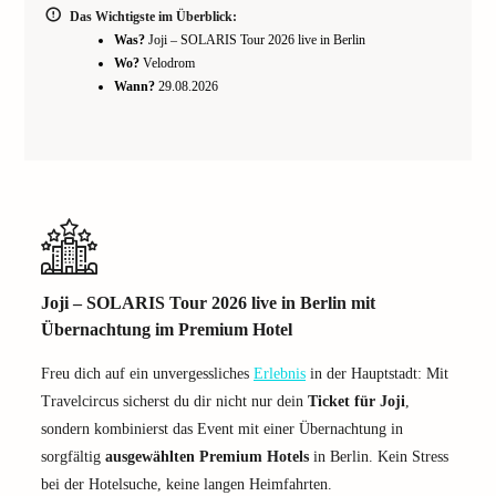
Das Wichtigste im Überblick:
Was?
Joji – SOLARIS Tour 2026 live in Berlin
Wo?
Velodrom
Wann?
29.08.2026
Joji – SOLARIS Tour 2026 live in Berlin mit
Übernachtung im Premium Hotel
Freu dich auf ein unvergessliches
Erlebnis
in der Hauptstadt: Mit
Travelcircus sicherst du dir nicht nur dein
Ticket für Joji
,
sondern kombinierst das Event mit einer Übernachtung in
sorgfältig
ausgewählten Premium Hotels
in Berlin. Kein Stress
bei der Hotelsuche, keine langen Heimfahrten.