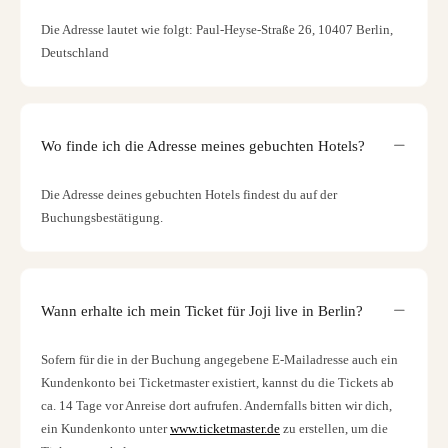
Die Adresse lautet wie folgt: Paul-Heyse-Straße 26, 10407 Berlin,
Deutschland
Wo finde ich die Adresse meines gebuchten Hotels?
Die Adresse deines gebuchten Hotels findest du auf der
Buchungsbestätigung.
Wann erhalte ich mein Ticket für Joji live in Berlin?
Sofern für die in der Buchung angegebene E-Mailadresse auch ein
Kundenkonto bei Ticketmaster existiert, kannst du die Tickets ab
ca. 14 Tage vor Anreise dort aufrufen. Andernfalls bitten wir dich,
ein Kundenkonto unter
www.ticketmaster.de
zu erstellen, um die