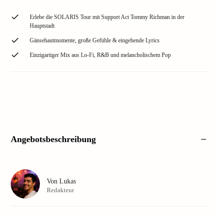
Erlebe die SOLARIS Tour mit Support Act Tommy Richman in der
Hauptstadt
Gänsehautmomente, große Gefühle & eingehende Lyrics
Einzigartiger Mix aus Lo-Fi, R&B und melancholischem Pop
Angebotsbeschreibung
Von
Lukas
Redakteur