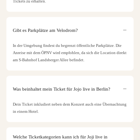
Tickets zu erhalten.
Gibt es Parkplätze am Velodrom?
In der Umgebung findest du begrenzt öffentliche Parkplätze. Die
Anreise mit dem ÖPNV wird empfohlen, da sich die Location direkt
am S-Bahnhof Landsberger Allee befindet.
Was beinhaltet mein Ticket für Jojo live in Berlin?
Dein Ticket inkludiert neben dem Konzert auch eine Übernachtung
in einem Hotel.
Welche Ticketkategorien kann ich für Joji live in