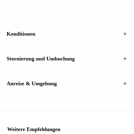
Konditionen
Stornierung und Umbuchung
Anreise & Umgebung
Weitere Empfehlungen