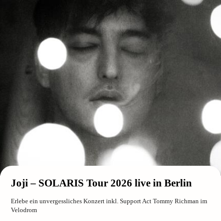
Joji – SOLARIS Tour 2026 live in Berlin
Erlebe ein unvergessliches Konzert inkl. Support Act Tommy Richman im
Velodrom