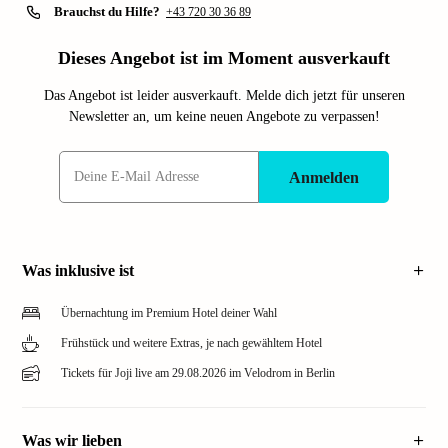
Brauchst du Hilfe?
+43 720 30 36 89
Dieses Angebot ist im Moment ausverkauft
Das Angebot ist leider ausverkauft. Melde dich jetzt für unseren
Newsletter an, um keine neuen Angebote zu verpassen!
Anmelden
Was inklusive ist
Übernachtung im Premium Hotel deiner Wahl
Frühstück und weitere Extras, je nach gewähltem Hotel
Tickets für Joji live am 29.08.2026 im Velodrom in Berlin
Was wir lieben