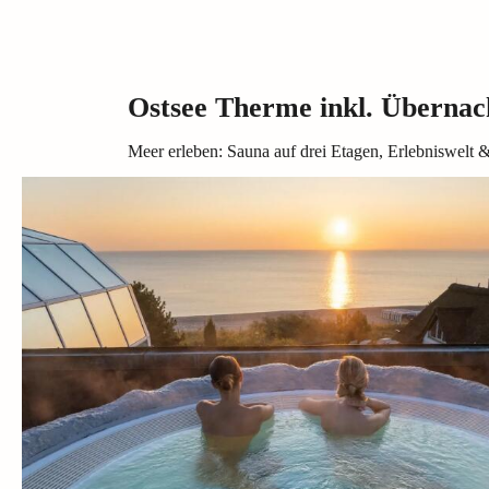
Ostsee Therme inkl. Überna
Meer erleben: Sauna auf drei Etagen, Erlebniswelt 