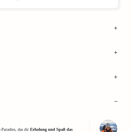
s-Paradies, das dir
Erholung und Spaß das