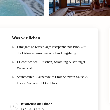
Was wir lieben
Einzigartige Küstenlage: Entspanne mit Blick auf
die Ostsee in einer malerischen Umgebung
Erlebniswelten: Rutschen, Strömung & spritziger
Wasserspaß
Saunawelten: Saunenvielfalt mit Salzstein Sauna &
Ostsee Arena mit Ostseeblick
Brauchst du Hilfe?
+43 720 30 36 89