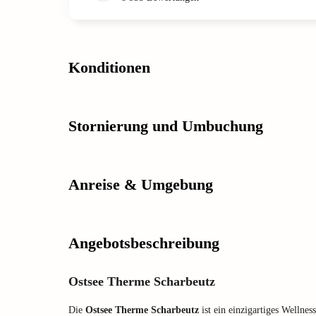
Konditionen
Stornierung und Umbuchung
Anreise & Umgebung
Angebotsbeschreibung
Ostsee Therme Scharbeutz
Die
Ostsee Therme Scharbeutz
ist ein einzigartiges Wellnes