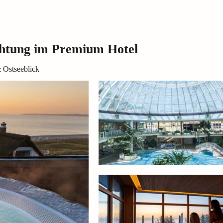
chtung im Premium Hotel
& Ostseeblick