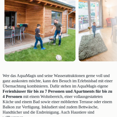
Wer das AquaMagis und seine Wasserattraktionen gerne voll und
ganz auskosten möchte, kann den Besuch im Erlebnisbad mit einer
Übernachtung kombinieren. Dafür stehen im AquaMagis eigene
Ferienhäuser für bis zu 7 Personen und Apartments für bis zu
4 Personen
mit einem Wohnbereich, einer vollausgestatteten
Küche und einem Bad sowie einer möblierten Terrasse oder einem
Balkon zur Verfügung. Inkludiert sind zudem Bettwäsche,
Handtücher und die Endreinigung. Auch Haustiere sind