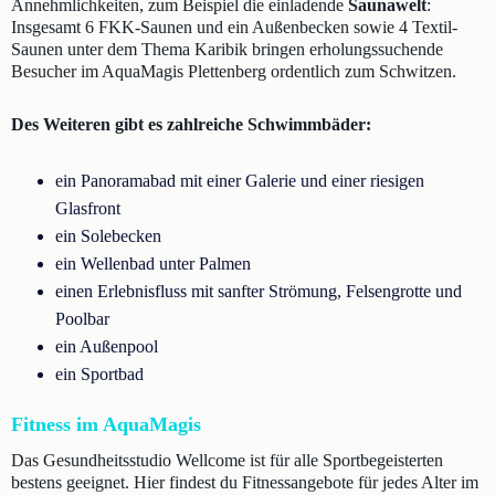
Annehmlichkeiten, zum Beispiel die einladende
Saunawelt
:
Insgesamt 6 FKK-Saunen und ein Außenbecken sowie 4 Textil-
Saunen unter dem Thema Karibik bringen erholungssuchende
Besucher im AquaMagis Plettenberg ordentlich zum Schwitzen.
Des Weiteren gibt es zahlreiche Schwimmbäder:
ein Panoramabad mit einer Galerie und einer riesigen
Glasfront
ein Solebecken
ein Wellenbad unter Palmen
einen Erlebnisfluss mit sanfter Strömung, Felsengrotte und
Poolbar
ein Außenpool
ein Sportbad
Fitness im AquaMagis
Das Gesundheitsstudio Wellcome ist für alle Sportbegeisterten
bestens geeignet. Hier findest du Fitnessangebote für jedes Alter im