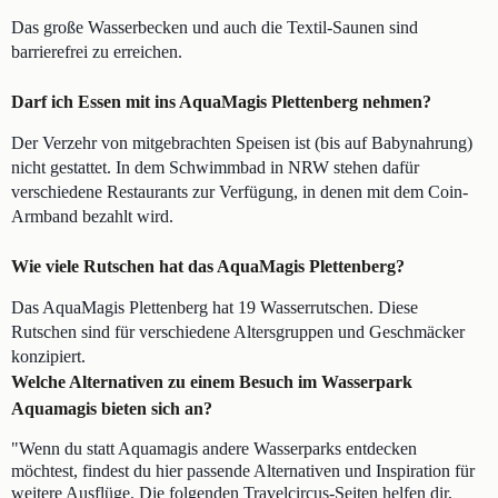
Das große Wasserbecken und auch die Textil-Saunen sind
barrierefrei zu erreichen.
Darf ich Essen mit ins AquaMagis Plettenberg nehmen?
Der Verzehr von mitgebrachten Speisen ist (bis auf Babynahrung)
nicht gestattet. In dem Schwimmbad in NRW stehen dafür
verschiedene Restaurants zur Verfügung, in denen mit dem Coin-
Armband bezahlt wird.
Wie viele Rutschen hat das AquaMagis Plettenberg?
Das AquaMagis Plettenberg hat 19 Wasserrutschen. Diese
Rutschen sind für verschiedene Altersgruppen und Geschmäcker
konzipiert.
Welche Alternativen zu einem Besuch im Wasserpark
Aquamagis bieten sich an?
"Wenn du statt Aquamagis andere Wasserparks entdecken
möchtest, findest du hier passende Alternativen und Inspiration für
weitere Ausflüge. Die folgenden Travelcircus-Seiten helfen dir,