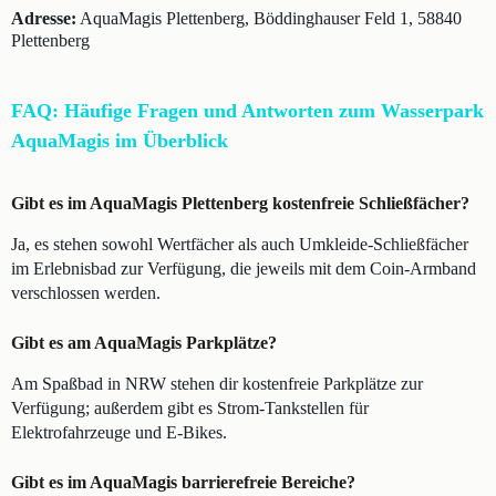
Adresse:
AquaMagis Plettenberg, Böddinghauser Feld 1, 58840
Plettenberg
FAQ: Häufige Fragen und Antworten zum Wasserpark
AquaMagis im Überblick
Gibt es im AquaMagis Plettenberg kostenfreie Schließfächer?
Ja, es stehen sowohl Wertfächer als auch Umkleide-Schließfächer
im Erlebnisbad zur Verfügung, die jeweils mit dem Coin-Armband
verschlossen werden.
Gibt es am AquaMagis Parkplätze?
Am Spaßbad in NRW stehen dir kostenfreie Parkplätze zur
Verfügung; außerdem gibt es Strom-Tankstellen für
Elektrofahrzeuge und E-Bikes.
Gibt es im AquaMagis barrierefreie Bereiche?