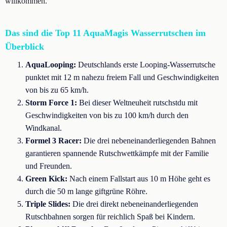
willkommen.
Das sind die Top 11 AquaMagis Wasserrutschen im
Überblick
AquaLooping:
Deutschlands erste Looping-Wasserrutsche
punktet mit 12 m nahezu freiem Fall und Geschwindigkeiten
von bis zu 65 km/h.
Storm Force 1:
Bei dieser Weltneuheit rutschstdu mit
Geschwindigkeiten von bis zu 100 km/h durch den
Windkanal.
Formel 3 Racer:
Die drei nebeneinanderliegenden Bahnen
garantieren spannende Rutschwettkämpfe mit der Familie
und Freunden.
Green Kick:
Nach einem Fallstart aus 10 m Höhe geht es
durch die 50 m lange giftgrüne Röhre.
Triple Slides:
Die drei direkt nebeneinanderliegenden
Rutschbahnen sorgen für reichlich Spaß bei Kindern.