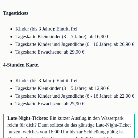
Tagestickets
.
Kinder (bis 3 Jahre): Eintritt frei
Tageskarte Kleinkinder (3 – 5 Jahre): ab 16,90 €
Tageskarte Kinder und Jugendliche (6 - 16 Jahre): ab 26,90 €
Tageskarte Erwachsene: ab 29,90 €
4-Stunden Karte
.
Kinder (bis 3 Jahre): Eintritt frei
Tageskarte Kleinkinder (3 – 5 Jahre): ab 12,90 €
Tageskarte Kinder und Jugendliche (6 - 16 Jahre): ab 22,90 €
Tageskarte Erwachsene: ab 25,90 €
Late-Night-Tickets:
Ein kurzer Ausflug in den Wasserpark
reicht für dich? Dann solltest du das günstige Late-Night-Ticket
nutzen, welches von 16:00 Uhr bis zur Schließung gültig ist.