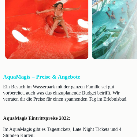
AquaMagis – Preise & Angebote
Ein Besuch im Wasserpark mit der ganzen Familie sei gut
vorbereitet, auch was das einzuplanende Budget betrifft. Wir
verraten dir die Preise für einen spannenden Tag im Erlebnisbad.
AquaMagis Eintrittspreise 2022:
Im AquaMagis gibt es Tagestickets, Late-Night-Tickets und 4-
Stunden Karten: