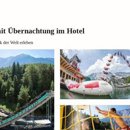
it Übernachtung im Hotel
 der Welt erleben