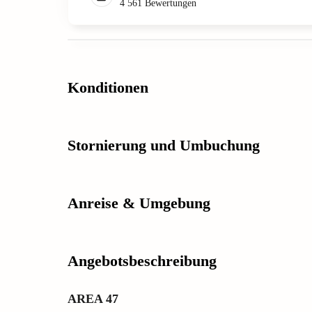
4 561
Bewertungen
Konditionen
Stornierung und Umbuchung
Anreise & Umgebung
Angebotsbeschreibung
AREA 47