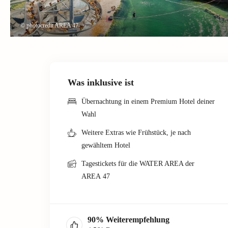
© photocredit AREA 47
Was inklusive ist
Übernachtung in einem Premium Hotel deiner
Wahl
Weitere Extras wie Frühstück, je nach
gewähltem Hotel
Tagestickets für die WATER AREA der
AREA 47
90
%
Weiterempfehlung