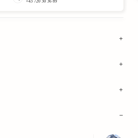
+43 720 30 36 89