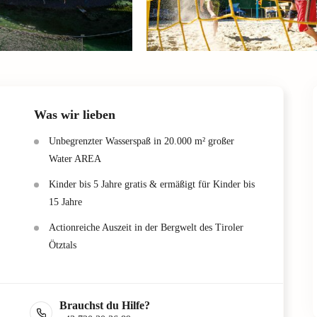
Was wir lieben
Unbegrenzter Wasserspaß in 20.000 m² großer
Water AREA
Kinder bis 5 Jahre gratis & ermäßigt für Kinder bis
15 Jahre
Actionreiche Auszeit in der Bergwelt des Tiroler
Ötztals
Brauchst du Hilfe?