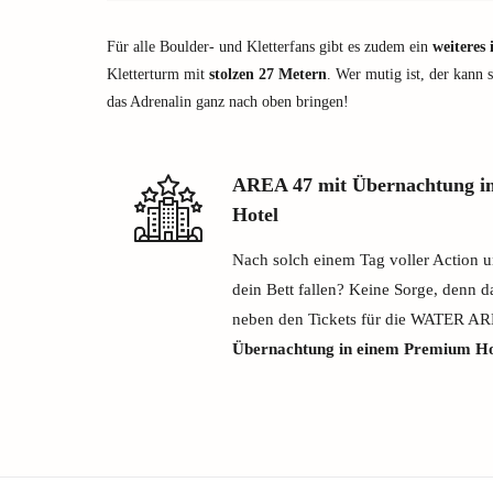
Für alle Boulder- und Kletterfans gibt es zudem ein
weiteres
Kletterturm mit
stolzen 27 Metern
. Wer mutig ist, der kann 
das Adrenalin ganz nach oben bringen!
AREA 47 mit Übernachtung i
Hotel
Nach solch einem Tag voller Action u
dein Bett fallen? Keine Sorge, denn 
neben den Tickets für die WATER A
Übernachtung in einem Premium Ho