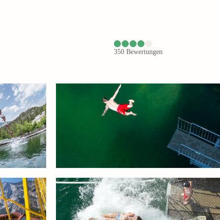
350
Bewertungen