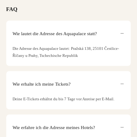
FAQ
Wie lautet die Adresse des Aquapalace statt?
Die Adresse des Aquapalace lautet: Pražská 138, 25101 Čestlice-
Říčany u Prahy, Tschechische Republik
Wie erhalte ich meine Tickets?
Deine E-Tickets erhältst du bis 7 Tage vor Anreise per E-Mail.
Wie erfahre ich die Adresse meines Hotels?