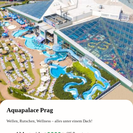
Aquapalace Prag
Wellen, Rutschen, Wellness – alles unter einem Dach!