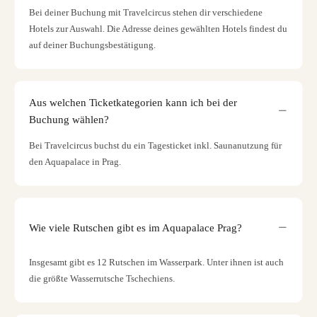
Bei deiner Buchung mit Travelcircus stehen dir verschiedene
Hotels zur Auswahl. Die Adresse deines gewählten Hotels findest du
auf deiner Buchungsbestätigung.
Aus welchen Ticketkategorien kann ich bei der
Buchung wählen?
Bei Travelcircus buchst du ein Tagesticket inkl. Saunanutzung für
den Aquapalace in Prag.
Wie viele Rutschen gibt es im Aquapalace Prag?
Insgesamt gibt es 12 Rutschen im Wasserpark. Unter ihnen ist auch
die größte Wasserrutsche Tschechiens.