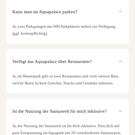
Kann man im Aquapalace parken?
Ja, zwei Parkgaragen mit 600 Parkplätzen stehen zur Verfügung
(ggf. kostenpflichtig).
Verfügt das Aquapalace über Restaurants?
Ja, im Wasserpark gibt es zwei Restaurants und viele weitere Bars,
welche Ihnen leckere Gerichte, Snacks und Getränke anbieten.
Ist die Nutzung der Saunawelt für mich inklusive?
Ja, die Nutzung der Saunawelt ist für dich inklusive. Freu dich auf
pure Entspannung im Aquapark mit 18 verschiedenen Saunatypen,