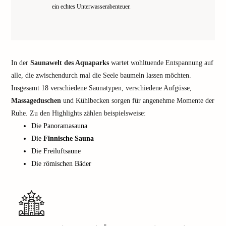
ein echtes Unterwasserabenteuer.
In der
Saunawelt des Aquaparks
wartet wohltuende Entspannung auf
alle, die zwischendurch mal die Seele baumeln lassen möchten.
Insgesamt 18 verschiedene Saunatypen, verschiedene Aufgüsse,
Massageduschen
und Kühlbecken sorgen für angenehme Momente der
Ruhe. Zu den Highlights zählen beispielsweise:
Die Panoramasauna
Die
Finnische Sauna
Die Freiluftsaune
Die römischen Bäder