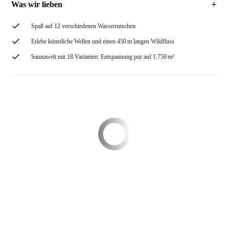
Was wir lieben
Spaß auf 12 verschiedenen Wasserrutschen
Erlebe künstliche Wellen und einen 450 m langen Wildfluss
Saunawelt mit 18 Varianten: Entspannung pur auf 1.750 m²