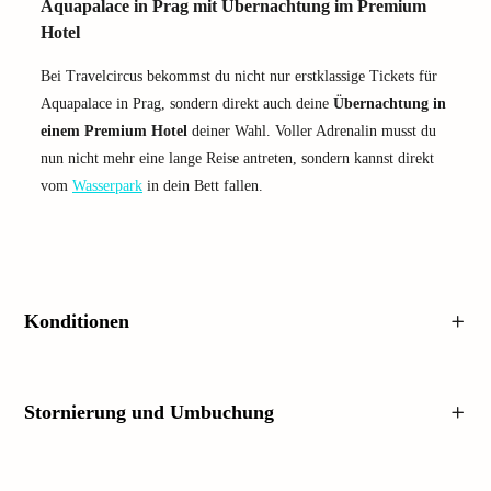
Aquapalace in Prag mit Übernachtung im Premium
Hotel
Bei Travelcircus bekommst du nicht nur erstklassige Tickets für
Aquapalace in Prag, sondern direkt auch deine
Übernachtung in
einem Premium Hotel
deiner Wahl. Voller Adrenalin musst du
nun nicht mehr eine lange Reise antreten, sondern kannst direkt
vom
Wasserpark
in dein Bett fallen.
Konditionen
Stornierung und Umbuchung