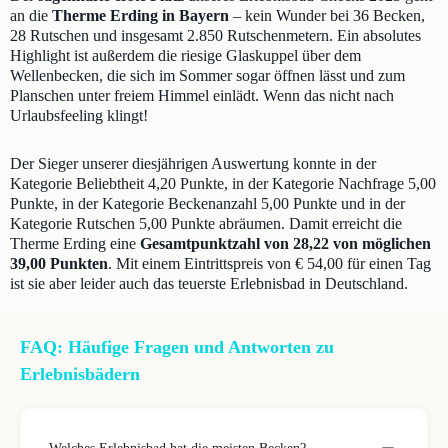
an die
Therme Erding in Bayern
– kein Wunder bei 36 Becken,
28 Rutschen und insgesamt 2.850 Rutschenmetern. Ein absolutes
Highlight ist außerdem die riesige Glaskuppel über dem
Wellenbecken, die sich im Sommer sogar öffnen lässt und zum
Planschen unter freiem Himmel einlädt. Wenn das nicht nach
Urlaubsfeeling klingt!
Der Sieger unserer diesjährigen Auswertung konnte in der
Kategorie Beliebtheit 4,20 Punkte, in der Kategorie Nachfrage 5,00
Punkte, in der Kategorie Beckenanzahl 5,00 Punkte und in der
Kategorie Rutschen 5,00 Punkte abräumen. Damit erreicht die
Therme Erding eine
Gesamtpunktzahl von 28,22 von möglichen
39,00 Punkten
. Mit einem Eintrittspreis von € 54,00 für einen Tag
ist sie aber leider auch das teuerste Erlebnisbad in Deutschland.
FAQ: Häufige Fragen und Antworten zu
Erlebnisbädern