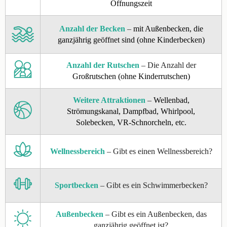
Öffnungszeit
Anzahl der Becken
–
mit Außenbecken, die
ganzjährig geöffnet sind (ohne Kinderbecken)
Anzahl der Rutschen
– Die Anzahl der
Großrutschen (ohne Kinderrutschen)
Weitere Attraktionen
–
Wellenbad,
Strömungskanal, Dampfbad, Whirlpool,
Solebecken, VR-Schnorcheln, etc.
Wellnessbereich
– Gibt es einen Wellnessbereich?
Sportbecken
– Gibt es ein Schwimmerbecken?
Außenbecken
– Gibt es ein Außenbecken, das
ganzjährig geöffnet ist?