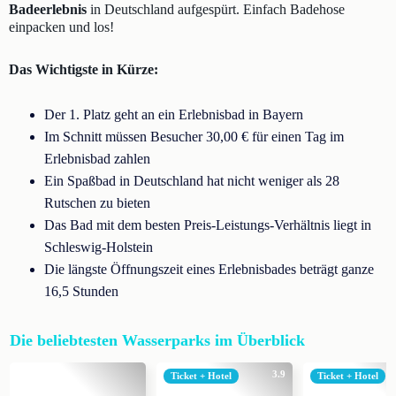
Badeerlebnis
in Deutschland aufgespürt. Einfach Badehose
einpacken und los!
Das Wichtigste in Kürze:
Der 1. Platz geht an ein Erlebnisbad in Bayern
Im Schnitt müssen Besucher 30,00 € für einen Tag im
Erlebnisbad zahlen
Ein Spaßbad in Deutschland hat nicht weniger als 28
Rutschen zu bieten
Das Bad mit dem besten Preis-Leistungs-Verhältnis liegt in
Schleswig-Holstein
Die längste Öffnungszeit eines Erlebnisbades beträgt ganze
16,5 Stunden
Die beliebtesten Wasserparks im Überblick
3.9
Ticket + Hotel
Ticket + Hotel