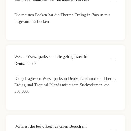
Welches Erlebnisbad hat die meisten Becken?
Die meisten Becken hat die Therme Erding in Bayern mit
insgesamt 36 Becken.
Welche Wasserparks sind die gefragtesten in
Deutschland?
Die gefragtesten Wasserparks in Deutschland sind die Therme
Erding und Tropical Islands mit einem Suchvolumen von
550.000.
Wann ist die beste Zeit für einen Besuch im