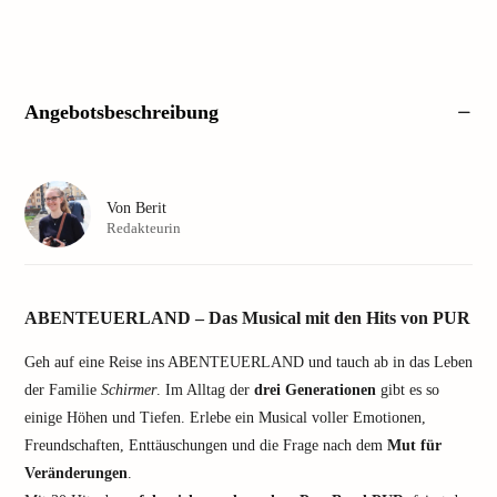
Angebotsbeschreibung
Von
Berit
Redakteurin
ABENTEUERLAND – Das Musical mit den Hits von PUR
Geh auf eine Reise ins ABENTEUERLAND und tauch ab in das Leben
der Familie
Schirmer
. Im Alltag der
drei Generationen
gibt es so
einige Höhen und Tiefen. Erlebe ein Musical voller Emotionen,
Freundschaften, Enttäuschungen und die Frage nach dem
Mut für
Veränderungen
.