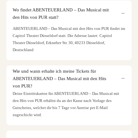
Wo findet ABENTEUERLAND – Das Musical mit
den Hits von PUR statt?
ABENTEUERLAND – Das Musical mit den Hits von PUR findet im
Capitol Theater Düsseldorf statt. Die Adresse lautet: Capitol
Theater Düsseldorf, Erkrather Str. 30, 40233 Düsseldorf,
Deutschland
Wie und wann erhalte ich meine Tickets für
ABENTEUERLAND – Das Musical mit den Hits
von PUR?
Deine Eintrittskarten für ABENTEUERLAND – Das Musical mit
den Hits von PUR erhältst du an der Kasse nach Vorlage des
Gutscheins, welcher dir bis 7 Tage vor Anreise per E-Mail
zugeschickt wird.