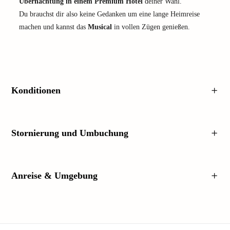
Übernachtung in einem Premium Hotel
deiner Wahl.
Du brauchst dir also keine Gedanken um eine lange Heimreise
machen und kannst das
Musical
in vollen Zügen genießen.
Konditionen
Stornierung und Umbuchung
Anreise & Umgebung