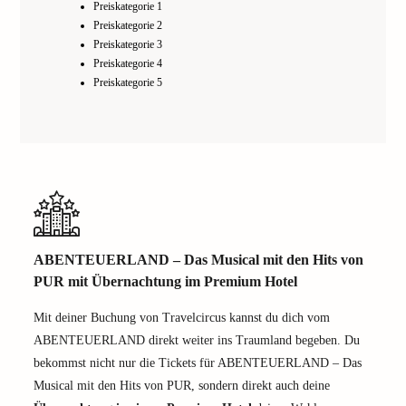
Preiskategorie 1
Preiskategorie 2
Preiskategorie 3
Preiskategorie 4
Preiskategorie 5
ABENTEUERLAND – Das Musical mit den Hits von
PUR mit Übernachtung im Premium Hotel
Mit deiner Buchung von Travelcircus kannst du dich vom
ABENTEUERLAND direkt weiter ins Traumland begeben. Du
bekommst nicht nur die Tickets für ABENTEUERLAND – Das
Musical mit den Hits von PUR, sondern direkt auch deine