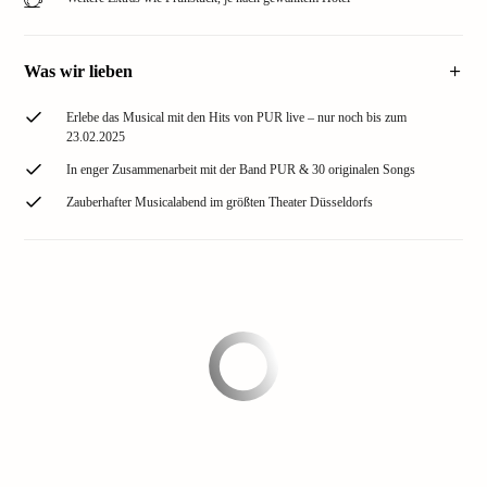
Was wir lieben
Erlebe das Musical mit den Hits von PUR live – nur noch bis zum
23.02.2025
In enger Zusammenarbeit mit der Band PUR & 30 originalen Songs
Zauberhafter Musicalabend im größten Theater Düsseldorfs