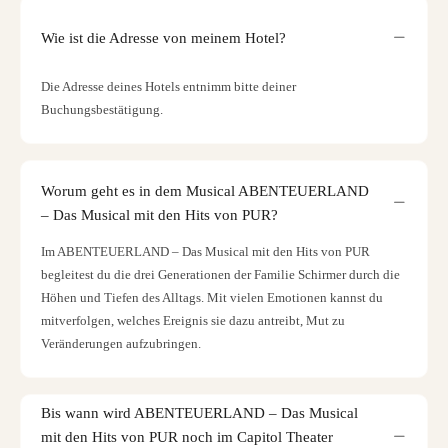
Wie ist die Adresse von meinem Hotel?
Die Adresse deines Hotels entnimm bitte deiner
Buchungsbestätigung.
Worum geht es in dem Musical ABENTEUERLAND
– Das Musical mit den Hits von PUR?
Im ABENTEUERLAND – Das Musical mit den Hits von PUR
begleitest du die drei Generationen der Familie Schirmer durch die
Höhen und Tiefen des Alltags. Mit vielen Emotionen kannst du
mitverfolgen, welches Ereignis sie dazu antreibt, Mut zu
Veränderungen aufzubringen.
Bis wann wird ABENTEUERLAND – Das Musical
mit den Hits von PUR noch im Capitol Theater