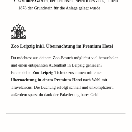
Gründer-Garten
, der historische Bereich des Zoos, in dem
1878 der Grundstein für die Anlage gelegt wurde
Zoo Leipzig inkl. Übernachtung im Premium Hotel
Du möchtest aus deinem Zoo-Besuch möglichst viel herausholen
und einen entspannten Aufenthalt in Leipzig genießen?
Buche deine
Zoo Leipzig Tickets
zusammen mit einer
Übernachtung in einem Premium Hotel
nach Wahl mit
Travelcircus. Die Buchung erfolgt schnell und unkompliziert,
außerdem sparst du dank der Paketierung bares Geld!