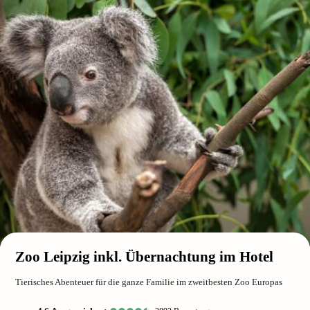
Zoo Leipzig inkl. Übernachtung im Hotel
Tierisches Abenteuer für die ganze Familie im zweitbesten Zoo Europas