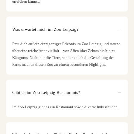
erreichen kannst.
Was erwartet mich im Zoo Leipzig?
Freu dich auf ein einzigartiges Erlebnis im Zoo Leipzig und staune
über eine reiche Artenvielfalt – von Affen über Zebras bis hin zu
Kängurus. Nicht nur die Tiere, sondern auch die Gestaltung des
Parks machen diesen Zoo zu einem besonderen Highlight.
Gibt es im Zoo Leipzig Restaurants?
Im Zoo Leipzig gibt es ein Restaurant sowie diverse Imbissbuden.