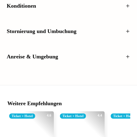
Konditionen
Stornierung und Umbuchung
Anreise & Umgebung
Weitere Empfehlungen
4.6
4.4
Ticket + Hotel
Ticket + Hotel
Ticket + Hotel