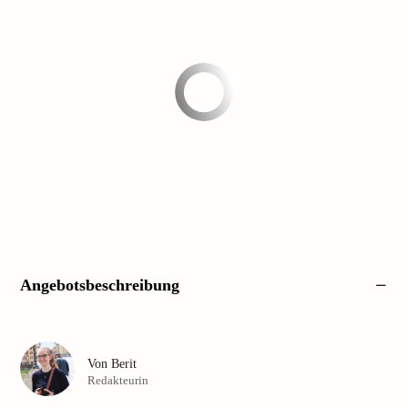
Angebotsbeschreibung
Von
Berit
Redakteurin