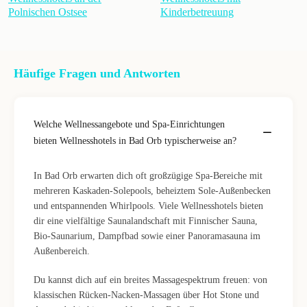
Polnischen Ostsee
Kinderbetreuung
Häufige Fragen und Antworten
Welche Wellnessangebote und Spa-Einrichtungen
bieten Wellnesshotels in Bad Orb typischerweise an?
In Bad Orb erwarten dich oft großzügige Spa-Bereiche mit
mehreren Kaskaden-Solepools, beheiztem Sole-Außenbecken
und entspannenden Whirlpools. Viele Wellnesshotels bieten
dir eine vielfältige Saunalandschaft mit Finnischer Sauna,
Bio-Saunarium, Dampfbad sowie einer Panoramasauna im
Außenbereich.
Du kannst dich auf ein breites Massagespektrum freuen: von
klassischen Rücken-Nacken-Massagen über Hot Stone und