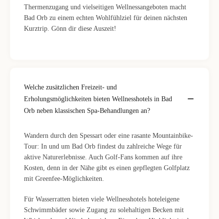
Thermenzugang und vielseitigen Wellnessangeboten macht
Bad Orb zu einem echten Wohlfühlziel für deinen nächsten
Kurztrip. Gönn dir diese Auszeit!
Welche zusätzlichen Freizeit- und
Erholungsmöglichkeiten bieten Wellnesshotels in Bad
Orb neben klassischen Spa-Behandlungen an?
Wandern durch den Spessart oder eine rasante Mountainbike-
Tour: In und um Bad Orb findest du zahlreiche Wege für
aktive Naturerlebnisse. Auch Golf-Fans kommen auf ihre
Kosten, denn in der Nähe gibt es einen gepflegten Golfplatz
mit Greenfee-Möglichkeiten.
Für Wasserratten bieten viele Wellnesshotels hoteleigene
Schwimmbäder sowie Zugang zu solehaltigen Becken mit