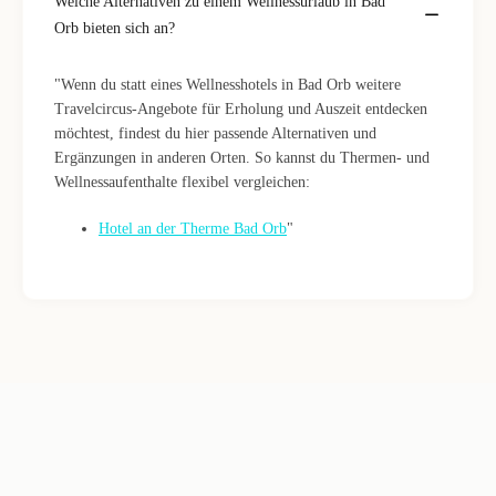
Welche Alternativen zu einem Wellnessurlaub in Bad
Orb bieten sich an?
"Wenn du statt eines Wellnesshotels in Bad Orb weitere
Travelcircus-Angebote für Erholung und Auszeit entdecken
möchtest, findest du hier passende Alternativen und
Ergänzungen in anderen Orten. So kannst du Thermen- und
Wellnessaufenthalte flexibel vergleichen:
Hotel an der Therme Bad Orb
"