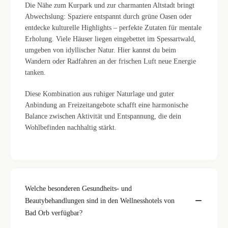
Die Nähe zum Kurpark und zur charmanten Altstadt bringt
Abwechslung: Spaziere entspannt durch grüne Oasen oder
entdecke kulturelle Highlights – perfekte Zutaten für mentale
Erholung. Viele Häuser liegen eingebettet im Spessartwald,
umgeben von idyllischer Natur. Hier kannst du beim
Wandern oder Radfahren an der frischen Luft neue Energie
tanken.
Diese Kombination aus ruhiger Naturlage und guter
Anbindung an Freizeitangebote schafft eine harmonische
Balance zwischen Aktivität und Entspannung, die dein
Wohlbefinden nachhaltig stärkt.
Welche besonderen Gesundheits- und
Beautybehandlungen sind in den Wellnesshotels von
Bad Orb verfügbar?