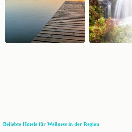
Beliebte Hotels für Wellness in der Region