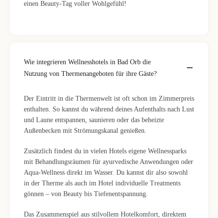
einen Beauty-Tag voller Wohlgefühl!
Wie integrieren Wellnesshotels in Bad Orb die
Nutzung von Thermenangeboten für ihre Gäste?
Der Eintritt in die Thermenwelt ist oft schon im Zimmerpreis
enthalten. So kannst du während deines Aufenthalts nach Lust
und Laune entspannen, saunieren oder das beheizte
Außenbecken mit Strömungskanal genießen.
Zusätzlich findest du in vielen Hotels eigene Wellnessparks
mit Behandlungsräumen für ayurvedische Anwendungen oder
Aqua-Wellness direkt im Wasser. Du kannst dir also sowohl
in der Therme als auch im Hotel individuelle Treatments
gönnen – von Beauty bis Tiefenentspannung.
Das Zusammenspiel aus stilvollem Hotelkomfort, direktem