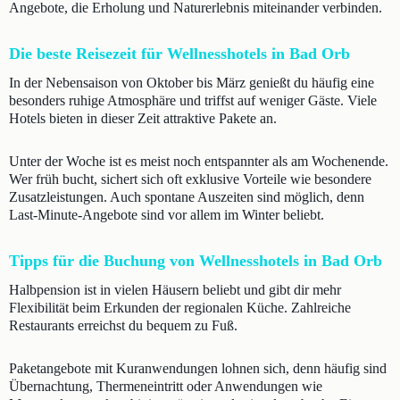
Angebote, die Erholung und Naturerlebnis miteinander verbinden.
Die beste Reisezeit für Wellnesshotels in Bad Orb
In der Nebensaison von Oktober bis März genießt du häufig eine
besonders ruhige Atmosphäre und triffst auf weniger Gäste. Viele
Hotels bieten in dieser Zeit attraktive Pakete an.
Unter der Woche ist es meist noch entspannter als am Wochenende.
Wer früh bucht, sichert sich oft exklusive Vorteile wie besondere
Zusatzleistungen. Auch spontane Auszeiten sind möglich, denn
Last-Minute-Angebote sind vor allem im Winter beliebt.
Tipps für die Buchung von Wellnesshotels in Bad Orb
Halbpension ist in vielen Häusern beliebt und gibt dir mehr
Flexibilität beim Erkunden der regionalen Küche. Zahlreiche
Restaurants erreichst du bequem zu Fuß.
Paketangebote mit Kuranwendungen lohnen sich, denn häufig sind
Übernachtung, Thermeneintritt oder Anwendungen wie