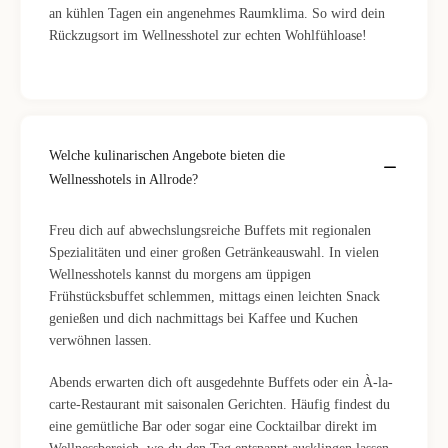
an kühlen Tagen ein angenehmes Raumklima. So wird dein
Rückzugsort im Wellnesshotel zur echten Wohlfühloase!
Welche kulinarischen Angebote bieten die
Wellnesshotels in Allrode?
Freu dich auf abwechslungsreiche Buffets mit regionalen
Spezialitäten und einer großen Getränkeauswahl. In vielen
Wellnesshotels kannst du morgens am üppigen
Frühstücksbuffet schlemmen, mittags einen leichten Snack
genießen und dich nachmittags bei Kaffee und Kuchen
verwöhnen lassen.
Abends erwarten dich oft ausgedehnte Buffets oder ein À-la-
carte-Restaurant mit saisonalen Gerichten. Häufig findest du
eine gemütliche Bar oder sogar eine Cocktailbar direkt im