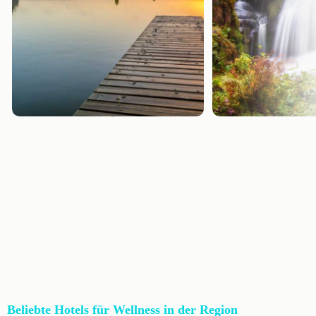
Beliebte Hotels für Wellness in der Region