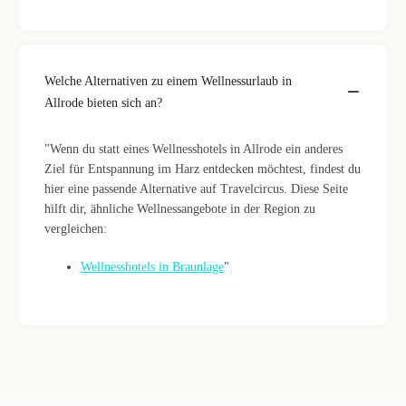
Welche Alternativen zu einem Wellnessurlaub in
Allrode bieten sich an?
"Wenn du statt eines Wellnesshotels in Allrode ein anderes
Ziel für Entspannung im Harz entdecken möchtest, findest du
hier eine passende Alternative auf Travelcircus. Diese Seite
hilft dir, ähnliche Wellnessangebote in der Region zu
vergleichen:
Wellnesshotels in Braunlage
"