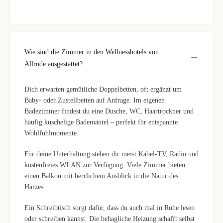
Wie sind die Zimmer in den Wellnesshotels von
Allrode ausgestattet?
Dich erwarten gemütliche Doppelbetten, oft ergänzt um
Baby- oder Zustellbetten auf Anfrage. Im eigenen
Badezimmer findest du eine Dusche, WC, Haartrockner und
häufig kuschelige Bademäntel – perfekt für entspannte
Wohlfühlmomente.
Für deine Unterhaltung stehen dir meist Kabel-TV, Radio und
kostenfreies WLAN zur Verfügung. Viele Zimmer bieten
einen Balkon mit herrlichem Ausblick in die Natur des
Harzes.
Ein Schreibtisch sorgt dafür, dass du auch mal in Ruhe lesen
oder schreiben kannst. Die behagliche Heizung schafft selbst