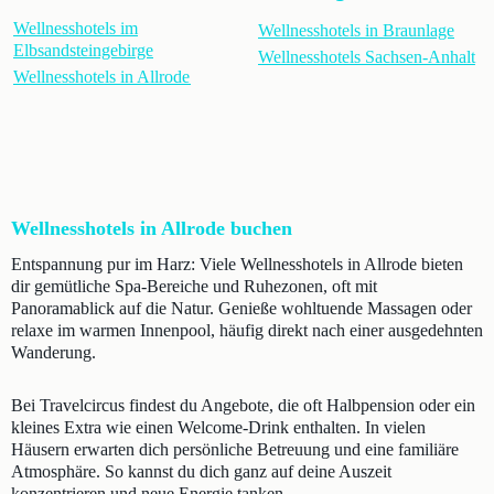
Wellnesshotels im
Wellnesshotels in Braunlage
Elbsandsteingebirge
Wellnesshotels Sachsen-Anhalt
Wellnesshotels in Allrode
Wellnesshotels in Allrode buchen
Entspannung pur im Harz: Viele Wellnesshotels in Allrode bieten
dir gemütliche Spa-Bereiche und Ruhezonen, oft mit
Panoramablick auf die Natur. Genieße wohltuende Massagen oder
relaxe im warmen Innenpool, häufig direkt nach einer ausgedehnten
Wanderung.
Bei Travelcircus findest du Angebote, die oft Halbpension oder ein
kleines Extra wie einen Welcome-Drink enthalten. In vielen
Häusern erwarten dich persönliche Betreuung und eine familiäre
Atmosphäre. So kannst du dich ganz auf deine Auszeit
konzentrieren und neue Energie tanken.