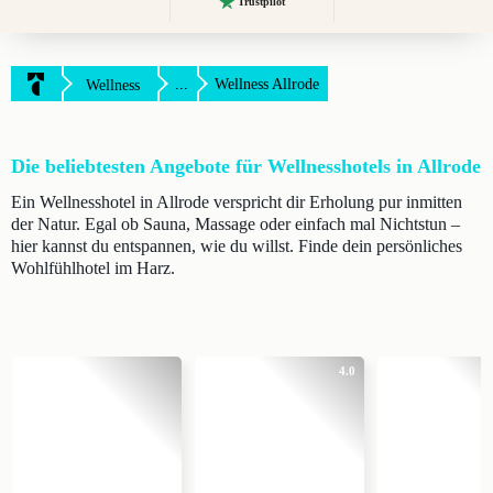
Trustpilot
...
Wellness Allrode
Wellness
Die beliebtesten Angebote für Wellnesshotels in Allrode
Ein Wellnesshotel in Allrode verspricht dir Erholung pur inmitten
der Natur. Egal ob Sauna, Massage oder einfach mal Nichtstun –
hier kannst du entspannen, wie du willst. Finde dein persönliches
Wohlfühlhotel im Harz.
4.0