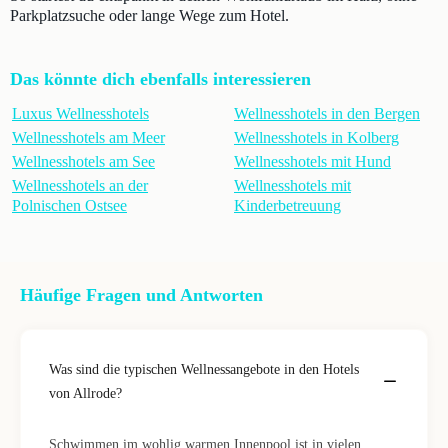
Parkplatzsuche oder lange Wege zum Hotel.
Das könnte dich ebenfalls interessieren
Luxus Wellnesshotels
Wellnesshotels in den Bergen
Wellnesshotels am Meer
Wellnesshotels in Kolberg
Wellnesshotels am See
Wellnesshotels mit Hund
Wellnesshotels an der
Wellnesshotels mit
Polnischen Ostsee
Kinderbetreuung
Häufige Fragen und Antworten
Was sind die typischen Wellnessangebote in den Hotels
von Allrode?
Schwimmen im wohlig warmen Innenpool ist in vielen