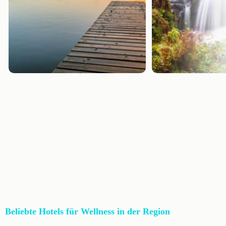
Beliebte Hotels für Wellness in der Region