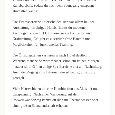
Ruhebereiche, sodass du nach dem Saunagang entspannt
abschalten kannst.
Die Fitnessbereiche unterscheiden sich vor allem bei der
Ausstattung: In einigen Hotels findest du moderne
Technogym- oder LIFE Fitness-Geräte für Cardio und
Krafttraining. Oft gibt es zusätzlich freie Hanteln und
Möglichkeiten für funktionelles Training.
Die Öffnungszeiten variieren je nach Hotel deutlich.
Während manche Schwimmbäder schon am frühen Morgen
nutzbar sind, öffnen einige Spa-Bereiche erst am Nachmittag.
Auch der Zugang zum Fitnessstudio ist häufig großzügig
geregelt.
Viele Häuser bieten dir eine Kombination aus Aktivität und
Entspannung: Nach einer Wanderung auf dem
Rotweinwanderweg kannst du dich im Thermalwasser oder
einer großen Saunalandschaft erholen.