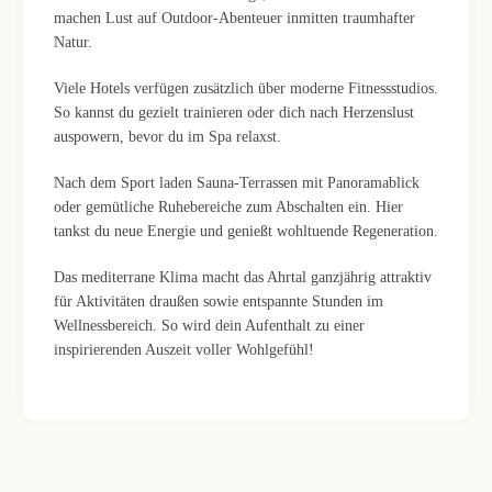
machen Lust auf Outdoor-Abenteuer inmitten traumhafter
Natur.
Viele Hotels verfügen zusätzlich über moderne Fitnessstudios.
So kannst du gezielt trainieren oder dich nach Herzenslust
auspowern, bevor du im Spa relaxst.
Nach dem Sport laden Sauna-Terrassen mit Panoramablick
oder gemütliche Ruhebereiche zum Abschalten ein. Hier
tankst du neue Energie und genießt wohltuende Regeneration.
Das mediterrane Klima macht das Ahrtal ganzjährig attraktiv
für Aktivitäten draußen sowie entspannte Stunden im
Wellnessbereich. So wird dein Aufenthalt zu einer
inspirierenden Auszeit voller Wohlgefühl!