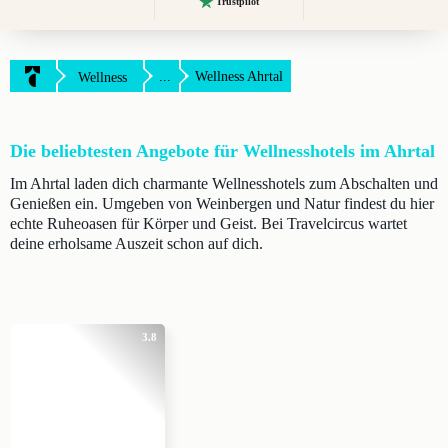
Trustpilot
...
Wellness Ahrtal
Wellness
Die beliebtesten Angebote für Wellnesshotels im Ahrtal
Im Ahrtal laden dich charmante Wellnesshotels zum Abschalten und
Genießen ein. Umgeben von Weinbergen und Natur findest du hier
echte Ruheoasen für Körper und Geist. Bei Travelcircus wartet
deine erholsame Auszeit schon auf dich.
3.8