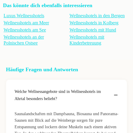
Das könnte dich ebenfalls interessieren
Luxus Wellnesshotels
Wellnesshotels in den Bergen
Wellnesshotels am Meer
Wellnesshotels in Kolberg
Wellnesshotels am See
Wellnesshotels mit Hund
Wellnesshotels an der
Wellnesshotels mit
Polnischen Ostsee
Kinderbetreuung
Häufige Fragen und Antworten
Welche Wellnessangebote sind in Wellnesshotels im
Ahrtal besonders beliebt?
Saunalandschaften mit Dampfsauna, Biosauna und Panorama-
Saunen mit Blick auf die Weinberge sorgen für pure
Entspannung und lockern deine Muskeln nach einem aktiven