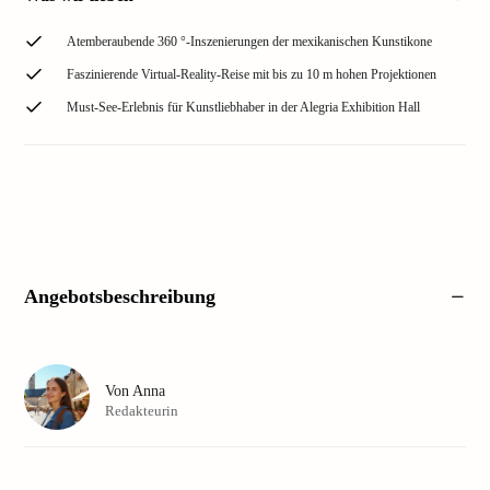
Atemberaubende 360 °-Inszenierungen der mexikanischen Kunstikone
Faszinierende Virtual-Reality-Reise mit bis zu 10 m hohen Projektionen
Must-See-Erlebnis für Kunstliebhaber in der Alegria Exhibition Hall
Angebotsbeschreibung
Von
Anna
Redakteurin