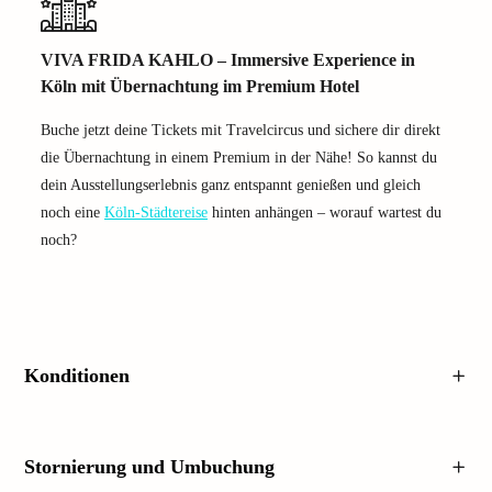
VIVA FRIDA KAHLO – Immersive Experience in
Köln mit Übernachtung im Premium Hotel
Buche jetzt deine Tickets mit Travelcircus und sichere dir direkt
die Übernachtung in einem Premium in der Nähe! So kannst du
dein Ausstellungserlebnis ganz entspannt genießen und gleich
noch eine
Köln-Städtereise
hinten anhängen – worauf wartest du
noch?
Konditionen
Stornierung und Umbuchung