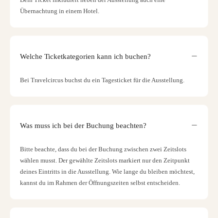
Übernachtung in einem Hotel.
Welche Ticketkategorien kann ich buchen?
Bei Travelcircus buchst du ein Tagesticket für die Ausstellung.
Was muss ich bei der Buchung beachten?
Bitte beachte, dass du bei der Buchung zwischen zwei Zeitslots
wählen musst. Der gewählte Zeitslots markiert nur den Zeitpunkt
deines Eintritts in die Ausstellung. Wie lange du bleiben möchtest,
kannst du im Rahmen der Öffnungszeiten selbst entscheiden.