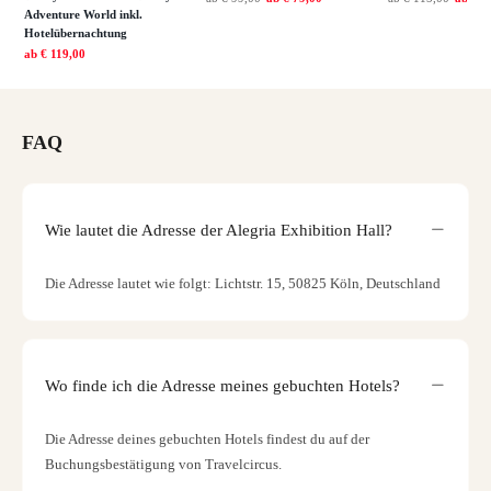
Adventure World inkl.
Hotelübernachtung
ab
€ 119,00
FAQ
Wie lautet die Adresse der Alegria Exhibition Hall?
Die Adresse lautet wie folgt: Lichtstr. 15, 50825 Köln, Deutschland
Wo finde ich die Adresse meines gebuchten Hotels?
Die Adresse deines gebuchten Hotels findest du auf der
Buchungsbestätigung von Travelcircus.