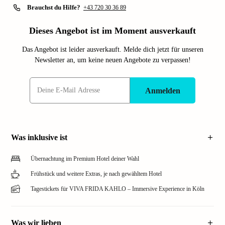
Brauchst du Hilfe?
+43 720 30 36 89
Dieses Angebot ist im Moment ausverkauft
Das Angebot ist leider ausverkauft. Melde dich jetzt für unseren
Newsletter an, um keine neuen Angebote zu verpassen!
Anmelden
Was inklusive ist
Übernachtung im Premium Hotel deiner Wahl
Frühstück und weitere Extras, je nach gewähltem Hotel
Tagestickets für VIVA FRIDA KAHLO – Immersive Experience in Köln
Was wir lieben