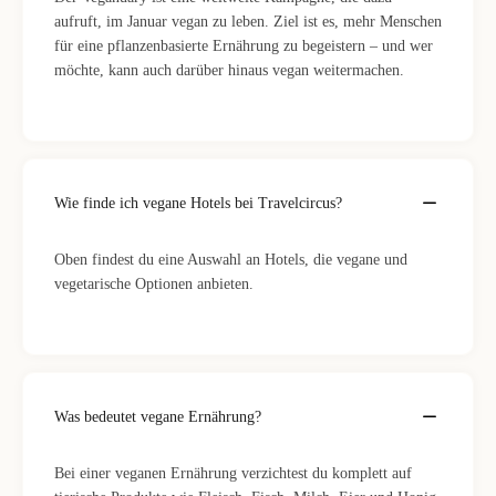
aufruft, im Januar vegan zu leben. Ziel ist es, mehr Menschen
für eine pflanzenbasierte Ernährung zu begeistern – und wer
möchte, kann auch darüber hinaus vegan weitermachen.
Wie finde ich vegane Hotels bei Travelcircus?
Oben findest du eine Auswahl an Hotels, die vegane und
vegetarische Optionen anbieten.
Was bedeutet vegane Ernährung?
Bei einer veganen Ernährung verzichtest du komplett auf