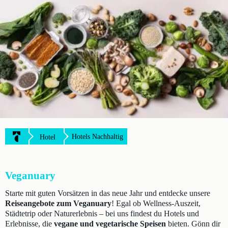
Hotels Nachhaltig
Hotel
Veganuary
Starte mit guten Vorsätzen in das neue Jahr und entdecke unsere
Reiseangebote zum Veganuary
! Egal ob Wellness-Auszeit,
Städtetrip oder Naturerlebnis – bei uns findest du Hotels und
Erlebnisse, die
vegane und vegetarische Speisen
bieten. Gönn dir