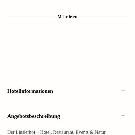
Mehr lesen
Hotelinformationen
Angebotsbeschreibung
Der Linslerhof – Hotel, Restaurant, Events & Natur