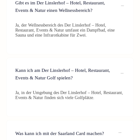
Gibt es im Der Linslerhof – Hotel, Restaurant,
Events & Natur einen Wellnessbereich?
Ja, der Wellnessbereich des Der Linslerhof – Hotel,
Restaurant, Events & Natur umfasst ein Dampfbad, eine
Sauna und eine Infrarotkabine für Zwei.
Kann ich am Der Linslerhof – Hotel, Restaurant,
Events & Natur Golf spielen?
Ja, in der Umgebung des Der Linslerhof – Hotel, Restaurant,
Events & Natur finden sich viele Golfplätze.
Was kann ich mit der Saarland Card machen?