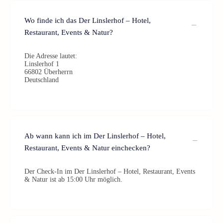
Wo finde ich das Der Linslerhof – Hotel,
Restaurant, Events & Natur?
Die Adresse lautet:
Linslerhof 1
66802 Überherrn
Deutschland
Ab wann kann ich im Der Linslerhof – Hotel,
Restaurant, Events & Natur einchecken?
Der Check-In im Der Linslerhof – Hotel, Restaurant, Events
& Natur ist ab 15:00 Uhr möglich.