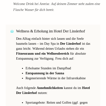
Welcome Drink bei Anreise. Auf deinem Zimmer steht zudem eine
Flasche Wasser für dich bereit.
Wellness & Erholung im Hotel Der Linslerhof
Den Alltag einfach hinter sich lassen und die Seele
baumeln lassen – im Day Spa in
Der Linslerhof
ist das
ganz leicht. Während deines Urlaubs stehen dir ein
Fitnessraum und ein Wellnessbereich
für absolute
Entspannung zur Verfügung. Freu dich auf:
Erholsame Stunden im Dampfbad
Entspannung in der Sauna
Regenerierende Wärme in der Infrarotkabine
Auch folgende
Annehmlichkeiten
kannst du im
Hotel
Der Linslerhof
nutzen:
Sportangebote: Reiten und Golfen (ggf. gegen