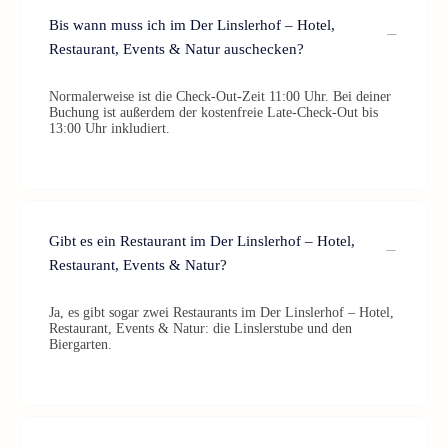
Bis wann muss ich im Der Linslerhof – Hotel,
Restaurant, Events & Natur auschecken?
Normalerweise ist die Check-Out-Zeit 11:00 Uhr. Bei deiner
Buchung ist außerdem der kostenfreie Late-Check-Out bis
13:00 Uhr inkludiert.
Gibt es ein Restaurant im Der Linslerhof – Hotel,
Restaurant, Events & Natur?
Ja, es gibt sogar zwei Restaurants im Der Linslerhof – Hotel,
Restaurant, Events & Natur: die Linslerstube und den
Biergarten.