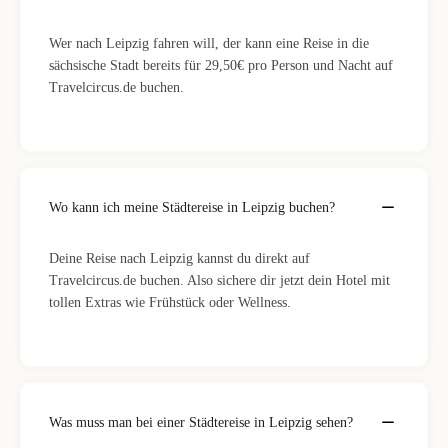
Wer nach Leipzig fahren will, der kann eine Reise in die
sächsische Stadt bereits für 29,50€ pro Person und Nacht auf
Travelcircus.de buchen.
Wo kann ich meine Städtereise in Leipzig buchen?
Deine Reise nach Leipzig kannst du direkt auf
Travelcircus.de buchen. Also sichere dir jetzt dein Hotel mit
tollen Extras wie Frühstück oder Wellness.
Was muss man bei einer Städtereise in Leipzig sehen?