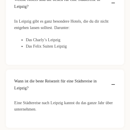
Leipzig?
In Leipzig gibt es ganz besondere Hotels, die du dir nicht
entgehen lassen solltest. Darunter:
Das Charly’s Leipzig
Das Felix Suiten Leipzig
Wann ist die beste Reisezeit für eine Städtereise in
Leipzig?
Eine Städtereise nach Leipzig kannst du das ganze Jahr über
unternehmen.