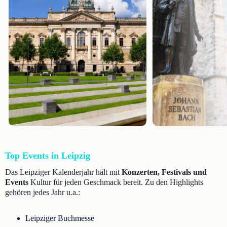
Top Events in Leipzig
Das Leipziger Kalenderjahr hält mit
Konzerten, Festivals und
Events
Kultur für jeden Geschmack bereit. Zu den Highlights
gehören jedes Jahr u.a.:
Leipziger Buchmesse