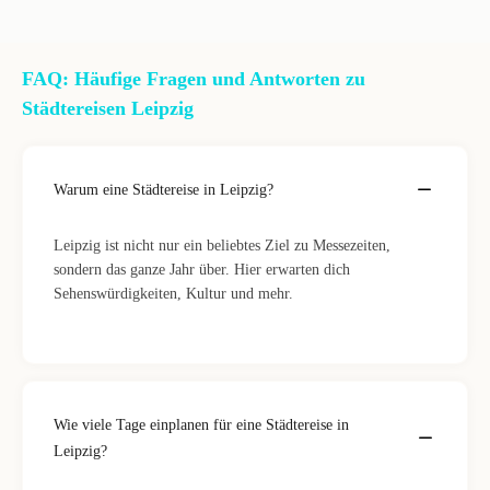
FAQ: Häufige Fragen und Antworten zu
Städtereisen Leipzig
Warum eine Städtereise in Leipzig?
Leipzig ist nicht nur ein beliebtes Ziel zu Messezeiten,
sondern das ganze Jahr über. Hier erwarten dich
Sehenswürdigkeiten, Kultur und mehr.
Wie viele Tage einplanen für eine Städtereise in
Leipzig?