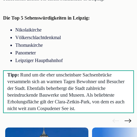
Die Top 5 Sehenswürdigkeiten in Leipzig:
Nikolaikirche
Völkerschlachtdenkmal
Thomaskirche
Panometer
Leipziger Hauptbahnhof
Tipp:
Rund um die eher unscheinbare Sachsenbrücke
versammeln sich an warmen Tagen Bewohner und Besucher
der Stadt. Ebenfalls beherbergt die Stadt zahlreiche
beeindruckende Bauwerke und Museen. Als beliebteste
Erholungsfläche gilt der Clara-Zetkin-Park, von dem es auch
nicht weit zum Cospudener See ist.