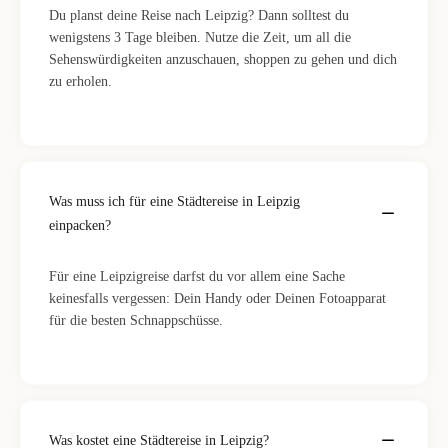
Du planst deine Reise nach Leipzig? Dann solltest du
wenigstens 3 Tage bleiben. Nutze die Zeit, um all die
Sehenswürdigkeiten anzuschauen, shoppen zu gehen und dich
zu erholen.
Was muss ich für eine Städtereise in Leipzig
einpacken?
Für eine Leipzigreise darfst du vor allem eine Sache
keinesfalls vergessen: Dein Handy oder Deinen Fotoapparat
für die besten Schnappschüsse.
Was kostet eine Städtereise in Leipzig?