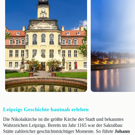
Leipzigs Geschichte hautnah erleben
Die Nikolaikirche ist die größte Kirche der Stadt und bekanntes
Wahrzeichen Leipzigs. Bereits im Jahr 1165 war der Sakralbau
Stätte zahlreicher geschichtsträchtiger Momente. So führte
Johann