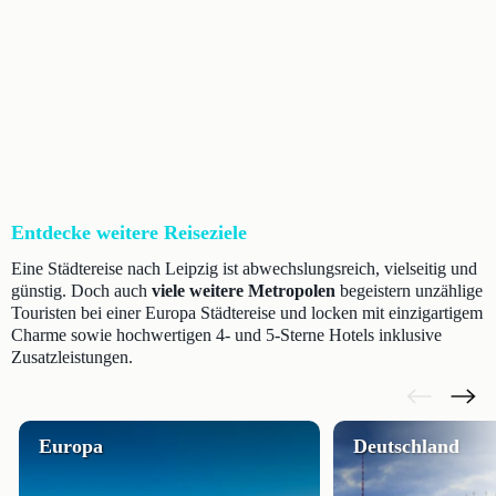
Entdecke weitere Reiseziele
Eine Städtereise nach Leipzig ist abwechslungsreich, vielseitig und
günstig. Doch auch
viele weitere Metropolen
begeistern unzählige
Touristen bei einer Europa Städtereise und locken mit einzigartigem
Charme sowie hochwertigen 4- und 5-Sterne Hotels inklusive
Zusatzleistungen.
Europa
Deutschland