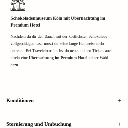
Schokoladenmuseum Köln mit Übernachtung im
Premium Hotel
Nachdem du dir den Bauch mit der köstlichsten Schokolade
vollgeschlagen hast, musst du keine lange Heimreise mehr
antreten. Bei Travelcircus buchst du neben deinen Tickets auch
direkt eine
Übernachtung im Premium Hotel
deiner Wahl
dazu.
Konditionen
Stornierung und Umbuchung