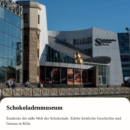
Schokoladenmuseum
Entdecke die süße Welt der Schokolade: Erlebe köstliche Geschichte und
Genuss in Köln