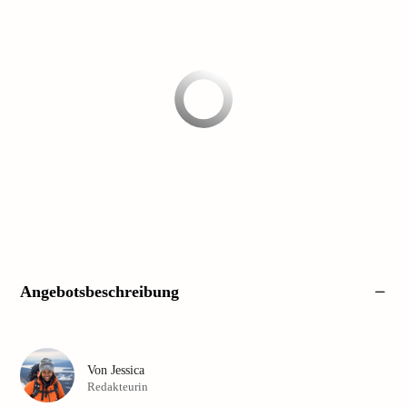
Angebotsbeschreibung
Von
Jessica
Redakteurin