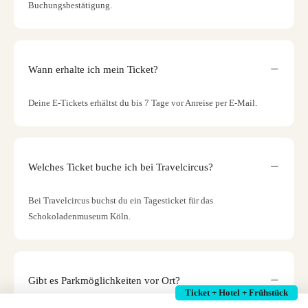
Buchungsbestätigung.
Wann erhalte ich mein Ticket?
Deine E-Tickets erhältst du bis 7 Tage vor Anreise per E-Mail.
Welches Ticket buche ich bei Travelcircus?
Bei Travelcircus buchst du ein Tagesticket für das
Schokoladenmuseum Köln.
Gibt es Parkmöglichkeiten vor Ort?
Ticket + Hotel + Frühstück