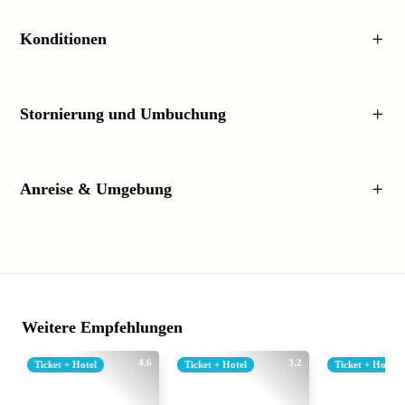
Konditionen
Stornierung und Umbuchung
Anreise & Umgebung
Weitere Empfehlungen
4.6
3.2
Ticket + Hotel
Ticket + Hotel
Ticket + Hotel