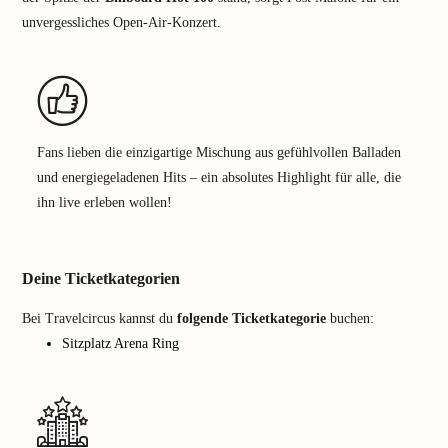
unvergessliches Open-Air-Konzert.
Fans lieben die einzigartige Mischung aus gefühlvollen Balladen
und energiegeladenen Hits – ein absolutes Highlight für alle, die
ihn live erleben wollen!
Deine Ticketkategorien
Bei Travelcircus kannst du
folgende Ticketkategorie
buchen:
Sitzplatz Arena Ring