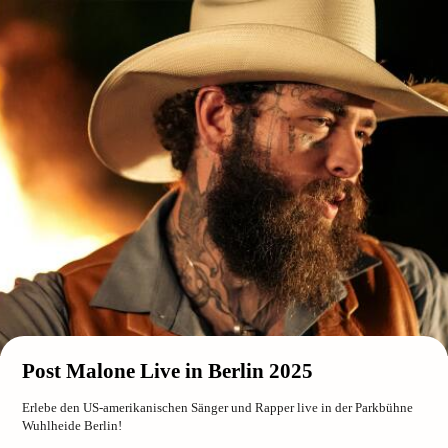
Post Malone Live in Berlin 2025
Erlebe den US-amerikanischen Sänger und Rapper live in der Parkbühne
Wuhlheide Berlin!