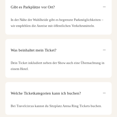
Gibt es Parkplätze vor Ort?
In der Nähe der Wuhlheide gibt es begrenzte Parkmöglichkeiten –
wir empfehlen die Anreise mit öffentlichen Verkehrsmitteln.
Was beinhaltet mein Ticket?
Dein Ticket inkludiert neben der Show auch eine Übernachtung in
einem Hotel.
Welche Ticketkategorien kann ich buchen?
Bei Travelcircus kannst du Sitzplatz Arena Ring Tickets buchen.