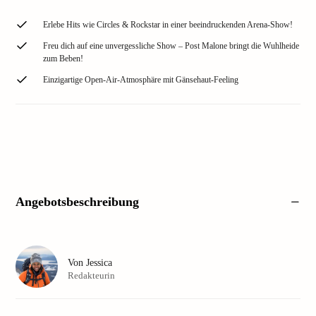
Erlebe Hits wie Circles & Rockstar in einer beeindruckenden Arena-Show!
Freu dich auf eine unvergessliche Show – Post Malone bringt die Wuhlheide
zum Beben!
Einzigartige Open-Air-Atmosphäre mit Gänsehaut-Feeling
Angebotsbeschreibung
Von
Jessica
Redakteurin