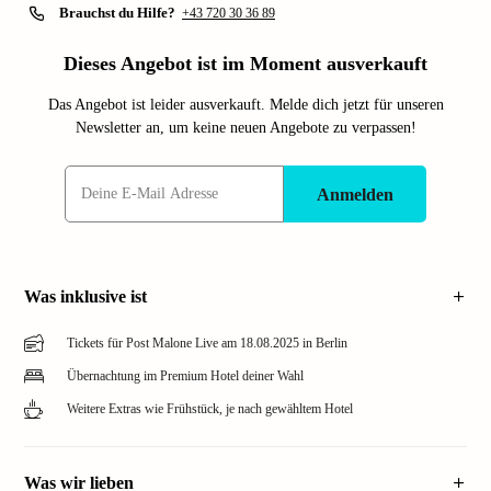
Brauchst du Hilfe?
+43 720 30 36 89
Dieses Angebot ist im Moment ausverkauft
Das Angebot ist leider ausverkauft. Melde dich jetzt für unseren
Newsletter an, um keine neuen Angebote zu verpassen!
Anmelden
Was inklusive ist
Tickets für Post Malone Live am 18.08.2025 in Berlin
Übernachtung im Premium Hotel deiner Wahl
Weitere Extras wie Frühstück, je nach gewähltem Hotel
Was wir lieben