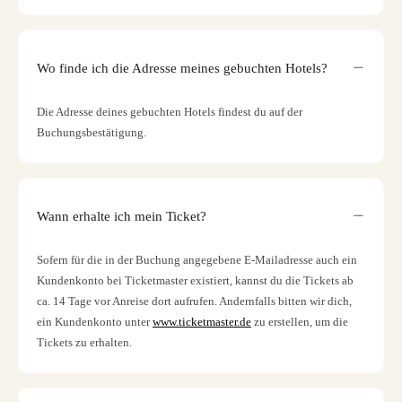
Wo finde ich die Adresse meines gebuchten Hotels?
Die Adresse deines gebuchten Hotels findest du auf der
Buchungsbestätigung.
Wann erhalte ich mein Ticket?
Sofern für die in der Buchung angegebene E-Mailadresse auch ein
Kundenkonto bei Ticketmaster existiert, kannst du die Tickets ab
ca. 14 Tage vor Anreise dort aufrufen. Andernfalls bitten wir dich,
ein Kundenkonto unter
www.ticketmaster.de
zu erstellen, um die
Tickets zu erhalten.