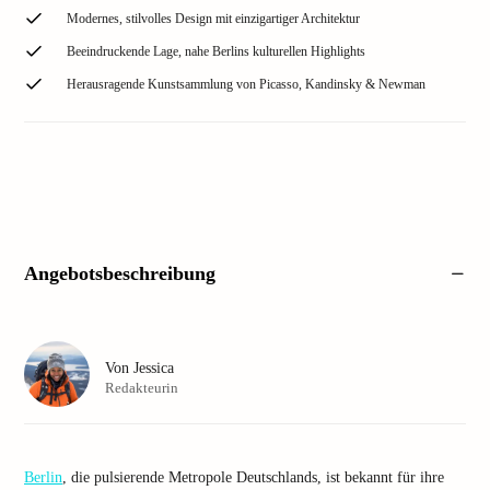
Modernes, stilvolles Design mit einzigartiger Architektur
Beeindruckende Lage, nahe Berlins kulturellen Highlights
Herausragende Kunstsammlung von Picasso, Kandinsky & Newman
Angebotsbeschreibung
Von
Jessica
Redakteurin
Berlin
, die pulsierende Metropole Deutschlands, ist bekannt für ihre