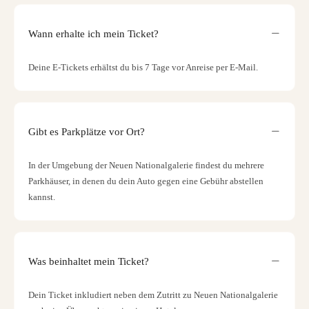
Wann erhalte ich mein Ticket?
Deine E-Tickets erhältst du bis 7 Tage vor Anreise per E-Mail.
Gibt es Parkplätze vor Ort?
In der Umgebung der Neuen Nationalgalerie findest du mehrere
Parkhäuser, in denen du dein Auto gegen eine Gebühr abstellen
kannst.
Was beinhaltet mein Ticket?
Dein Ticket inkludiert neben dem Zutritt zu Neuen Nationalgalerie