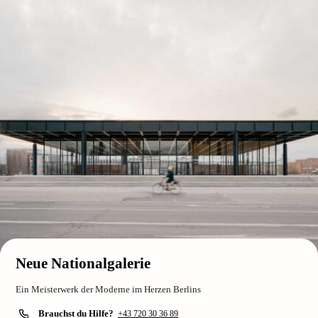
Neue Nationalgalerie
Ein Meisterwerk der Moderne im Herzen Berlins
Brauchst du Hilfe?
+43 720 30 36 89