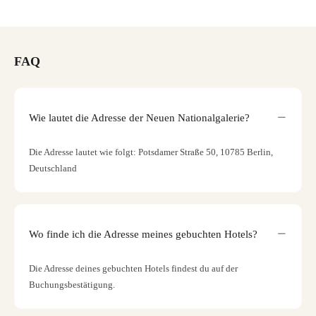
FAQ
Wie lautet die Adresse der Neuen Nationalgalerie?
Die Adresse lautet wie folgt: Potsdamer Straße 50, 10785 Berlin,
Deutschland
Wo finde ich die Adresse meines gebuchten Hotels?
Die Adresse deines gebuchten Hotels findest du auf der
Buchungsbestätigung.