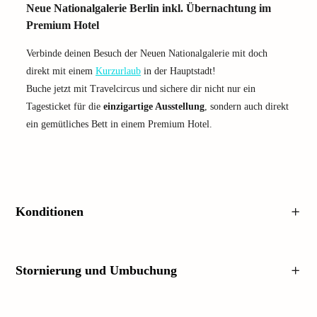
Neue Nationalgalerie Berlin inkl. Übernachtung im
Premium Hotel
Verbinde deinen Besuch der Neuen Nationalgalerie mit doch
direkt mit einem
Kurzurlaub
in der Hauptstadt!
Buche jetzt mit Travelcircus und sichere dir nicht nur ein
Tagesticket für die
einzigartige Ausstellung
, sondern auch direkt
ein gemütliches Bett in einem Premium Hotel.
Konditionen
Stornierung und Umbuchung