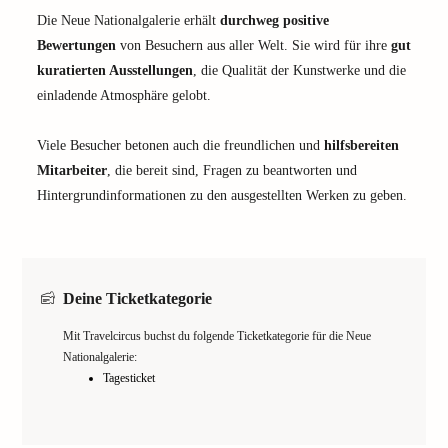
Die Neue Nationalgalerie erhält
durchweg positive
Bewertungen
von Besuchern aus aller Welt. Sie wird für ihre
gut
kuratierten Ausstellungen
, die Qualität der Kunstwerke und die
einladende Atmosphäre gelobt.
Viele Besucher betonen auch die freundlichen und
hilfsbereiten
Mitarbeiter
, die bereit sind, Fragen zu beantworten und
Hintergrundinformationen zu den ausgestellten Werken zu geben.
Deine Ticketkategorie
Mit Travelcircus buchst du folgende Ticketkategorie für die Neue
Nationalgalerie:
Tagesticket