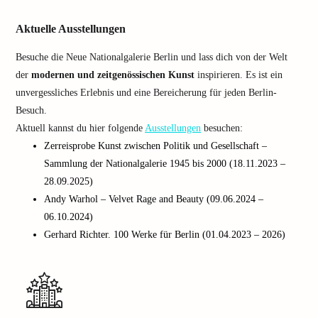
Aktuelle Ausstellungen
Besuche die Neue Nationalgalerie Berlin und lass dich von der Welt
der
modernen und zeitgenössischen Kunst
inspirieren. Es ist ein
unvergessliches Erlebnis und eine Bereicherung für jeden Berlin-
Besuch.
Aktuell kannst du hier folgende
Ausstellungen
besuchen:
Zerreisprobe Kunst zwischen Politik und Gesellschaft –
Sammlung der Nationalgalerie 1945 bis 2000 (18.11.2023 –
28.09.2025)
Andy Warhol – Velvet Rage and Beauty (09.06.2024 –
06.10.2024)
Gerhard Richter. 100 Werke für Berlin (01.04.2023 – 2026)