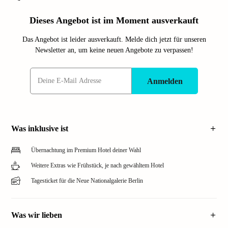
Dieses Angebot ist im Moment ausverkauft
Das Angebot ist leider ausverkauft. Melde dich jetzt für unseren
Newsletter an, um keine neuen Angebote zu verpassen!
Anmelden
Was inklusive ist
Übernachtung im Premium Hotel deiner Wahl
Weitere Extras wie Frühstück, je nach gewähltem Hotel
Tagesticket für die Neue Nationalgalerie Berlin
Was wir lieben