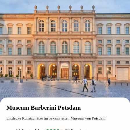
Museum Barberini Potsdam
Entdecke Kunstschätze im bekanntesten Museum von Potsdam