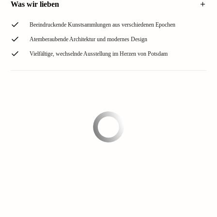
Was wir lieben
Beeindruckende Kunstsammlungen aus verschiedenen Epochen
Atemberaubende Architektur und modernes Design
Vielfältige, wechselnde Ausstellung im Herzen von Potsdam