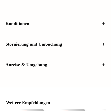
Konditionen
Stornierung und Umbuchung
Anreise & Umgebung
Weitere Empfehlungen