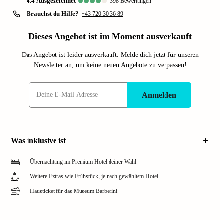
4.4
ausgezeichnet
398
Bewertungen
Brauchst du Hilfe?
+43 720 30 36 89
Dieses Angebot ist im Moment ausverkauft
Das Angebot ist leider ausverkauft. Melde dich jetzt für unseren
Newsletter an, um keine neuen Angebote zu verpassen!
Anmelden
Was inklusive ist
Übernachtung im Premium Hotel deiner Wahl
Weitere Extras wie Frühstück, je nach gewähltem Hotel
Hausticket für das Museum Barberini