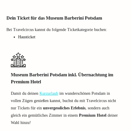
Dein Ticket für das Museum Barberini Potsdam
Bei Travelcircus kannst du folgende Ticketkategorie buchen:
Hausticket
Museum Barberini Potsdam inkl. Übernachtung im
Premium Hotel
Damit du deinen
Kurzurlaub
im wunderschönen Potsdam in
vollen Zügen genießen kannst, buchst du mit Travelcircus nicht
nur Tickets für ein
unvergessliches Erlebnis
, sondern auch
gleich ein gemütliches Zimmer in einem
Premium Hotel
deiner
Wahl hinzu!