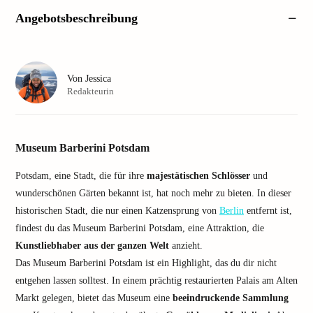
Angebotsbeschreibung
Von
Jessica
Redakteurin
Museum Barberini Potsdam
Potsdam, eine Stadt, die für ihre
majestätischen Schlösser
und
wunderschönen Gärten bekannt ist, hat noch mehr zu bieten. In dieser
historischen Stadt, die nur einen Katzensprung von
Berlin
entfernt ist,
findest du das Museum Barberini Potsdam, eine Attraktion, die
Kunstliebhaber aus der ganzen Welt
anzieht.
Das Museum Barberini Potsdam ist ein Highlight, das du dir nicht
entgehen lassen solltest. In einem prächtig restaurierten Palais am Alten
Markt gelegen, bietet das Museum eine
beeindruckende Sammlung