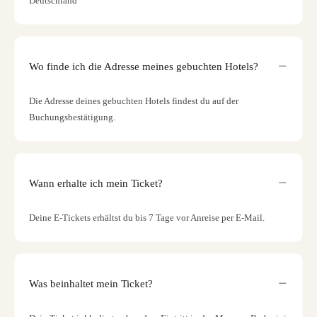
Deutschland
Wo finde ich die Adresse meines gebuchten Hotels?
Die Adresse deines gebuchten Hotels findest du auf der
Buchungsbestätigung.
Wann erhalte ich mein Ticket?
Deine E-Tickets erhältst du bis 7 Tage vor Anreise per E-Mail.
Was beinhaltet mein Ticket?