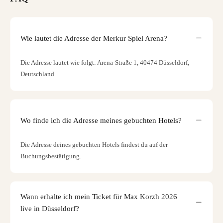
Wie lautet die Adresse der Merkur Spiel Arena?
Die Adresse lautet wie folgt: Arena-Straße 1, 40474 Düsseldorf,
Deutschland
Wo finde ich die Adresse meines gebuchten Hotels?
Die Adresse deines gebuchten Hotels findest du auf der
Buchungsbestätigung.
Wann erhalte ich mein Ticket für Max Korzh 2026
live in Düsseldorf?