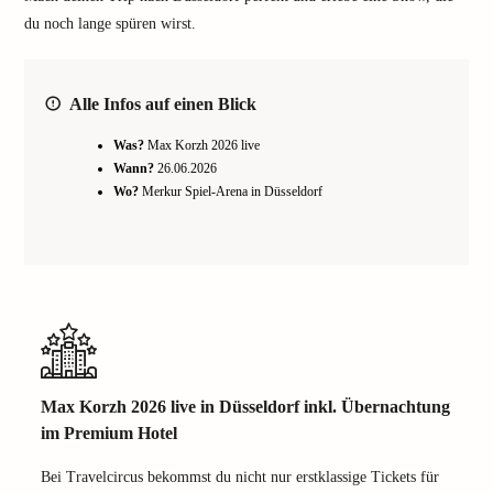
du noch lange spüren wirst.
Alle Infos auf einen Blick
Was?
Max Korzh 2026 live
Wann?
26.06.2026
Wo?
Merkur Spiel-Arena in Düsseldorf
Max Korzh 2026 live in Düsseldorf inkl. Übernachtung
im Premium Hotel
Bei Travelcircus bekommst du nicht nur erstklassige Tickets für