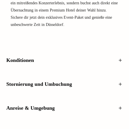
ein mitreißendes Konzerterlebnis, sondern buchst auch direkt eine
Übernachtung in einem Premium Hotel deiner Wahl hinzu.
Sichere dir jetzt dein exklusives Event-Paket und genieße eine
unbeschwerte Zeit in Düsseldorf.
Konditionen
Stornierung und Umbuchung
Anreise & Umgebung