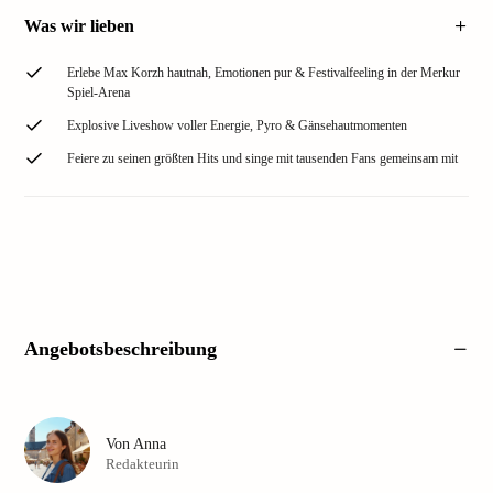
Was wir lieben
Erlebe Max Korzh hautnah, Emotionen pur & Festivalfeeling in der Merkur
Spiel-Arena
Explosive Liveshow voller Energie, Pyro & Gänsehautmomenten
Feiere zu seinen größten Hits und singe mit tausenden Fans gemeinsam mit
Angebotsbeschreibung
Von
Anna
Redakteurin