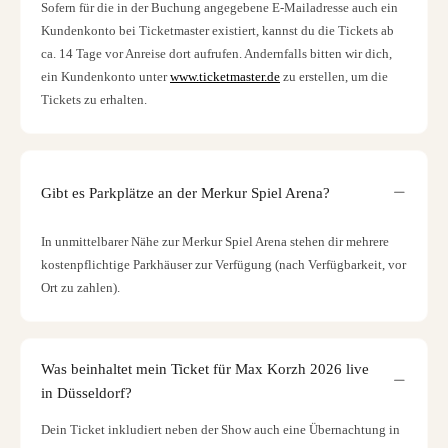
Sofern für die in der Buchung angegebene E-Mailadresse auch ein
Kundenkonto bei Ticketmaster existiert, kannst du die Tickets ab
ca. 14 Tage vor Anreise dort aufrufen. Andernfalls bitten wir dich,
ein Kundenkonto unter
www.ticketmaster.de
zu erstellen, um die
Tickets zu erhalten.
Gibt es Parkplätze an der Merkur Spiel Arena?
In unmittelbarer Nähe zur Merkur Spiel Arena stehen dir mehrere
kostenpflichtige Parkhäuser zur Verfügung (nach Verfügbarkeit, vor
Ort zu zahlen).
Was beinhaltet mein Ticket für Max Korzh 2026 live
in Düsseldorf?
Dein Ticket inkludiert neben der Show auch eine Übernachtung in