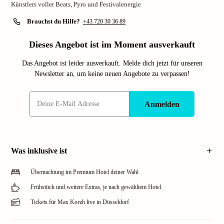
Künstlers voller Beats, Pyro und Festivalenergie
Brauchst du Hilfe?
+43 720 30 36 89
Dieses Angebot ist im Moment ausverkauft
Das Angebot ist leider ausverkauft. Melde dich jetzt für unseren
Newsletter an, um keine neuen Angebote zu verpassen!
Anmelden
Was inklusive ist
Übernachtung im Premium Hotel deiner Wahl
Frühstück und weitere Extras, je nach gewähltem Hotel
Tickets für Max Korzh live in Düsseldorf