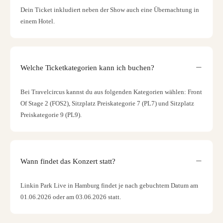
Dein Ticket inkludiert neben der Show auch eine Übernachtung in
einem Hotel.
Welche Ticketkategorien kann ich buchen?
Bei Travelcircus kannst du aus folgenden Kategorien wählen: Front
Of Stage 2 (FOS2), Sitzplatz Preiskategorie 7 (PL7) und Sitzplatz
Preiskategorie 9 (PL9).
Wann findet das Konzert statt?
Linkin Park Live in Hamburg findet je nach gebuchtem Datum am
01.06.2026 oder am 03.06.2026 statt.