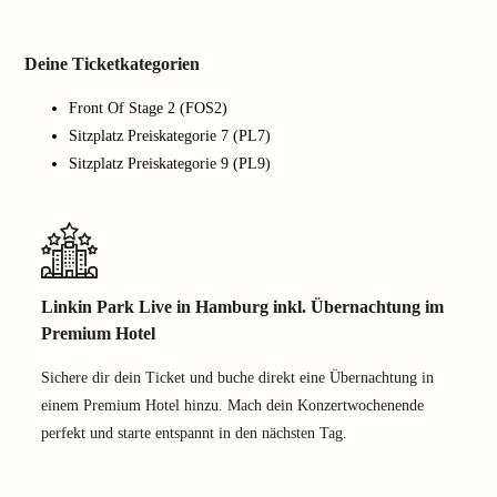
Deine Ticketkategorien
Front Of Stage 2 (FOS2)
Sitzplatz Preiskategorie 7 (PL7)
Sitzplatz Preiskategorie 9 (PL9)
Linkin Park Live in Hamburg inkl. Übernachtung im
Premium Hotel
Sichere dir dein Ticket und buche direkt eine Übernachtung in
einem Premium Hotel hinzu. Mach dein Konzertwochenende
perfekt und starte entspannt in den nächsten Tag.