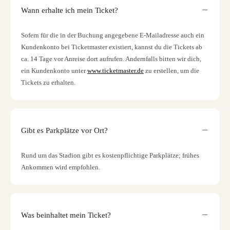
Wann erhalte ich mein Ticket?
Sofern für die in der Buchung angegebene E-Mailadresse auch ein
Kundenkonto bei Ticketmaster existiert, kannst du die Tickets ab
ca. 14 Tage vor Anreise dort aufrufen. Andernfalls bitten wir dich,
ein Kundenkonto unter
www.ticketmaster.de
zu erstellen, um die
Tickets zu erhalten.
Gibt es Parkplätze vor Ort?
Rund um das Stadion gibt es kostenpflichtige Parkplätze; frühes
Ankommen wird empfohlen.
Was beinhaltet mein Ticket?