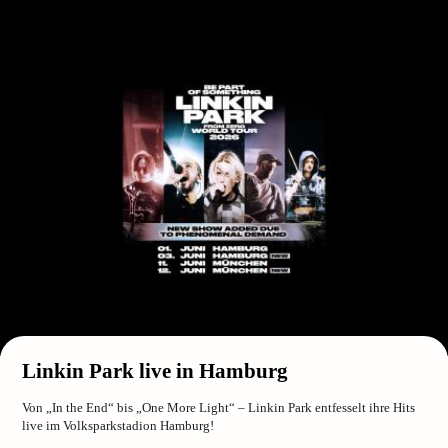
Linkin Park live in Hamburg
Von „In the End“ bis „One More Light“ – Linkin Park entfesselt ihre Hits
live im Volksparkstadion Hamburg!