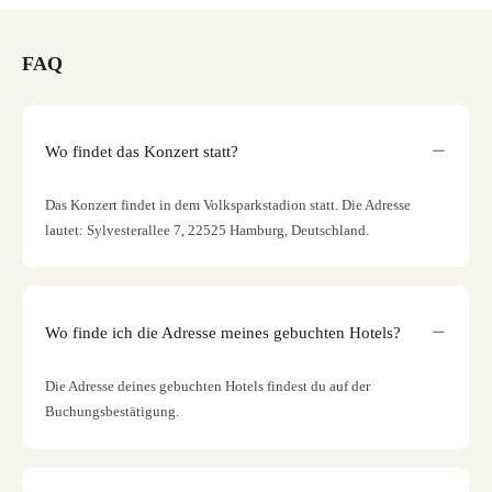
FAQ
Wo findet das Konzert statt?
Das Konzert findet in dem Volksparkstadion statt. Die Adresse
lautet: Sylvesterallee 7, 22525 Hamburg, Deutschland.
Wo finde ich die Adresse meines gebuchten Hotels?
Die Adresse deines gebuchten Hotels findest du auf der
Buchungsbestätigung.