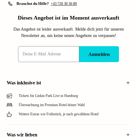
Brauchst du Hilfe?
+43 720 30 36 89
Dieses Angebot ist im Moment ausverkauft
Das Angebot ist leider ausverkauft. Melde dich jetzt für unseren
Newsletter an, um keine neuen Angebote zu verpassen!
Anmelden
Was inklusive ist
Tickets für Linkin Park Live in Hamburg
Übernachtung im Premium Hotel deiner Wahl
Weitere Extras wie Frühstück, je nach gewähltem Hotel
Was wir lieben