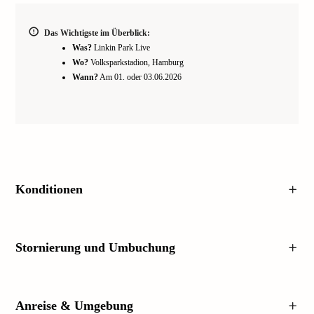
Das Wichtigste im Überblick:
Was?
Linkin Park Live
Wo?
Volksparkstadion, Hamburg
Wann?
Am 01. oder 03.06.2026
Konditionen
Stornierung und Umbuchung
Anreise & Umgebung