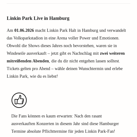
Linkin Park Live in Hamburg
Am
01.06.2026
macht Linkin Park Halt in Hamburg und verwandelt
das Volksparkstadion in eine Arena voller Power und Emotionen.
Obwohl die Shows dieses Jahres noch bevorstehen, waren sie in
Windeseile ausverkauft – jetzt gibt es Nachschlag mit
zwei weiteren
mitreißenden Abenden
, die du dir nicht entgehen lassen solltest.
Tickets gelten pro Abend – wähle deinen Wunschtermin und erlebe
Linkin Park, wie du es liebst!
Die Fans können es kaum erwarten: Nach den rasant
ausverkauften Konzerten in diesem Jahr sind diese Hamburger
Termine absolute Pflichttermine für jeden Linkin Park-Fan!