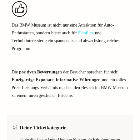
Das BMW Museum ist nicht nur eine Attraktion für Auto-
Enthusiasten, sondern bietet auch für
Familien
und
Technikinteressierte ein spannendes und abwechslungsreiches
Programm.
Die
positiven Bewertungen
der Besucher sprechen für sich:
Einzigartige Exponate, informative Führungen
und ein tolles
Preis-Leistungs-Verhältnis machen den Besuch im BMW Museum
zu einem unvergesslichen Erlebnis.
Deine Ticketkategorie
Ob du dich für die Entwicklung der Motoren, die
bahnbrechenden