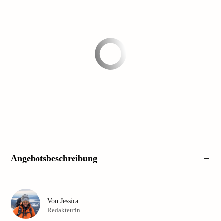
Angebotsbeschreibung
Von
Jessica
Redakteurin