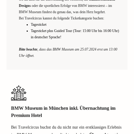
Designs
oder die sportlichen Erfolge von BMW interessierst – im
BMW Museum findest du genau das, was dein Herz begehrt.
Bei Travelcircus kannst du folgende Ticketkategorie buchen:
Tagesticket
Tagesticket plus Guided Tour (Tour: 15:00 Uhr bis 16:00 Uhr)
in deutscher Sprache!
Bitte beachte
, dass das BMW Museum am 25.07.2024 erst um 13:00
Uhr öffnet.
BMW Museum in München inkl. Übernachtung im
Premium Hotel
Bei Travelcircus buchst du du nicht nur ein erstklassiges Erlebnis