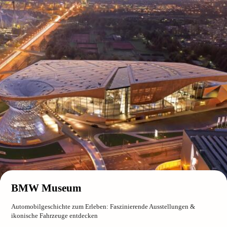
BMW Museum
Automobilgeschichte zum Erleben: Faszinierende Ausstellungen &
ikonische Fahrzeuge entdecken