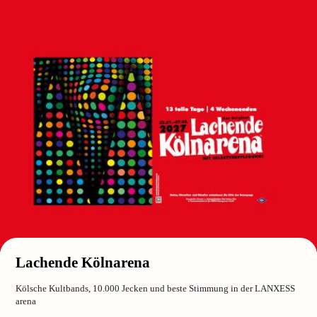
Lachende Kölnarena
Kölsche Kultbands, 10.000 Jecken und beste Stimmung in der LANXESS
arena