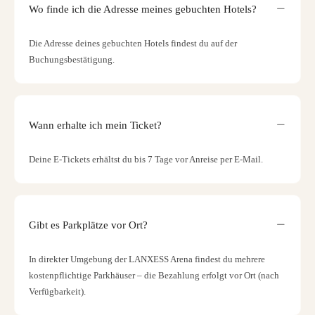
Wo finde ich die Adresse meines gebuchten Hotels?
Die Adresse deines gebuchten Hotels findest du auf der
Buchungsbestätigung.
Wann erhalte ich mein Ticket?
Deine E-Tickets erhältst du bis 7 Tage vor Anreise per E-Mail.
Gibt es Parkplätze vor Ort?
In direkter Umgebung der LANXESS Arena findest du mehrere
kostenpflichtige Parkhäuser – die Bezahlung erfolgt vor Ort (nach
Verfügbarkeit).