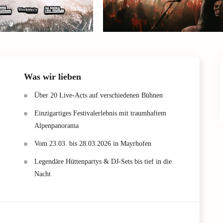
Was wir lieben
Über 20 Live-Acts auf verschiedenen Bühnen
Einzigartiges Festivalerlebnis mit traumhaftem
Alpenpanorama
Vom 23.03. bis 28.03.2026 in Mayrhofen
Legendäre Hüttenpartys & DJ-Sets bis tief in die
Nacht