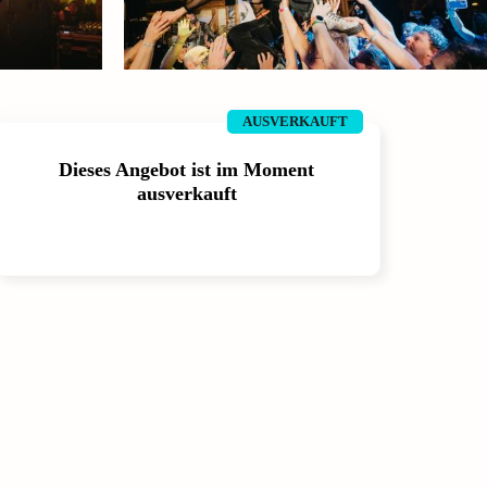
AUSVERKAUFT
Dieses Angebot ist im Moment
ausverkauft