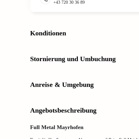
+43 720 30 36 89
Konditionen
Stornierung und Umbuchung
Anreise & Umgebung
Angebotsbeschreibung
Full Metal Mayrhofen