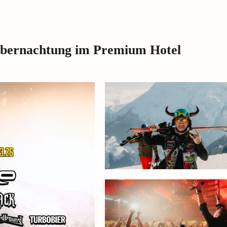
 Übernachtung im Premium Hotel