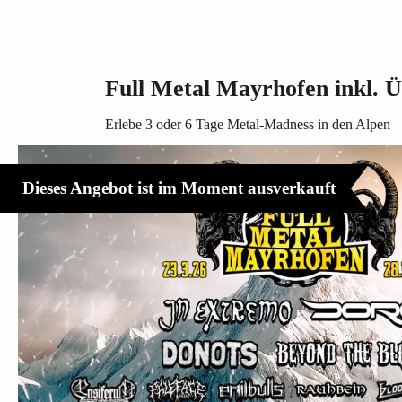
Full Metal Mayrhofen inkl.
Erlebe 3 oder 6 Tage Metal-Madness in den Alpen
Dieses Angebot ist im Moment ausverkauft