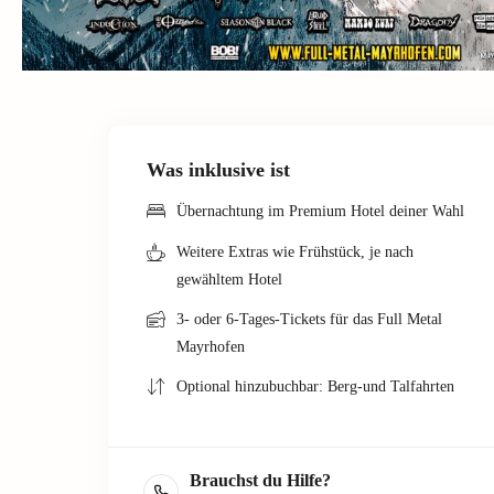
Was inklusive ist
Übernachtung im Premium Hotel deiner Wahl
Weitere Extras wie Frühstück, je nach
gewähltem Hotel
3- oder 6-Tages-Tickets für das Full Metal
Mayrhofen
Optional hinzubuchbar: Berg-und Talfahrten
Brauchst du Hilfe?