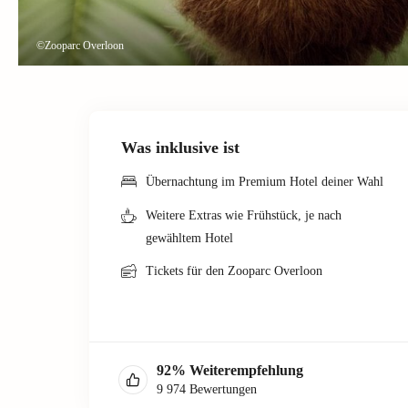
©Zooparc Overloon
Was inklusive ist
Übernachtung im Premium Hotel deiner Wahl
Weitere Extras wie Frühstück, je nach
gewähltem Hotel
Tickets für den Zooparc Overloon
92
%
Weiterempfehlung
9 974
Bewertungen