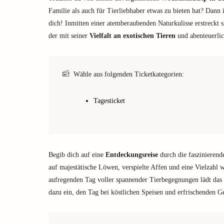
Familie als auch für Tierliebhaber etwas zu bieten hat? Dann 
dich! Inmitten einer atemberaubenden Naturkulisse erstreckt s
der mit seiner
Vielfalt an exotischen Tieren
und abenteuerlic
Wähle aus folgenden Ticketkategorien:
Tagesticket
Begib dich auf eine
Entdeckungsreise
durch die faszinieren
auf majestätische Löwen, verspielte Affen und eine Vielzahl w
aufregenden Tag voller spannender Tierbegegnungen lädt das
dazu ein, den Tag bei köstlichen Speisen und erfrischenden G