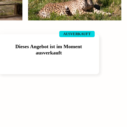
AUSVERKAUFT
Dieses Angebot ist im Moment
ausverkauft