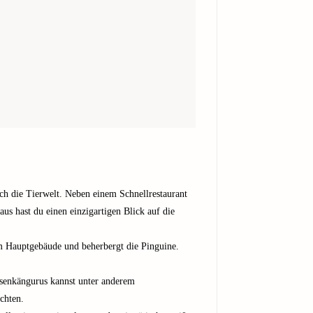
urch die Tierwelt. Neben einem Schnellrestaurant
aus hast du einen einzigartigen Blick auf die
em Hauptgebäude und beherbergt die Pinguine.
esenkängurus kannst unter anderem
chten.