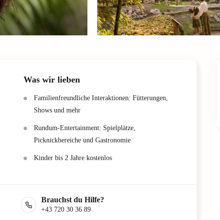
Was wir lieben
Familienfreundliche Interaktionen: Fütterungen,
Shows und mehr
Rundum-Entertainment: Spielplätze,
Picknickbereiche und Gastronomie
Kinder bis 2 Jahre kostenlos
Brauchst du Hilfe?
+43 720 30 36 89