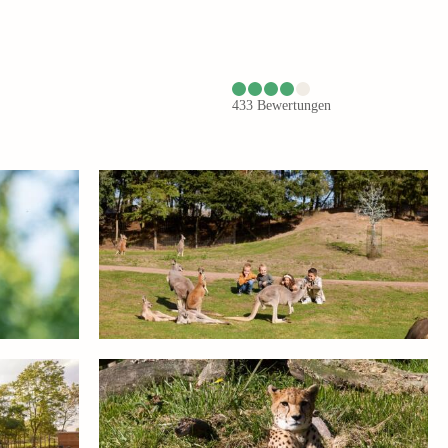
433
Bewertungen