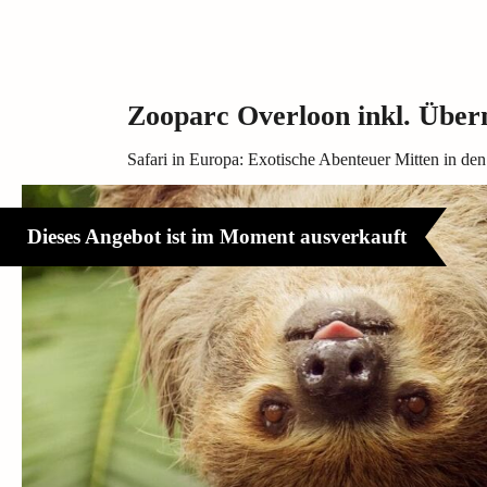
Zooparc Overloon inkl. Übe
Safari in Europa: Exotische Abenteuer Mitten in de
Dieses Angebot ist im Moment ausverkauft