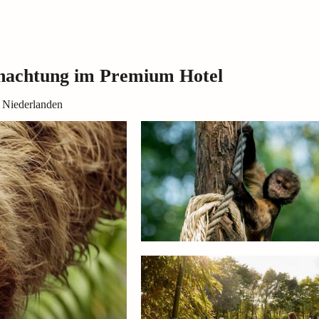
rnachtung im Premium Hotel
n Niederlanden