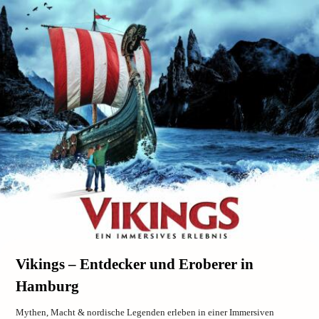
Vikings – Entdecker und Eroberer in
Hamburg
Mythen, Macht & nordische Legenden erleben in einer Immersiven