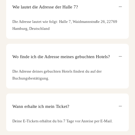
Wie lautet die Adresse der Halle 7?
Die Adresse lautet wie folgt: Halle 7, Waidmannstraße 26, 22769
Hamburg, Deutschland
Wo finde ich die Adresse meines gebuchten Hotels?
Die Adresse deines gebuchten Hotels findest du auf der
Buchungsbestätigung.
Wann erhalte ich mein Ticket?
Deine E-Tickets erhältst du bis 7 Tage vor Anreise per E-Mail.