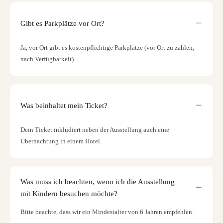
Gibt es Parkplätze vor Ort?
Ja, vor Ort gibt es kostenpflichtige Parkplätze (vor Ort zu zahlen,
nach Verfügbarkeit).
Was beinhaltet mein Ticket?
Dein Ticket inkludiert neben der Ausstellung auch eine
Übernachtung in einem Hotel.
Was muss ich beachten, wenn ich die Ausstellung
mit Kindern besuchen möchte?
Bitte beachte, dass wir ein Mindestalter von 6 Jahren empfehlen.