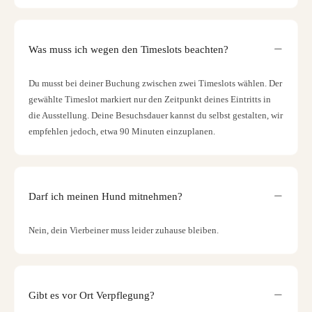
Was muss ich wegen den Timeslots beachten?
Du musst bei deiner Buchung zwischen zwei Timeslots wählen. Der
gewählte Timeslot markiert nur den Zeitpunkt deines Eintritts in
die Ausstellung. Deine Besuchsdauer kannst du selbst gestalten, wir
empfehlen jedoch, etwa 90 Minuten einzuplanen.
Darf ich meinen Hund mitnehmen?
Nein, dein Vierbeiner muss leider zuhause bleiben.
Gibt es vor Ort Verpflegung?