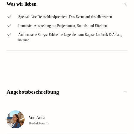
Was wir lieben
Spektakuläre Deutschlandpremiere: Das Event, auf das alle warten
Immersive Ausstellung mit Projektionen, Sounds und Effekten
Authentische Storys: Erlebe die Legenden von Ragnar Lodbrok & Aslaug
hautnah
Angebotsbeschreibung
Von
Anna
Redakteurin