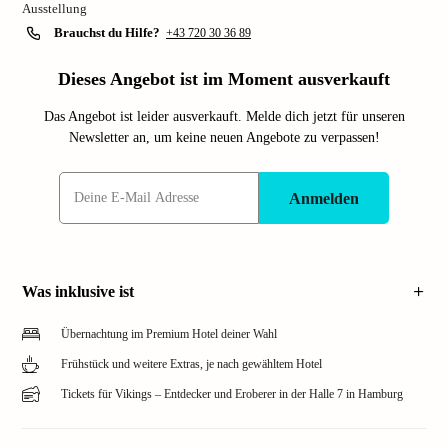
Ausstellung
Brauchst du Hilfe?
+43 720 30 36 89
Dieses Angebot ist im Moment ausverkauft
Das Angebot ist leider ausverkauft. Melde dich jetzt für unseren
Newsletter an, um keine neuen Angebote zu verpassen!
Anmelden
Was inklusive ist
Übernachtung im Premium Hotel deiner Wahl
Frühstück und weitere Extras, je nach gewähltem Hotel
Tickets für Vikings – Entdecker und Eroberer in der Halle 7 in Hamburg