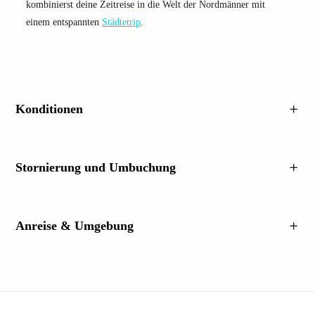
kombinierst deine Zeitreise in die Welt der Nordmänner mit
einem entspannten
Städtetrip
.
Konditionen
Stornierung und Umbuchung
Anreise & Umgebung