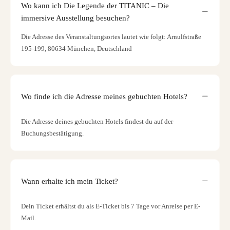
Wo kann ich Die Legende der TITANIC – Die
immersive Ausstellung besuchen?
Die Adresse des Veranstaltungsortes lautet wie folgt: Arnulfstraße
195-199, 80634 München, Deutschland
Wo finde ich die Adresse meines gebuchten Hotels?
Die Adresse deines gebuchten Hotels findest du auf der
Buchungsbestätigung.
Wann erhalte ich mein Ticket?
Dein Ticket erhältst du als E-Ticket bis 7 Tage vor Anreise per E-
Mail.