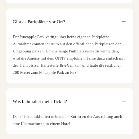
Gibt es Parkplätze vor Ort?
Der Pineapple Park verfügt über keine eigenen Parkplätze.
Autofahrer können ihr Auto auf den öffentlichen Parkplätzen der
Umgebung parken. Um die lange Parkplatzsuche zu vermeiden,
wird die Anreise mit dem ÖPNV empfohlen. Fahre dazu einfach mit
der Tram bis zur Haltestelle
Briefzentrum
und laufe die restlichen
200 Meter zum Pineapple Park zu Fuß.
Was beinhaltet mein Ticket?
Dein Ticket inkludiert neben dem Zutritt zu der Ausstellung auch
eine Übernachtung in einem Hotel.