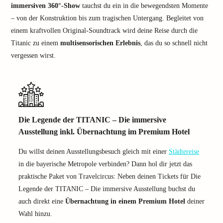
immersiven 360°-Show
tauchst du ein in die bewegendsten Momente
– von der Konstruktion bis zum tragischen Untergang. Begleitet von
einem kraftvollen Original-Soundtrack wird deine Reise durch die
Titanic zu einem
multisensorischen Erlebnis
, das du so schnell nicht
vergessen wirst.
Die Legende der TITANIC – Die immersive
Ausstellung inkl. Übernachtung im Premium Hotel
Du willst deinen Ausstellungsbesuch gleich mit einer
Städtereise
in die bayerische Metropole verbinden? Dann hol dir jetzt das
praktische Paket von Travelcircus: Neben deinen Tickets für Die
Legende der TITANIC – Die immersive Ausstellung buchst du
auch direkt eine
Übernachtung in einem Premium Hotel
deiner
Wahl hinzu.