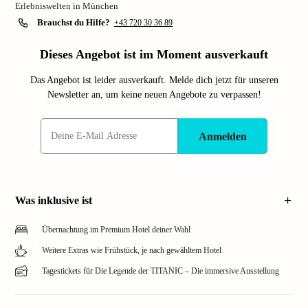
Erlebniswelten in München
Brauchst du Hilfe?
+43 720 30 36 89
Dieses Angebot ist im Moment ausverkauft
Das Angebot ist leider ausverkauft. Melde dich jetzt für unseren
Newsletter an, um keine neuen Angebote zu verpassen!
Anmelden
Was inklusive ist
Übernachtung im Premium Hotel deiner Wahl
Weitere Extras wie Frühstück, je nach gewähltem Hotel
Tagestickets für Die Legende der TITANIC – Die immersive Ausstellung