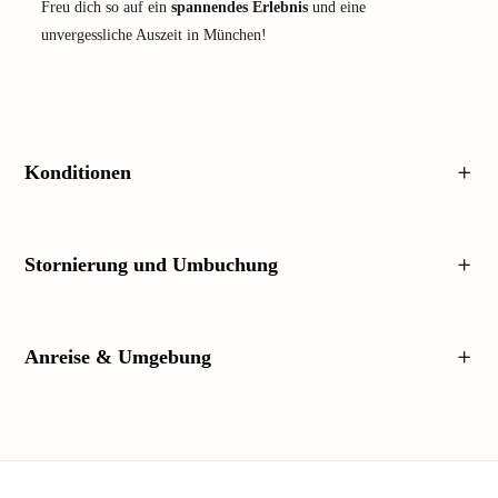
Freu dich so auf ein
spannendes Erlebnis
und eine
unvergessliche Auszeit in München!
Konditionen
Stornierung und Umbuchung
Anreise & Umgebung