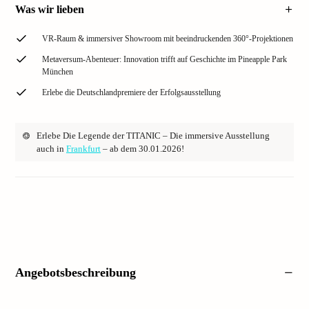
Was wir lieben
VR-Raum & immersiver Showroom mit beeindruckenden 360°-Projektionen
Metaversum-Abenteuer: Innovation trifft auf Geschichte im Pineapple Park
München
Erlebe die Deutschlandpremiere der Erfolgsausstellung
Erlebe Die Legende der TITANIC – Die immersive Ausstellung
auch in
Frankfurt
– ab dem 30.01.2026!
Angebotsbeschreibung