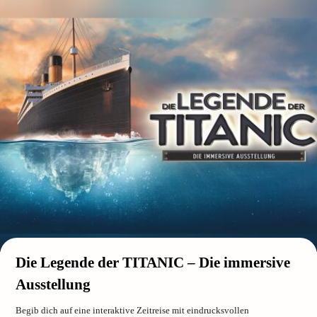
Die Legende der TITANIC – Die immersive
Ausstellung
Begib dich auf eine interaktive Zeitreise mit eindrucksvollen