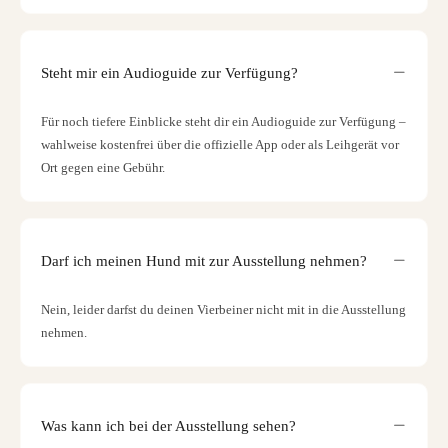
Steht mir ein Audioguide zur Verfügung?
Für noch tiefere Einblicke steht dir ein Audioguide zur Verfügung –
wahlweise kostenfrei über die offizielle App oder als Leihgerät vor
Ort gegen eine Gebühr.
Darf ich meinen Hund mit zur Ausstellung nehmen?
Nein, leider darfst du deinen Vierbeiner nicht mit in die Ausstellung
nehmen.
Was kann ich bei der Ausstellung sehen?