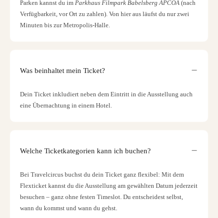
Parken kannst du im
Parkhaus Filmpark Babelsberg APCOA
(nach
Verfügbarkeit, vor Ort zu zahlen). Von hier aus läufst du nur zwei
Minuten bis zur Metropolis-Halle.
Was beinhaltet mein Ticket?
Dein Ticket inkludiert neben dem Eintritt in die Ausstellung auch
eine Übernachtung in einem Hotel.
Welche Ticketkategorien kann ich buchen?
Bei Travelcircus buchst du dein Ticket ganz flexibel: Mit dem
Flexticket kannst du die Ausstellung am gewählten Datum jederzeit
besuchen – ganz ohne festen Timeslot. Du entscheidest selbst,
wann du kommst und wann du gehst.