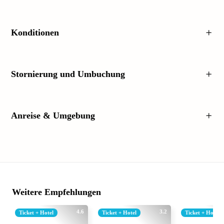
Konditionen
Stornierung und Umbuchung
Anreise & Umgebung
Weitere Empfehlungen
4.6
3.2
Ticket + Hotel
Ticket + Hotel
Ticket + Hotel