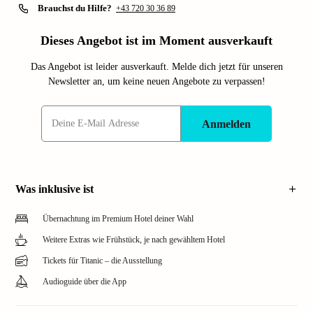
Brauchst du Hilfe?
+43 720 30 36 89
Dieses Angebot ist im Moment ausverkauft
Das Angebot ist leider ausverkauft. Melde dich jetzt für unseren
Newsletter an, um keine neuen Angebote zu verpassen!
Anmelden
Was inklusive ist
Übernachtung im Premium Hotel deiner Wahl
Weitere Extras wie Frühstück, je nach gewähltem Hotel
Tickets für Titanic – die Ausstellung
Audioguide über die App