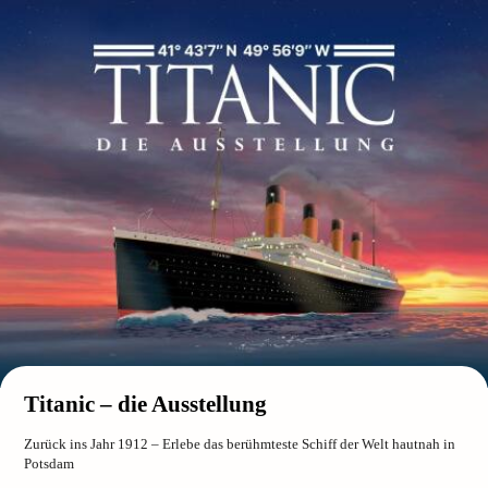
Titanic – die Ausstellung
Zurück ins Jahr 1912 – Erlebe das berühmteste Schiff der Welt hautnah in
Potsdam