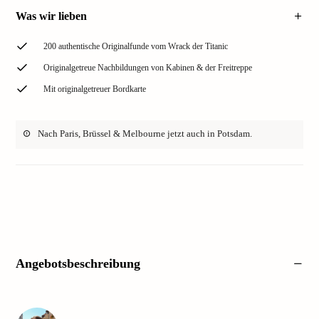
Was wir lieben
200 authentische Originalfunde vom Wrack der Titanic
Originalgetreue Nachbildungen von Kabinen & der Freitreppe
Mit originalgetreuer Bordkarte
Nach Paris, Brüssel & Melbourne jetzt auch in Potsdam.
Angebotsbeschreibung