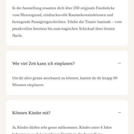
In der Ausstellung erwarten dich über 200 originale Fundstücke
vom Meeresgrund, eindrucksvolle Raumrekonstruktionen und
bewegende Passagiergeschichten. Erlebe die Titanic hautnah – vom
prunkvollen Interieur bis zum tragischen Schicksal ihrer letzten
Nacht.
Wie viel Zeit kann ich einplanen?
Um dir alles genau anschauen zu können, kannst du dir knapp 90
Minuten einplanen.
Können Kinder mit?
Ja, Kinder dürfen sehr gerne mitkommen. Kinder unter 4 Jahre