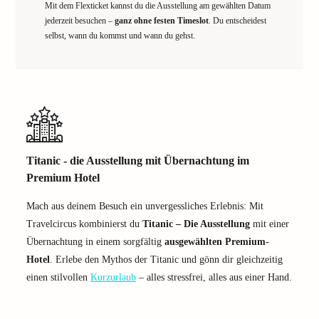
Mit dem Flexticket kannst du die Ausstellung am gewählten Datum
jederzeit besuchen –
ganz ohne festen Timeslot
. Du entscheidest
selbst, wann du kommst und wann du gehst.
Titanic - die Ausstellung mit Übernachtung im
Premium Hotel
Mach aus deinem Besuch ein unvergessliches Erlebnis: Mit
Travelcircus kombinierst du
Titanic – Die Ausstellung
mit einer
Übernachtung in einem sorgfältig
ausgewählten Premium-
Hotel
. Erlebe den Mythos der Titanic und gönn dir gleichzeitig
einen stilvollen
Kurzurlaub
– alles stressfrei, alles aus einer Hand.