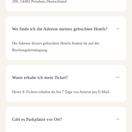
200, 14482 Potsdam, Deutschland
Wo finde ich die Adresse meines gebuchten Hotels?
Die Adresse deines gebuchten Hotels findest du auf der
Buchungsbestätigung.
Wann erhalte ich mein Ticket?
Deine E-Tickets erhältst du bis 7 Tage vor Anreise per E-Mail.
Gibt es Parkplätze vor Ort?