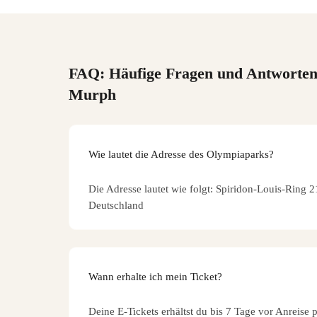
FAQ: Häufige Fragen und Antworte
Murph
Wie lautet die Adresse des Olympiaparks?
Die Adresse lautet wie folgt: Spiridon-Louis-Ring
Deutschland
Wann erhalte ich mein Ticket?
Deine E-Tickets erhältst du bis 7 Tage vor Anreise 