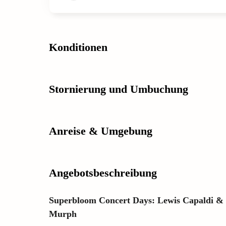
Konditionen
Stornierung und Umbuchung
Anreise & Umgebung
Angebotsbeschreibung
Superbloom Concert Days: Lewis Capaldi & Sp
Murph