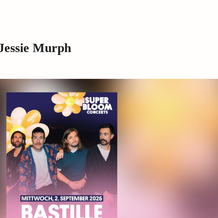
 Jessie Murph