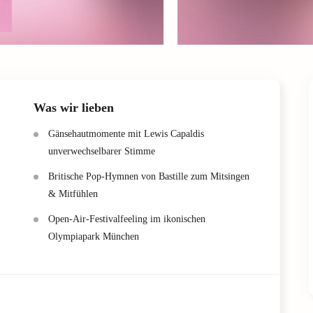
Was wir lieben
Gänsehautmomente mit Lewis Capaldis
unverwechselbarer Stimme
Britische Pop-Hymnen von Bastille zum Mitsingen
& Mitfühlen
Open-Air-Festivalfeeling im ikonischen
Olympiapark München