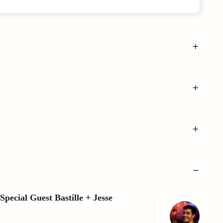
ecial Guest Bastille + Jesse