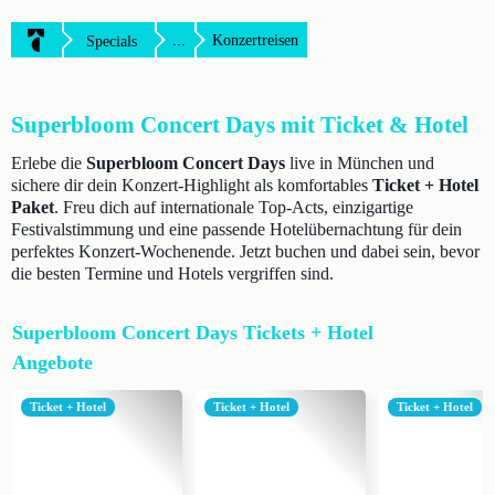
...
Konzertreisen
Specials
Superbloom Concert Days mit Ticket & Hotel
Erlebe die
Superbloom Concert Days
live in München und
sichere dir dein Konzert-Highlight als komfortables
Ticket + Hotel
Paket
. Freu dich auf internationale Top-Acts, einzigartige
Festivalstimmung und eine passende Hotelübernachtung für dein
perfektes Konzert-Wochenende. Jetzt buchen und dabei sein, bevor
die besten Termine und Hotels vergriffen sind.
Superbloom Concert Days Tickets + Hotel
Angebote
Ticket + Hotel
Ticket + Hotel
Ticket + Hotel