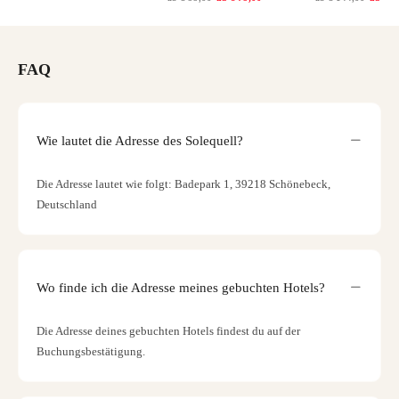
FAQ
Wie lautet die Adresse des Solequell?
Die Adresse lautet wie folgt: Badepark 1, 39218 Schönebeck,
Deutschland
Wo finde ich die Adresse meines gebuchten Hotels?
Die Adresse deines gebuchten Hotels findest du auf der
Buchungsbestätigung.