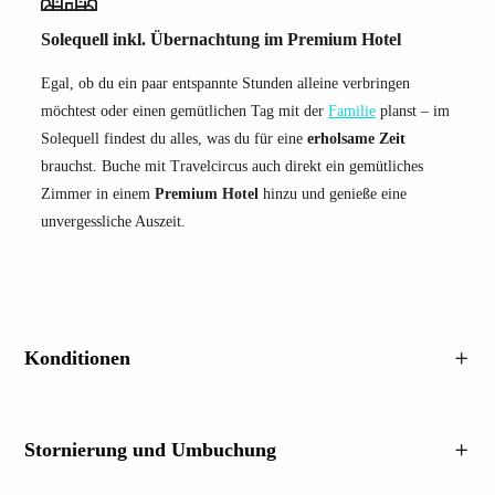
Solequell inkl. Übernachtung im Premium Hotel
Egal, ob du ein paar entspannte Stunden alleine verbringen
möchtest oder einen gemütlichen Tag mit der
Familie
planst – im
Solequell findest du alles, was du für eine
erholsame Zeit
brauchst. Buche mit Travelcircus auch direkt ein gemütliches
Zimmer in einem
Premium Hotel
hinzu und genieße eine
unvergessliche Auszeit.
Konditionen
Stornierung und Umbuchung