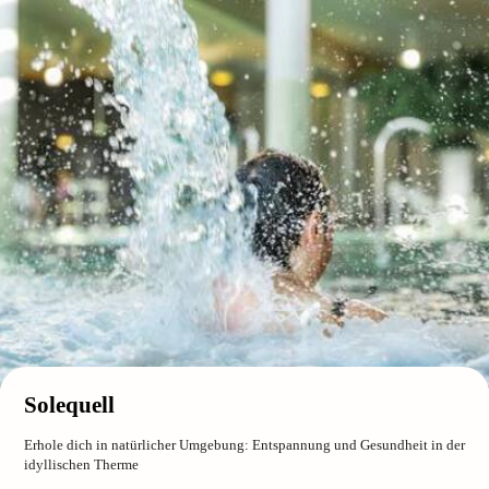
Solequell
Erhole dich in natürlicher Umgebung: Entspannung und Gesundheit in der
idyllischen Therme