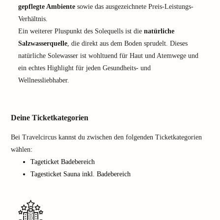
gepflegte Ambiente
sowie das ausgezeichnete Preis-Leistungs-
Verhältnis.
Ein weiterer Pluspunkt des Solequells ist die
natürliche
Salzwasserquelle
, die direkt aus dem Boden sprudelt. Dieses
natürliche Solewasser ist wohltuend für Haut und Atemwege und
ein echtes Highlight für jeden Gesundheits- und
Wellnessliebhaber.
Deine Ticketkategorien
Bei Travelcircus kannst du zwischen den folgenden Ticketkategorien
wählen:
Tageticket Badebereich
Tagesticket Sauna inkl. Badebereich