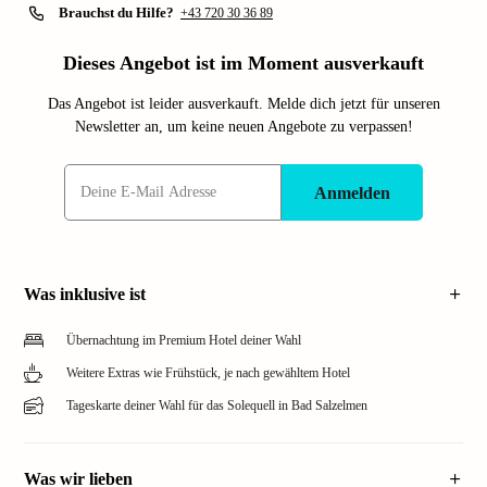
Brauchst du Hilfe?
+43 720 30 36 89
Dieses Angebot ist im Moment ausverkauft
Das Angebot ist leider ausverkauft. Melde dich jetzt für unseren
Newsletter an, um keine neuen Angebote zu verpassen!
Anmelden
Was inklusive ist
Übernachtung im Premium Hotel deiner Wahl
Weitere Extras wie Frühstück, je nach gewähltem Hotel
Tageskarte deiner Wahl für das Solequell in Bad Salzelmen
Was wir lieben