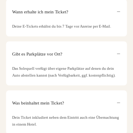
Wann erhalte ich mein Ticket?
Deine E-Tickets erhältst du bis 7 Tage vor Anreise per E-Mail.
Gibt es Parkplätze vor Ort?
Das Solequell verfügt über eigene Parkplätze auf denen du dein
Auto abstellen kannst (nach Verfügbarkeit, ggf. kostenpflichtig).
Was beinhaltet mein Ticket?
Dein Ticket inkludiert neben dem Eintritt auch eine Übernachtung
in einem Hotel.