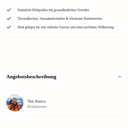
Natürliche Heilquellen mit gesundheitlichen Vorteilen
Thermalbecken, Saunalandschaften & erholsame Ruhebereiche
Ideal gelegen für eine einfache Anreise und einen perfekten Wellnesstag
Angebotsbeschreibung
Von
Jessica
Redakteurin