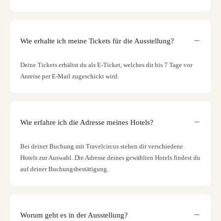
Wie erhalte ich meine Tickets für die Ausstellung?
Deine Tickets erhältst du als E-Ticket, welches dir bis 7 Tage vor
Anreise per E-Mail zugeschickt wird.
Wie erfahre ich die Adresse meines Hotels?
Bei deiner Buchung mit Travelcircus stehen dir verschiedene
Hotels zur Auswahl. Die Adresse deines gewählten Hotels findest du
auf deiner Buchungsbestätigung.
Worum geht es in der Ausstellung?