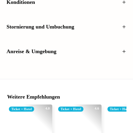
Konditionen
Stornierung und Umbuchung
Anreise & Umgebung
Weitere Empfehlungen
4.0
4.6
Ticket + Hotel
Ticket + Hotel
Ticket + Hotel