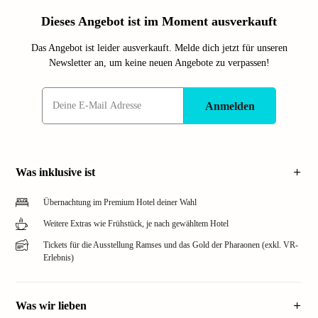
Dieses Angebot ist im Moment ausverkauft
Das Angebot ist leider ausverkauft. Melde dich jetzt für unseren
Newsletter an, um keine neuen Angebote zu verpassen!
Anmelden
Was inklusive ist
Übernachtung im Premium Hotel deiner Wahl
Weitere Extras wie Frühstück, je nach gewähltem Hotel
Tickets für die Ausstellung Ramses und das Gold der Pharaonen (exkl. VR-
Erlebnis)
Was wir lieben