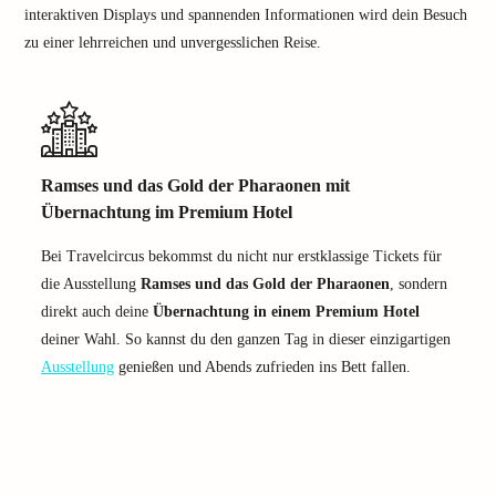
interaktiven Displays und spannenden Informationen wird dein Besuch
zu einer lehrreichen und unvergesslichen Reise.
Ramses und das Gold der Pharaonen mit
Übernachtung im Premium Hotel
Bei Travelcircus bekommst du nicht nur erstklassige Tickets für
die Ausstellung
Ramses und das Gold der Pharaonen
, sondern
direkt auch deine
Übernachtung in einem Premium Hotel
deiner Wahl. So kannst du den ganzen Tag in dieser einzigartigen
Ausstellung
genießen und Abends zufrieden ins Bett fallen.