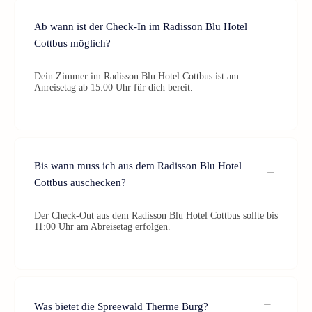
Ab wann ist der Check-In im Radisson Blu Hotel
Cottbus möglich?
Dein Zimmer im Radisson Blu Hotel Cottbus ist am
Anreisetag ab 15:00 Uhr für dich bereit.
Bis wann muss ich aus dem Radisson Blu Hotel
Cottbus auschecken?
Der Check-Out aus dem Radisson Blu Hotel Cottbus sollte bis
11:00 Uhr am Abreisetag erfolgen.
Was bietet die Spreewald Therme Burg?