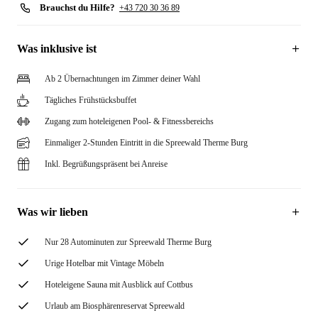
Brauchst du Hilfe?
+43 720 30 36 89
Was inklusive ist
Ab 2 Übernachtungen im Zimmer deiner Wahl
Tägliches Frühstücksbuffet
Zugang zum hoteleigenen Pool- & Fitnessbereichs
Einmaliger 2-Stunden Eintritt in die Spreewald Therme Burg
Inkl. Begrüßungspräsent bei Anreise
Was wir lieben
Nur 28 Autominuten zur Spreewald Therme Burg
Urige Hotelbar mit Vintage Möbeln
Hoteleigene Sauna mit Ausblick auf Cottbus
Urlaub am Biosphärenreservat Spreewald