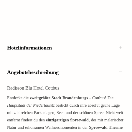
Hotelinformationen
Angebotsbeschreibung
Radisson Blu Hotel Cottbus
Entdecke die
zweitgrößte Stadt Brandenburgs
– Cottbus! Die
Hauptstadt der Niederlausitz
besticht durch ihre absolut grüne Lage
mit zahlreichen Parkanlagen, Seen und der schönen Spree. Nicht weit
entfernt findest du den
einzigartigen Spreewald
, der mit malerischer
Natur und erholsamen Wellnessmomenten in der
Spreewald Therme