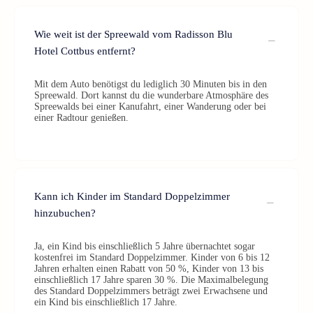
Wie weit ist der Spreewald vom Radisson Blu
Hotel Cottbus entfernt?
Mit dem Auto benötigst du lediglich 30 Minuten bis in den
Spreewald. Dort kannst du die wunderbare Atmosphäre des
Spreewalds bei einer Kanufahrt, einer Wanderung oder bei
einer Radtour genießen.
Kann ich Kinder im Standard Doppelzimmer
hinzubuchen?
Ja, ein Kind bis einschließlich 5 Jahre übernachtet sogar
kostenfrei im Standard Doppelzimmer. Kinder von 6 bis 12
Jahren erhalten einen Rabatt von 50 %, Kinder von 13 bis
einschließlich 17 Jahre sparen 30 %. Die Maximalbelegung
des Standard Doppelzimmers beträgt zwei Erwachsene und
ein Kind bis einschließlich 17 Jahre.