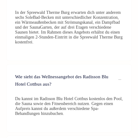
In der Spreewald Therme Burg erwarten dich unter anderem
sechs SoleBad-Becken mit unterschiedlicher Konzentration,
ein Wärmeaußenbecken mit Strömungskanal, ein Dampfbad
und der SaunaGarten, der auf drei Etagen verschiedene
Saunen bietet. Im Rahmen dieses Angebots erhältst du einen
einmaligen 2-Stunden-Eintritt in die Spreewald Therme Burg
kostenfrei.
Wie sieht das Wellnessangebot des Radisson Blu
Hotel Cottbus aus?
Du kannst im Radisson Blu Hotel Cottbus kostenlos den Pool,
die Sauna sowie den Fitnessbereich nutzen. Gegen einen
Aufpreis kannst du außerdem verschiedene Spa-
Behandlungen hinzubuchen.