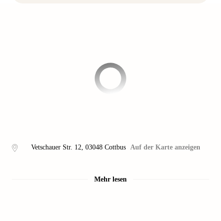
Vetschauer Str. 12
,
03048
Cottbus
Auf der Karte anzeigen
Mehr lesen