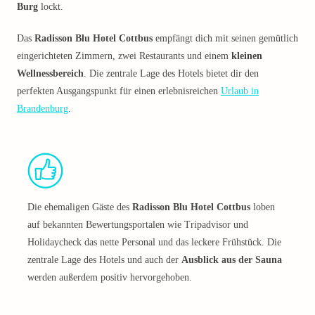
Burg
lockt.
Das
Radisson Blu Hotel Cottbus
empfängt dich mit seinen gemütlich
eingerichteten Zimmern, zwei Restaurants und einem
kleinen
Wellnessbereich
. Die zentrale Lage des Hotels bietet dir den
perfekten Ausgangspunkt für einen erlebnisreichen
Urlaub in
Brandenburg
.
Die ehemaligen Gäste des
Radisson Blu Hotel Cottbus
loben
auf bekannten Bewertungsportalen wie Tripadvisor und
Holidaycheck das nette Personal und das leckere Frühstück. Die
zentrale Lage des Hotels und auch der
Ausblick aus der Sauna
werden außerdem positiv hervorgehoben.