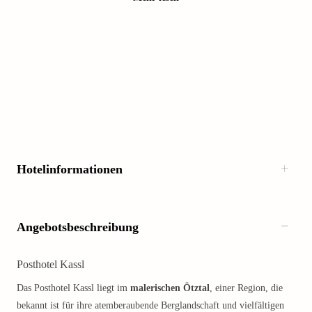
Hotelinformationen
Angebotsbeschreibung
Posthotel Kassl
Das Posthotel Kassl liegt im
malerischen Ötztal
, einer Region, die
bekannt ist für ihre atemberaubende Berglandschaft und vielfältigen