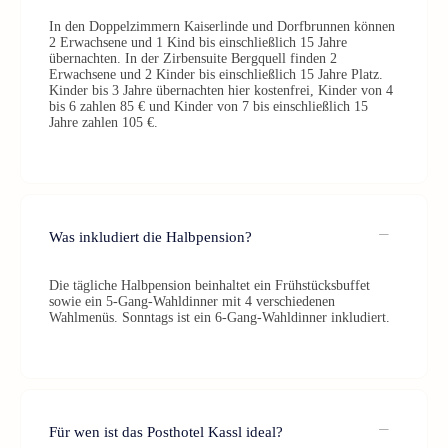
In den Doppelzimmern Kaiserlinde und Dorfbrunnen können
2 Erwachsene und 1 Kind bis einschließlich 15 Jahre
übernachten. In der Zirbensuite Bergquell finden 2
Erwachsene und 2 Kinder bis einschließlich 15 Jahre Platz.
Kinder bis 3 Jahre übernachten hier kostenfrei, Kinder von 4
bis 6 zahlen 85 € und Kinder von 7 bis einschließlich 15
Jahre zahlen 105 €.
Was inkludiert die Halbpension?
Die tägliche Halbpension beinhaltet ein Frühstücksbuffet
sowie ein 5-Gang-Wahldinner mit 4 verschiedenen
Wahlmenüs. Sonntags ist ein 6-Gang-Wahldinner inkludiert.
Für wen ist das Posthotel Kassl ideal?