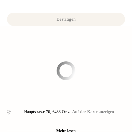
Bestätigen
Hauptstrasse 70
,
6433
Oetz
Auf der Karte anzeigen
Mehr lesen