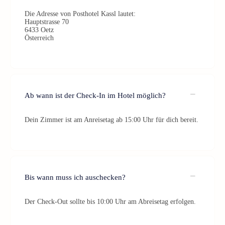
Die Adresse von Posthotel Kassl lautet:
Hauptstrasse 70
6433 Oetz
Österreich
Ab wann ist der Check-In im Hotel möglich?
Dein Zimmer ist am Anreisetag ab 15:00 Uhr für dich bereit.
Bis wann muss ich auschecken?
Der Check-Out sollte bis 10:00 Uhr am Abreisetag erfolgen.