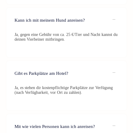
Kann ich mit meinem Hund anreisen?
Ja, gegen eine Gebühr von ca. 25 €/Tier und Nacht kannst du
deinen Vierbeiner mitbringen.
Gibt es Parkplätze am Hotel?
Ja, es stehen dir kostenpflichtige Parkplätze zur Verfügung
(nach Verfügbarkeit, vor Ort zu zahlen).
Mit wie vielen Personen kann ich anreisen?