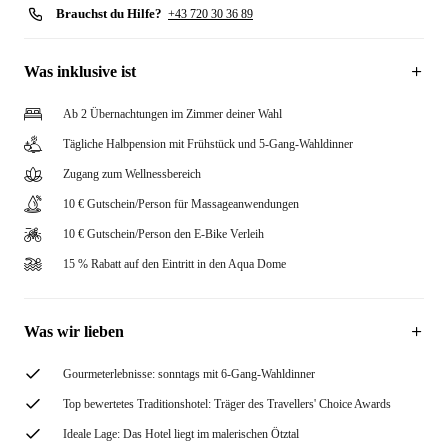
Brauchst du Hilfe?
+43 720 30 36 89
Was inklusive ist
Ab 2 Übernachtungen im Zimmer deiner Wahl
Tägliche Halbpension mit Frühstück und 5-Gang-Wahldinner
Zugang zum Wellnessbereich
10 € Gutschein/Person für Massageanwendungen
10 € Gutschein/Person den E-Bike Verleih
15 % Rabatt auf den Eintritt in den Aqua Dome
Was wir lieben
Gourmeterlebnisse: sonntags mit 6-Gang-Wahldinner
Top bewertetes Traditionshotel: Träger des Travellers' Choice Awards
Ideale Lage: Das Hotel liegt im malerischen Ötztal