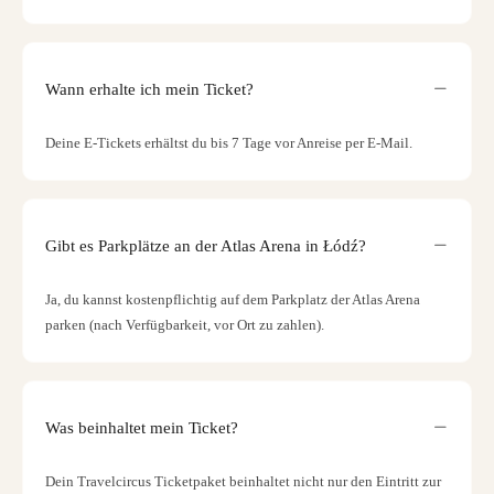
Wann erhalte ich mein Ticket?
Deine E-Tickets erhältst du bis 7 Tage vor Anreise per E-Mail.
Gibt es Parkplätze an der Atlas Arena in Łódź?
Ja, du kannst kostenpflichtig auf dem Parkplatz der Atlas Arena
parken (nach Verfügbarkeit, vor Ort zu zahlen).
Was beinhaltet mein Ticket?
Dein Travelcircus Ticketpaket beinhaltet nicht nur den Eintritt zur