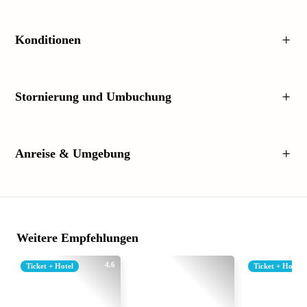
Konditionen
Stornierung und Umbuchung
Anreise & Umgebung
Weitere Empfehlungen
4.6
Ticket + Hotel
Ticket + Hotel