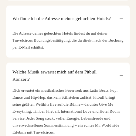
Wo finde ich die Adresse meines gebuchten Hotels?
Die Adresse deines gebuchten Hotels findest du auf deiner
Travelcircus Buchungsbestätigung, die du direkt nach der Buchung
per E-Mail erhältst.
Welche Musik erwartet mich auf dem Pitbull
Konzert?
Dich erwartet ein musikalisches Feuerwerk aus Latin Beats, Pop,
Dance und Hip-Hop, das kein Stillstehen zulässt. Pitbull bringt
seine größten Welthits live auf die Bühne – darunter Give Me
Everything, Timber, Fireball, International Love und Hotel Room
Service. Jeder Song steckt voller Energie, Lebensfreude und
unverwechselbarer Sommerstimmung – ein echtes Mr. Worldwide
Erlebnis mit Travelcircus.