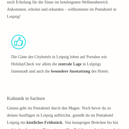
noch Erholung für die Sinne im hoteleigenen Wellnessbereich.
Ankommen, erholen und erkunden – willkommen im Pentahotel in
Leipzig!
Die Gäste des Cityhotels in Leipzig loben auf Portalen wie
HolidayCheck vor allem die
zentrale Lage
in Leipzigs
Innenstadt und auch die
besondere Ausstattung
des Hotels.
Kulinarik in Sachsen
Genuss geht im Pentahotel durch den Magen. Noch bevor du zu
deinen Ausflügen in Leipzig aufbrichst, genießt du im Pentahotel
Leipzig ein
köstliches Frühstück
. Von knusprigen Brötchen bis hin