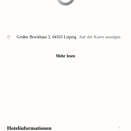
Großer Brockhaus 3
,
04103
Leipzig
Auf der Karte anzeigen
Mehr lesen
Hotelinformationen