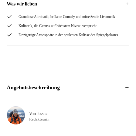
Was wir lieben
Grandiose Akrobatik, brillante Comedy und mitreißende Livemusik
Kulinarik, die Genuss auf höchstem Niveau verspricht
Einzigartige Atmosphäre in der opulenten Kulisse des Spiegelpalastes
Angebotsbeschreibung
Von
Jessica
Redakteurin