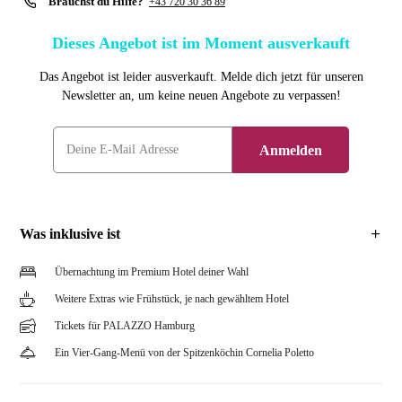
Brauchst du Hilfe?
+43 720 30 36 89
Dieses Angebot ist im Moment ausverkauft
Das Angebot ist leider ausverkauft. Melde dich jetzt für unseren
Newsletter an, um keine neuen Angebote zu verpassen!
Anmelden
Was inklusive ist
Übernachtung im Premium Hotel deiner Wahl
Weitere Extras wie Frühstück, je nach gewähltem Hotel
Tickets für PALAZZO Hamburg
Ein Vier-Gang-Menü von der Spitzenköchin Cornelia Poletto