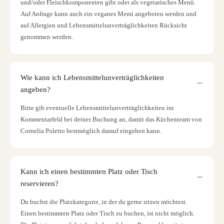
und/oder Fleischkomponenten gibt oder als vegetarisches Menü.
Auf Anfrage kann auch ein veganes Menü angeboten werden und
auf Allergien und Lebensmittelunverträglichkeiten Rücksicht
genommen werden.
Wie kann ich Lebensmittelunverträglichkeiten
angeben?
Bitte gib eventuelle Lebensmittelunverträglichkeiten im
Kommentarfeld bei deiner Buchung an, damit das Küchenteam von
Cornelia Poletto bestmöglich darauf eingehen kann.
Kann ich einen bestimmten Platz oder Tisch
reservieren?
Du buchst die Platzkategorie, in der du gerne sitzen möchtest.
Einen bestimmten Platz oder Tisch zu buchen, ist nicht möglich.