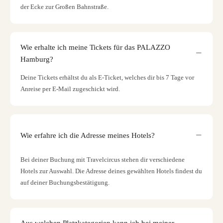
der Ecke zur Großen Bahnstraße.
Wie erhalte ich meine Tickets für das PALAZZO
Hamburg?
Deine Tickets erhältst du als E-Ticket, welches dir bis 7 Tage vor
Anreise per E-Mail zugeschickt wird.
Wie erfahre ich die Adresse meines Hotels?
Bei deiner Buchung mit Travelcircus stehen dir verschiedene
Hotels zur Auswahl. Die Adresse deines gewählten Hotels findest du
auf deiner Buchungsbestätigung.
Aus welchen Platzkategorien kann ich bei meiner