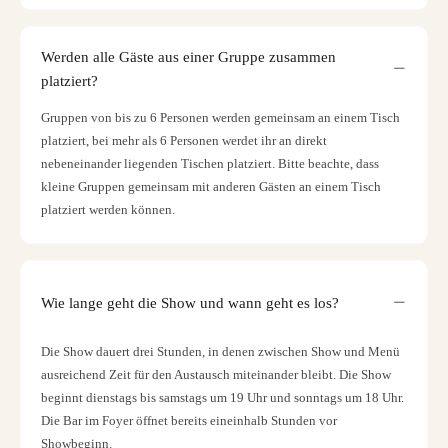
Werden alle Gäste aus einer Gruppe zusammen
platziert?
Gruppen von bis zu 6 Personen werden gemeinsam an einem Tisch
platziert, bei mehr als 6 Personen werdet ihr an direkt
nebeneinander liegenden Tischen platziert. Bitte beachte, dass
kleine Gruppen gemeinsam mit anderen Gästen an einem Tisch
platziert werden können.
Wie lange geht die Show und wann geht es los?
Die Show dauert drei Stunden, in denen zwischen Show und Menü
ausreichend Zeit für den Austausch miteinander bleibt. Die Show
beginnt dienstags bis samstags um 19 Uhr und sonntags um 18 Uhr.
Die Bar im Foyer öffnet bereits eineinhalb Stunden vor
Showbeginn.