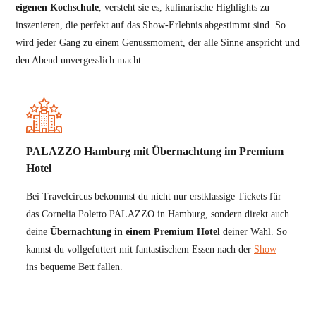
eigenen Kochschule
, versteht sie es, kulinarische Highlights zu
inszenieren, die perfekt auf das Show-Erlebnis abgestimmt sind. So
wird jeder Gang zu einem Genussmoment, der alle Sinne anspricht und
den Abend unvergesslich macht.
PALAZZO Hamburg mit Übernachtung im Premium
Hotel
Bei Travelcircus bekommst du nicht nur erstklassige Tickets für
das Cornelia Poletto PALAZZO in Hamburg, sondern direkt auch
deine
Übernachtung in einem Premium Hotel
deiner Wahl. So
kannst du vollgefuttert mit fantastischem Essen nach der
Show
ins bequeme Bett fallen.