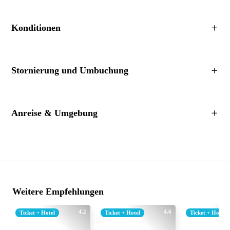
Konditionen
Stornierung und Umbuchung
Anreise & Umgebung
Weitere Empfehlungen
4.2
4.6
Ticket + Hotel
Ticket + Hotel
Ticket + Hotel