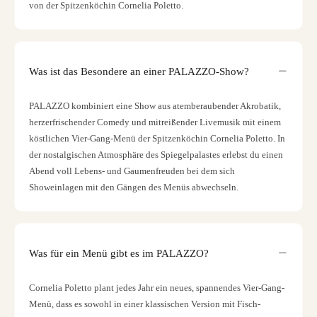
von der Spitzenköchin Cornelia Poletto.
Was ist das Besondere an einer PALAZZO-Show?
PALAZZO kombiniert eine Show aus atemberaubender Akrobatik,
herzerfrischender Comedy und mitreißender Livemusik mit einem
köstlichen Vier-Gang-Menü der Spitzenköchin Cornelia Poletto. In
der nostalgischen Atmosphäre des Spiegelpalastes erlebst du einen
Abend voll Lebens- und Gaumenfreuden bei dem sich
Showeinlagen mit den Gängen des Menüs abwechseln.
Was für ein Menü gibt es im PALAZZO?
Cornelia Poletto plant jedes Jahr ein neues, spannendes Vier-Gang-
Menü, dass es sowohl in einer klassischen Version mit Fisch-