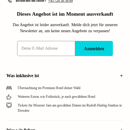
Brauchst du Hilfe?
+43 720 30 36 89
Dieses Angebot ist im Moment ausverkauft
Das Angebot ist leider ausverkauft. Melde dich jetzt für unseren
Newsletter an, um keine neuen Angebote zu verpassen!
Anmelden
Was inklusive ist
Übernachtung im Premium Hotel deiner Wahl
Weiteren Extras wie Frühstück, je nach gewähltem Hotel
Tickets für Monster Jam am gewählten Datum im Rudolf-Harbig-Stadion in
Dresden