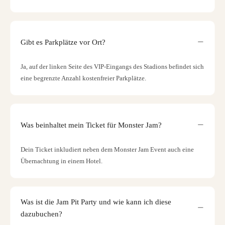
Gibt es Parkplätze vor Ort?
Ja, auf der linken Seite des VIP-Eingangs des Stadions befindet sich
eine begrenzte Anzahl kostenfreier Parkplätze.
Was beinhaltet mein Ticket für Monster Jam?
Dein Ticket inkludiert neben dem Monster Jam Event auch eine
Übernachtung in einem Hotel.
Was ist die Jam Pit Party und wie kann ich diese
dazubuchen?