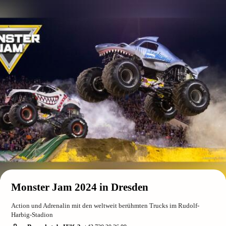
Monster Jam 2024 in Dresden
Action und Adrenalin mit den weltweit berühmten Trucks im Rudolf-
Harbig-Stadion