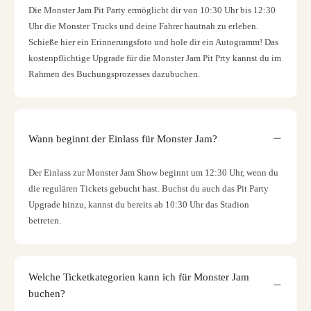
Die Monster Jam Pit Party ermöglicht dir von 10:30 Uhr bis 12:30
Uhr die Monster Trucks und deine Fahrer hautnah zu erleben.
Schieße hier ein Erinnerungsfoto und hole dir ein Autogramm! Das
kostenpflichtige Upgrade für die Monster Jam Pit Prty kannst du im
Rahmen des Buchungsprozesses dazubuchen.
Wann beginnt der Einlass für Monster Jam?
Der Einlass zur Monster Jam Show beginnt um 12:30 Uhr, wenn du
die regulären Tickets gebucht hast. Buchst du auch das Pit Party
Upgrade hinzu, kannst du bereits ab 10:30 Uhr das Stadion
betreten.
Welche Ticketkategorien kann ich für Monster Jam
buchen?