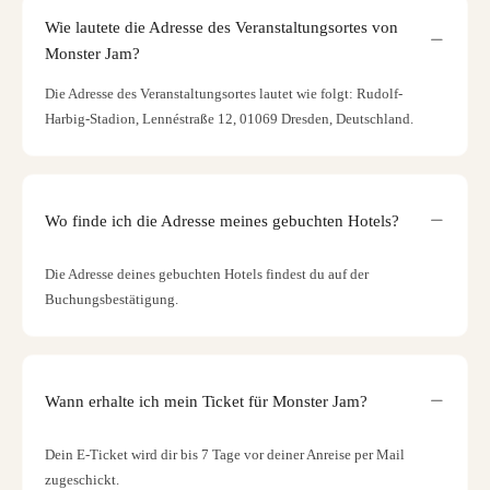
Wie lautete die Adresse des Veranstaltungsortes von
Monster Jam?
Die Adresse des Veranstaltungsortes lautet wie folgt: Rudolf-
Harbig-Stadion, Lennéstraße 12, 01069 Dresden, Deutschland.
Wo finde ich die Adresse meines gebuchten Hotels?
Die Adresse deines gebuchten Hotels findest du auf der
Buchungsbestätigung.
Wann erhalte ich mein Ticket für Monster Jam?
Dein E-Ticket wird dir bis 7 Tage vor deiner Anreise per Mail
zugeschickt.