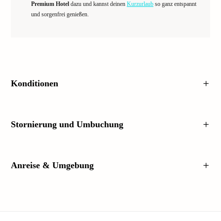
Premium Hotel
dazu und kannst deinen
Kurzurlaub
so ganz entspannt
und sorgenfrei genießen.
Konditionen
Stornierung und Umbuchung
Anreise & Umgebung