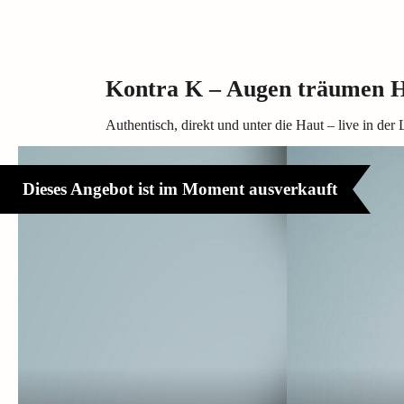
Kontra K – Augen träumen H
Authentisch, direkt und unter die Haut – live in 
Dieses Angebot ist im Moment ausverkauft