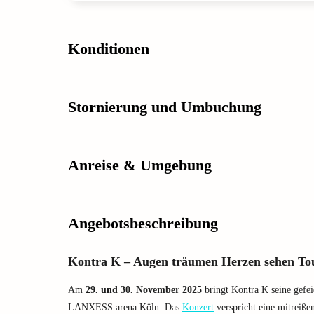
Konditionen
Stornierung und Umbuchung
Anreise & Umgebung
Angebotsbeschreibung
Kontra K – Augen träumen Herzen sehen To
Am
29. und 30. November 2025
bringt Kontra K seine gefe
LANXESS arena Köln. Das
Konzert
verspricht eine mitreiß