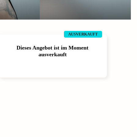
AUSVERKAUFT
Dieses Angebot ist im Moment
ausverkauft