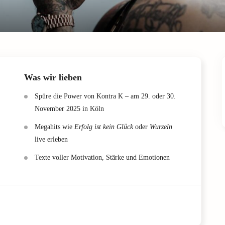
Was wir lieben
Spüre die Power von Kontra K – am 29. oder 30.
November 2025 in Köln
Megahits wie
Erfolg ist kein Glück
oder
Wurzeln
live erleben
Texte voller Motivation, Stärke und Emotionen