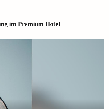
ung im Premium Hotel