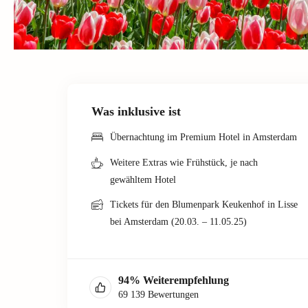
Was inklusive ist
Übernachtung im Premium Hotel in Amsterdam
Weitere Extras wie Frühstück, je nach
gewähltem Hotel
Tickets für den Blumenpark Keukenhof in Lisse
bei Amsterdam (20.03. – 11.05.25)
94
%
Weiterempfehlung
69 139
Bewertungen