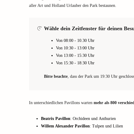
aller Art und Holland Urlauber den Park bestaunen.
Wähle dein Zeitfenster für deinen Be
Von 08:00 - 10.30 Uhr
Von 10:30 - 13:00 Uhr
Von 13:00 - 15:30 Uhr
Von 15:30 - 18:30 Uhr
Bitte beachte
, dass der Park um 19:30 Uhr geschlos
In unterschiedlichen Pavillons warten
mehr als 800 verschi
Beatrix Pavillon
: Orchideen und Anthurien
Willem Alexander Pavillon
: Tulpen und Lilien