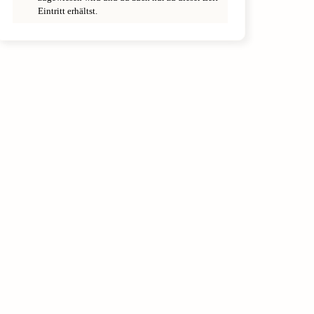
Eintritt erhältst.