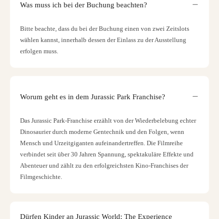
Was muss ich bei der Buchung beachten?
Bitte beachte, dass du bei der Buchung einen von zwei Zeitslots
wählen kannst, innerhalb dessen der Einlass zu der Ausstellung
erfolgen muss.
Worum geht es in dem Jurassic Park Franchise?
Das Jurassic Park-Franchise erzählt von der Wiederbelebung echter
Dinosaurier durch moderne Gentechnik und den Folgen, wenn
Mensch und Urzeitgiganten aufeinandertreffen. Die Filmreihe
verbindet seit über 30 Jahren Spannung, spektakuläre Effekte und
Abenteuer und zählt zu den erfolgreichsten Kino-Franchises der
Filmgeschichte.
Dürfen Kinder an Jurassic World: The Experience