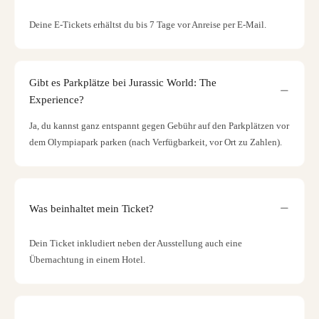
Deine E-Tickets erhältst du bis 7 Tage vor Anreise per E-Mail.
Gibt es Parkplätze bei Jurassic World: The
Experience?
Ja, du kannst ganz entspannt gegen Gebühr auf den Parkplätzen vor
dem Olympiapark parken (nach Verfügbarkeit, vor Ort zu Zahlen).
Was beinhaltet mein Ticket?
Dein Ticket inkludiert neben der Ausstellung auch eine
Übernachtung in einem Hotel.