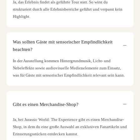
Ja, das Erlebnis findet als geführte Tour statt. So wirst du
strukturiert durch alle Erlebnisbereiche geführt und verpasst kein
Highlight.
Was sollten Gäste mit sensorischer Empfindlichkeit
beachten?
In der Ausstellung kommen Hintergrundmusik, Licht- und
Nebeleffekte sowie audiovisuelle Medienelemente zum Einsatz,
was für Gäste mit sensorischer Empfindlichkeit relevant sein kann.
Gibt es einen Merchandise-Shop?
Ja, bei Jurassic World: The Experience gibt es einen Merchandise-
Shop, in dem du eine große Auswahl an exklusiven Fanartikeln und
Erinnerungsstücken entdecken kannst.