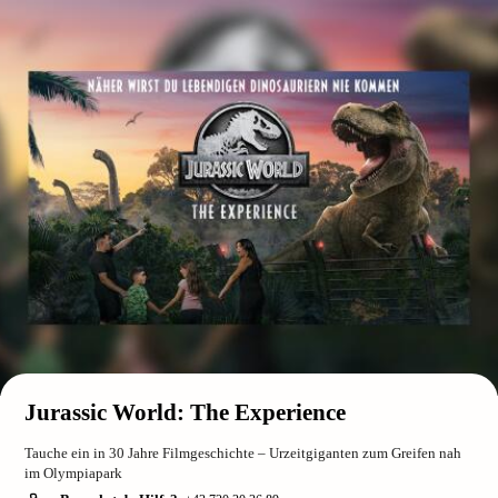
Jurassic World: The Experience
Tauche ein in 30 Jahre Filmgeschichte – Urzeitgiganten zum Greifen nah
im Olympiapark