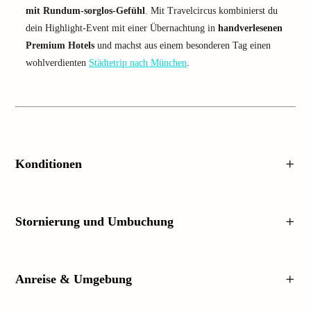
mit Rundum-sorglos-Gefühl
. Mit Travelcircus kombinierst du
dein Highlight-Event mit einer Übernachtung in
handverlesenen
Premium Hotels
und machst aus einem besonderen Tag einen
wohlverdienten
Städtetrip nach München
.
Konditionen
Stornierung und Umbuchung
Anreise & Umgebung