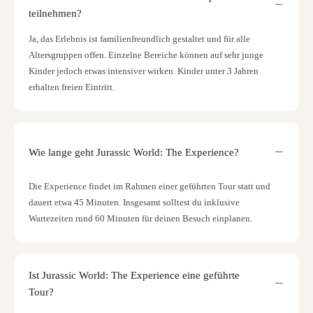
teilnehmen?
Ja, das Erlebnis ist familienfreundlich gestaltet und für alle
Altersgruppen offen. Einzelne Bereiche können auf sehr junge
Kinder jedoch etwas intensiver wirken. Kinder unter 3 Jahren
erhalten freien Eintritt.
Wie lange geht Jurassic World: The Experience?
Die Experience findet im Rahmen einer geführten Tour statt und
dauert etwa 45 Minuten. Insgesamt solltest du inklusive
Wartezeiten rund 60 Minuten für deinen Besuch einplanen.
Ist Jurassic World: The Experience eine geführte
Tour?