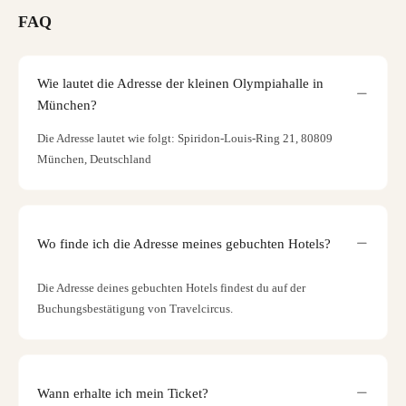
FAQ
Wie lautet die Adresse der kleinen Olympiahalle in
München?
Die Adresse lautet wie folgt: Spiridon-Louis-Ring 21, 80809
München, Deutschland
Wo finde ich die Adresse meines gebuchten Hotels?
Die Adresse deines gebuchten Hotels findest du auf der
Buchungsbestätigung von Travelcircus.
Wann erhalte ich mein Ticket?