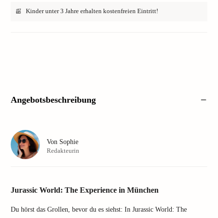
Kinder unter 3 Jahre erhalten kostenfreien Eintritt!
Angebotsbeschreibung
Von
Sophie
Redakteurin
Jurassic World: The Experience in München
Du hörst das Grollen, bevor du es siehst: In Jurassic World: The