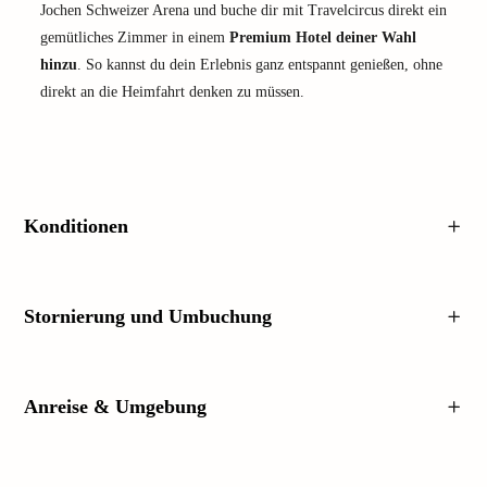
Jochen Schweizer Arena und buche dir mit Travelcircus direkt ein
gemütliches Zimmer in einem
Premium Hotel deiner Wahl
hinzu
. So kannst du dein Erlebnis ganz entspannt genießen, ohne
direkt an die Heimfahrt denken zu müssen.
Konditionen
Stornierung und Umbuchung
Anreise & Umgebung