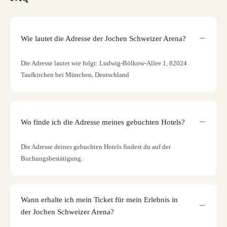
Wie lautet die Adresse der Jochen Schweizer Arena?
Die Adresse lautet wie folgt: Ludwig-Bölkow-Allee 1, 82024
Taufkirchen bei München, Deutschland
Wo finde ich die Adresse meines gebuchten Hotels?
Die Adresse deines gebuchten Hotels findest du auf der
Buchungsbestätigung.
Wann erhalte ich mein Ticket für mein Erlebnis in
der Jochen Schweizer Arena?