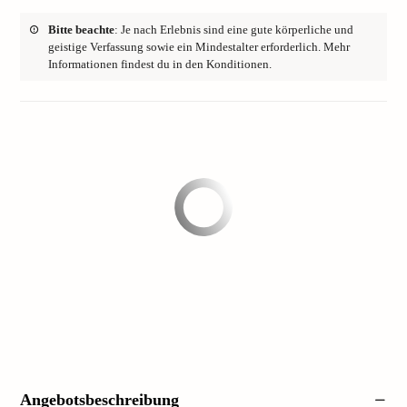
Bitte beachte
: Je nach Erlebnis sind eine gute körperliche und
geistige Verfassung sowie ein Mindestalter erforderlich. Mehr
Informationen findest du in den Konditionen.
Angebotsbeschreibung