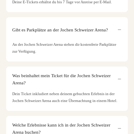
Deine E-Tickets erhältst du bis 7 Tage vor Anreise per E-Mail.
Gibt es Parkplätze an der Jochen Schweizer Arena?
An der Jochen Schweizer Arena stehen dir kostenfreie Parkplätze
zur Verfügung.
Was beinhaltet mein Ticket für die Jochen Schweizer
Arena?
Dein Ticket inkludiert neben deinem gebuchten Erlebnis in der
Jochen Schweizer Arena auch eine Übernachtung in einem Hotel.
Welche Erlebnisse kann ich in der Jochen Schweizer
Arena buchen?