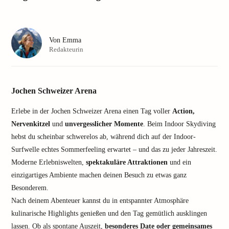
Von
Emma
Redakteurin
Jochen Schweizer Arena
Erlebe in der Jochen Schweizer Arena einen Tag voller
Action,
Nervenkitzel
und
unvergesslicher Momente
. Beim Indoor Skydiving
hebst du scheinbar schwerelos ab, während dich auf der Indoor-
Surfwelle echtes Sommerfeeling erwartet – und das zu jeder Jahreszeit.
Moderne Erlebniswelten,
spektakuläre Attraktionen
und ein
einzigartiges Ambiente machen deinen Besuch zu etwas ganz
Besonderem.
Nach deinem Abenteuer kannst du in entspannter Atmosphäre
kulinarische Highlights genießen und den Tag gemütlich ausklingen
lassen. Ob als spontane Auszeit,
besonderes Date oder gemeinsames