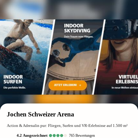
Jochen Schweizer Arena
Action & Adrenalin pur: Fliegen, Surfen und VR-Erlebnisse auf 1.500 m²
4.2
ausgezeichnet
765
Bewertungen