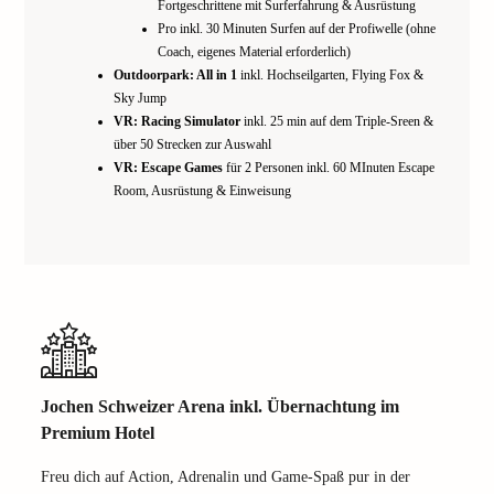
Fortgeschrittene mit Surferfahrung & Ausrüstung
Pro inkl. 30 Minuten Surfen auf der Profiwelle (ohne
Coach, eigenes Material erforderlich)
Outdoorpark: All in 1
inkl. Hochseilgarten, Flying Fox &
Sky Jump
VR: Racing Simulator
inkl. 25 min auf dem Triple-Sreen &
über 50 Strecken zur Auswahl
VR: Escape Games
für 2 Personen inkl. 60 MInuten Escape
Room, Ausrüstung & Einweisung
Jochen Schweizer Arena inkl. Übernachtung im
Premium Hotel
Freu dich auf Action, Adrenalin und Game-Spaß pur in der