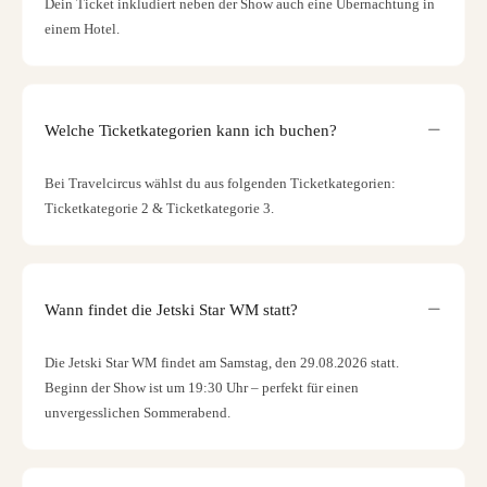
Dein Ticket inkludiert neben der Show auch eine Übernachtung in
einem Hotel.
Welche Ticketkategorien kann ich buchen?
Bei Travelcircus wählst du aus folgenden Ticketkategorien:
Ticketkategorie 2 & Ticketkategorie 3.
Wann findet die Jetski Star WM statt?
Die Jetski Star WM findet am Samstag, den 29.08.2026 statt.
Beginn der Show ist um 19:30 Uhr – perfekt für einen
unvergesslichen Sommerabend.