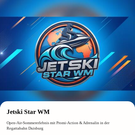
Jetski Star WM
Open-Air-Sommererlebnis mit Promi-Action & Adrenalin in der
Regattabahn Duisburg