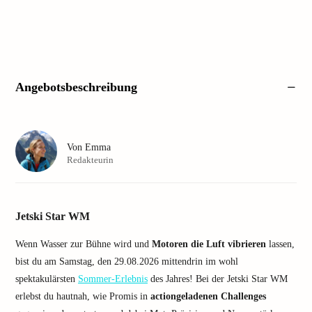
Angebotsbeschreibung
Von
Emma
Redakteurin
Jetski Star WM
Wenn Wasser zur Bühne wird und
Motoren die Luft vibrieren
lassen,
bist du am Samstag, den 29.08.2026 mittendrin im wohl
spektakulärsten
Sommer-Erlebnis
des Jahres! Bei der Jetski Star WM
erlebst du hautnah, wie Promis in
actiongeladenen Challenges