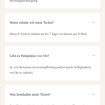
Buchungsbestätigung.
Wann erhalte ich mein Ticket?
Deine E-Tickets erhältst du bis 7 Tage vor Anreise per E-Mail.
Gibt es Parkplätze vor Ort?
Ja, vor Ort kannst du kostenpflichtig parken (nach Verfügbarkeit,
vor Ort zu zahlen).
Was beinhaltet mein Ticket?