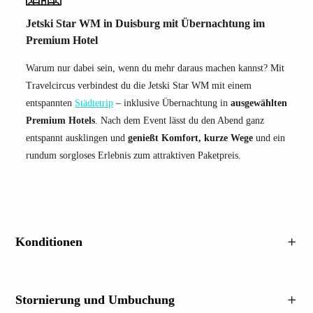
Jetski Star WM in Duisburg mit Übernachtung im
Premium Hotel
Warum nur dabei sein, wenn du mehr daraus machen kannst? Mit
Travelcircus verbindest du die Jetski Star WM mit einem
entspannten
Städtetrip
– inklusive Übernachtung in
ausgewählten
Premium Hotels
. Nach dem Event lässt du den Abend ganz
entspannt ausklingen und
genießt Komfort, kurze Wege
und ein
rundum sorgloses Erlebnis zum attraktiven Paketpreis.
Konditionen
Stornierung und Umbuchung