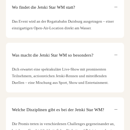
Wo findet die Jetski Star WM statt?
Das Event wird an der Regattabahn Duisburg ausgetragen – einer
einzigartigen Open-Air-Location direkt am Wasser.
Was macht die Jetski Star WM so besonders?
Dich erwartet eine spektakuläre Live-Show mit prominenten
Teilnehmern, actionreichen Jetski-Rennen und mitreißenden
Duellen – eine Mischung aus Sport, Show und Entertainment.
Welche Disziplinen gibt es bei der Jetski Star WM?
Die Promis treten in verschiedenen Challenges gegeneinander an,