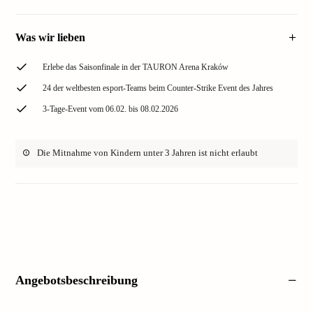
Was wir lieben
Erlebe das Saisonfinale in der TAURON Arena Kraków
24 der weltbesten esport-Teams beim Counter-Strike Event des Jahres
3-Tage-Event vom 06.02. bis 08.02.2026
Die Mitnahme von Kindern unter 3 Jahren ist nicht erlaubt
Angebotsbeschreibung