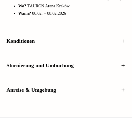
Wo?
TAURON Arena Kraków
Wann?
06.02. – 08.02.2026
Konditionen
Stornierung und Umbuchung
Anreise & Umgebung