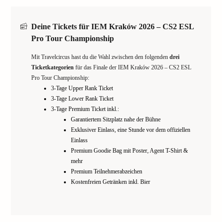
Deine Tickets für IEM Kraków 2026 – CS2 ESL
Pro Tour Championship
Mit Travelcircus hast du die Wahl zwischen den folgenden
drei
Ticketkategorien
für das Finale der IEM Kraków 2026 – CS2 ESL
Pro Tour Championship:
3-Tage Upper Rank Ticket
3-Tage Lower Rank Ticket
3-Tage Premium Ticket inkl.:
Garantiertem Sitzplatz nahe der Bühne
Exklusiver Einlass, eine Stunde vor dem offiziellen
Einlass
Premium Goodie Bag mit Poster, Agent T-Shirt &
mehr
Premium Teilnehmerabzeichen
Kostenfreien Getränken inkl. Bier