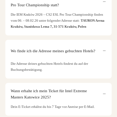
Pro Tour Championship statt?
Die IEM Kraków 2026 – CS2 ESL Pro Tour Championship finden
vom 06. – 08.02.26 unter folgender Adresse statt:
TAURON Arena
Kraków, Stanisława Lema 7, 31-571 Kraków, Polen
Wo finde ich die Adresse meines gebuchten Hotels?
Die Adresse deines gebuchten Hotels findest du auf der
Buchungsbestätigung.
Wann erhalte ich mein Ticket für Intel Extreme
Masters Katowice 2025?
Dein E-Ticket erhältst du bis 7 Tage vor Anreise per E-Mail.