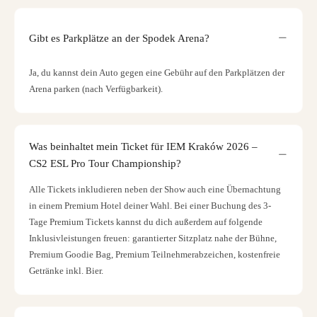
Gibt es Parkplätze an der Spodek Arena?
Ja, du kannst dein Auto gegen eine Gebühr auf den Parkplätzen der
Arena parken (nach Verfügbarkeit).
Was beinhaltet mein Ticket für IEM Kraków 2026 –
CS2 ESL Pro Tour Championship?
Alle Tickets inkludieren neben der Show auch eine Übernachtung
in einem Premium Hotel deiner Wahl. Bei einer Buchung des 3-
Tage Premium Tickets kannst du dich außerdem auf folgende
Inklusivleistungen freuen: garantierter Sitzplatz nahe der Bühne,
Premium Goodie Bag, Premium Teilnehmerabzeichen, kostenfreie
Getränke inkl. Bier.