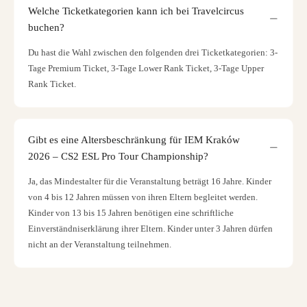
Welche Ticketkategorien kann ich bei Travelcircus
buchen?
Du hast die Wahl zwischen den folgenden drei Ticketkategorien: 3-
Tage Premium Ticket, 3-Tage Lower Rank Ticket, 3-Tage Upper
Rank Ticket.
Gibt es eine Altersbeschränkung für IEM Kraków
2026 – CS2 ESL Pro Tour Championship?
Ja, das Mindestalter für die Veranstaltung beträgt 16 Jahre. Kinder
von 4 bis 12 Jahren müssen von ihren Eltern begleitet werden.
Kinder von 13 bis 15 Jahren benötigen eine schriftliche
Einverständniserklärung ihrer Eltern. Kinder unter 3 Jahren dürfen
nicht an der Veranstaltung teilnehmen.