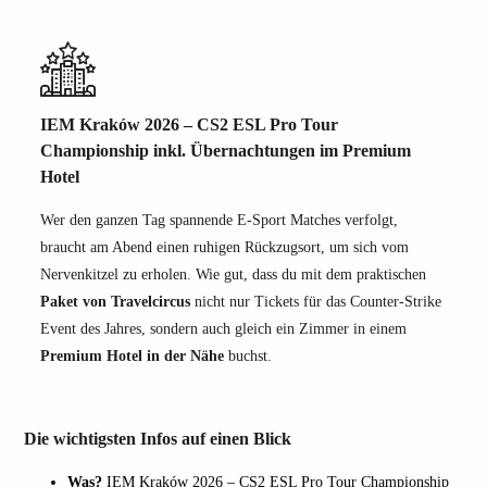
IEM Kraków 2026 – CS2 ESL Pro Tour
Championship inkl. Übernachtungen im Premium
Hotel
Wer den ganzen Tag spannende E-Sport Matches verfolgt,
braucht am Abend einen ruhigen Rückzugsort, um sich vom
Nervenkitzel zu erholen. Wie gut, dass du mit dem praktischen
Paket von Travelcircus
nicht nur Tickets für das Counter-Strike
Event des Jahres, sondern auch gleich ein Zimmer in einem
Premium Hotel in der Nähe
buchst.
Die wichtigsten Infos auf einen Blick
Was?
IEM Kraków 2026 – CS2 ESL Pro Tour Championship