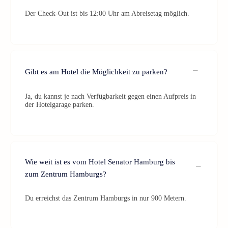
Der Check-Out ist bis 12:00 Uhr am Abreisetag möglich.
Gibt es am Hotel die Möglichkeit zu parken?
Ja, du kannst je nach Verfügbarkeit gegen einen Aufpreis in
der Hotelgarage parken.
Wie weit ist es vom Hotel Senator Hamburg bis
zum Zentrum Hamburgs?
Du erreichst das Zentrum Hamburgs in nur 900 Metern.