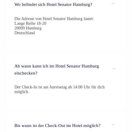
Wo befindet sich Hotel Senator Hamburg?
Die Adresse von Hotel Senator Hamburg lautet:
Lange Reihe 18-20
20099 Hamburg
Deutschland
Ab wann kann ich im Hotel Senator Hamburg
einchecken?
Der Check-In ist am Anreisetag ab 14:00 Uhr für dich
möglich.
Bis wann ist der Check-Out im Hotel möglich?