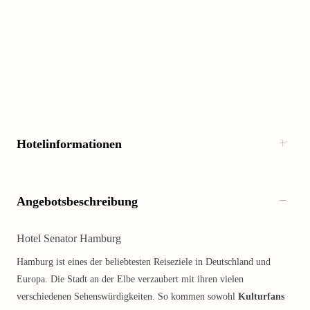
Hotelinformationen
Angebotsbeschreibung
Hotel Senator Hamburg
Hamburg ist eines der beliebtesten Reiseziele in Deutschland und
Europa. Die Stadt an der Elbe verzaubert mit ihren vielen
verschiedenen Sehenswürdigkeiten. So kommen sowohl
Kulturfans