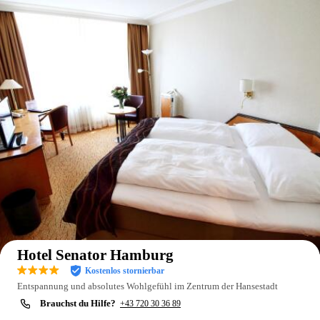
Auf der Karte anzeigen
Hotel Senator Hamburg
Kostenlos stornierbar
Entspannung und absolutes Wohlgefühl im Zentrum der Hansestadt
Brauchst du Hilfe?
+43 720 30 36 89