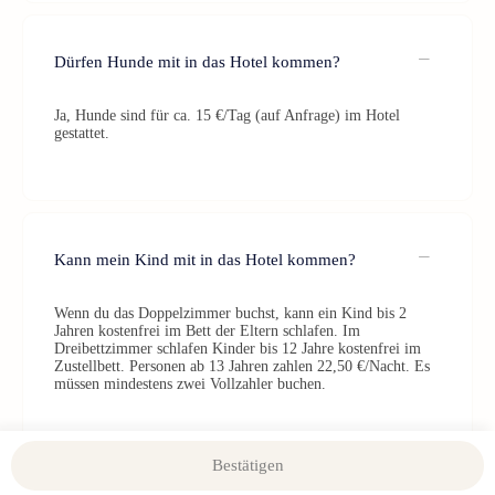
Dürfen Hunde mit in das Hotel kommen?
Ja, Hunde sind für ca. 15 €/Tag (auf Anfrage) im Hotel
gestattet.
Kann mein Kind mit in das Hotel kommen?
Wenn du das Doppelzimmer buchst, kann ein Kind bis 2
Jahren kostenfrei im Bett der Eltern schlafen. Im
Dreibettzimmer schlafen Kinder bis 12 Jahre kostenfrei im
Zustellbett. Personen ab 13 Jahren zahlen 22,50 €/Nacht. Es
müssen mindestens zwei Vollzahler buchen.
Bestätigen