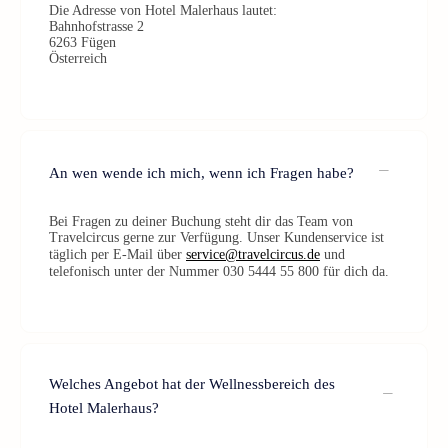
Die Adresse von Hotel Malerhaus lautet:
Bahnhofstrasse 2
6263 Fügen
Österreich
An wen wende ich mich, wenn ich Fragen habe?
Bei Fragen zu deiner Buchung steht dir das Team von
Travelcircus gerne zur Verfügung. Unser Kundenservice ist
täglich per E-Mail über
service@travelcircus.de
und
telefonisch unter der Nummer 030 5444 55 800 für dich da.
Welches Angebot hat der Wellnessbereich des
Hotel Malerhaus?