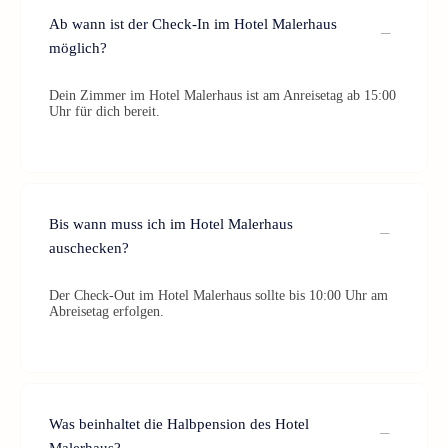
Ab wann ist der Check-In im Hotel Malerhaus
möglich?
Dein Zimmer im Hotel Malerhaus ist am Anreisetag ab 15:00
Uhr für dich bereit.
Bis wann muss ich im Hotel Malerhaus
auschecken?
Der Check-Out im Hotel Malerhaus sollte bis 10:00 Uhr am
Abreisetag erfolgen.
Was beinhaltet die Halbpension des Hotel