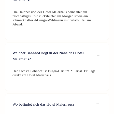
Malerhaus?
Die Halbpension des Hotel Malerhaus beinhaltet ein
reichhaltiges Frühstücksbuffet am Morgen sowie ein
schmackhaftes 4-Gänge-Wahlmenü mit Salatbuffet am
Abend.
Welcher Bahnhof liegt in der Nähe des Hotel
Malerhaus?
Der nächste Bahnhof ist Fügen-Hart im Zillertal. Er liegt
direkt am Hotel Malerhaus.
Wo befindet sich das Hotel Malerhaus?