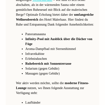
abschalten, als in der wärmenden Sauna oder einem
gemütlichen Ruhesessel mit Blick auf die malerischen
Berge? Optimale Erholung bietet daher der
umfangreiche
Wellnessbereich
des Hotel Malerhaus. Hier findest du
Ruhe und Entspannung Dank folgender Annehmlichkeiten:
Panoramasauna
Infinity-Pool mit Ausblick über die Dächer von
Füge
Aroma-Dampfbad mit Sternenhimmel
Infrarotkabine
Erlebnisduschen
Ruhebereich mit Sonnenterrasse
Solarium (gegen Gebühr)
Massagen (gegen Gebühr)
Wer aktiv werden möchte, sollte die
moderne Fitness-
Lounge
nutzen, wo Ihnen folgende Ausstattung zur
Verfügung steht:
Laufbänder