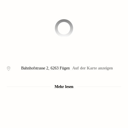
Bahnhofstrasse 2
,
6263
Fügen
Auf der Karte anzeigen
Mehr lesen