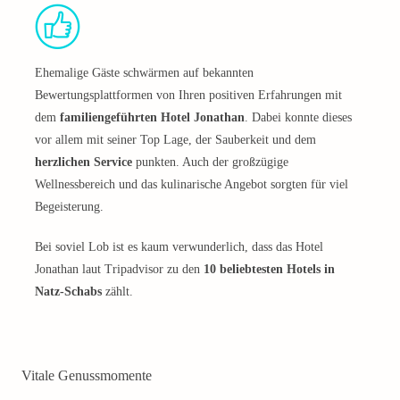
Ehemalige Gäste schwärmen auf bekannten
Bewertungsplattformen von Ihren positiven Erfahrungen mit
dem
familiengeführten Hotel Jonathan
. Dabei konnte dieses
vor allem mit seiner Top Lage, der Sauberkeit und dem
herzlichen Service
punkten. Auch der großzügige
Wellnessbereich und das kulinarische Angebot sorgten für viel
Begeisterung.
Bei soviel Lob ist es kaum verwunderlich, dass das Hotel
Jonathan laut Tripadvisor zu den
10 beliebtesten Hotels in
Natz-Schabs
zählt.
Vitale Genussmomente