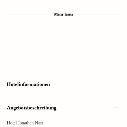
Mehr lesen
Hotelinformationen
Angebotsbeschreibung
Hotel Jonathan Natz