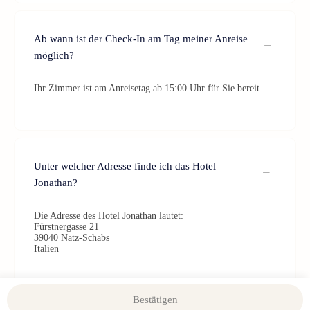
Ab wann ist der Check-In am Tag meiner Anreise
möglich?
Ihr Zimmer ist am Anreisetag ab 15:00 Uhr für Sie bereit.
Unter welcher Adresse finde ich das Hotel
Jonathan?
Die Adresse des Hotel Jonathan lautet:
Fürstnergasse 21
39040 Natz-Schabs
Italien
Bestätigen