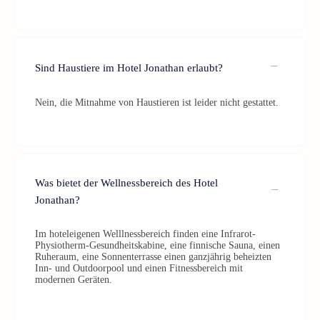
Sind Haustiere im Hotel Jonathan erlaubt?
Nein, die Mitnahme von Haustieren ist leider nicht gestattet.
Was bietet der Wellnessbereich des Hotel
Jonathan?
Im hoteleigenen Welllnessbereich finden eine Infrarot-
Physiotherm-Gesundheitskabine, eine finnische Sauna, einen
Ruheraum, eine Sonnenterrasse einen ganzjährig beheizten
Inn- und Outdoorpool und einen Fitnessbereich mit
modernen Geräten.