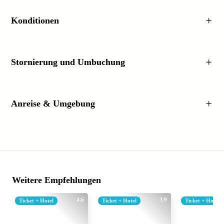
Konditionen
Stornierung und Umbuchung
Anreise & Umgebung
Weitere Empfehlungen
4.6
3.9
Ticket + Hotel
Ticket + Hotel
Ticket + Hotel