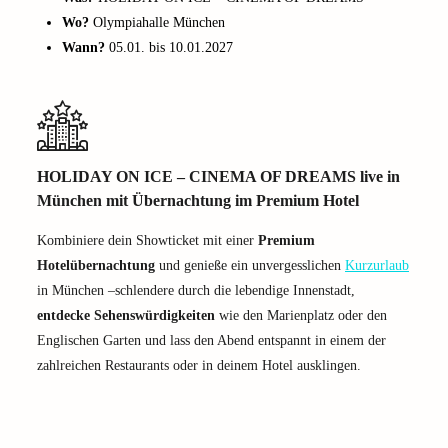
Wo?
Olympiahalle München
Wann?
05.01. bis 10.01.2027
HOLIDAY ON ICE – CINEMA OF DREAMS live in
München mit Übernachtung im Premium Hotel
Kombiniere dein Showticket mit einer
Premium
Hotelübernachtung
und genieße ein unvergesslichen
Kurzurlaub
in München –schlendere durch die lebendige Innenstadt,
entdecke Sehenswürdigkeiten
wie den Marienplatz oder den
Englischen Garten und lass den Abend entspannt in einem der
zahlreichen Restaurants oder in deinem Hotel ausklingen.