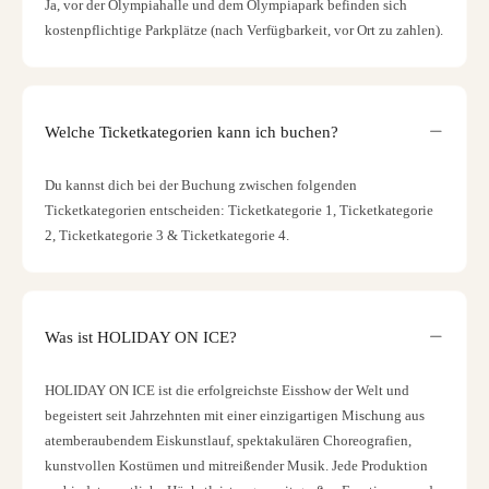
Ja, vor der Olympiahalle und dem Olympiapark befinden sich
kostenpflichtige Parkplätze (nach Verfügbarkeit, vor Ort zu zahlen).
Welche Ticketkategorien kann ich buchen?
Du kannst dich bei der Buchung zwischen folgenden
Ticketkategorien entscheiden: Ticketkategorie 1, Ticketkategorie
2, Ticketkategorie 3 & Ticketkategorie 4.
Was ist HOLIDAY ON ICE?
HOLIDAY ON ICE ist die erfolgreichste Eisshow der Welt und
begeistert seit Jahrzehnten mit einer einzigartigen Mischung aus
atemberaubendem Eiskunstlauf, spektakulären Choreografien,
kunstvollen Kostümen und mitreißender Musik. Jede Produktion