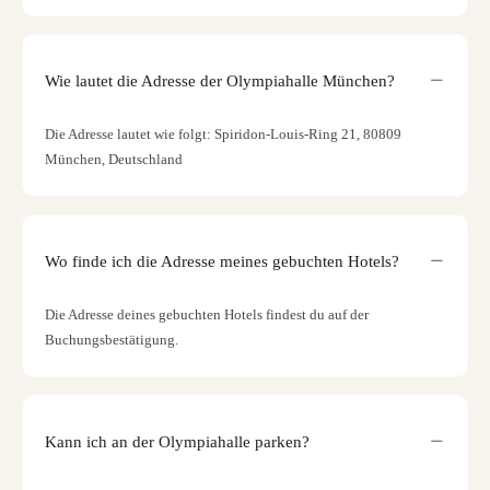
Wie lautet die Adresse der Olympiahalle München?
Die Adresse lautet wie folgt: Spiridon-Louis-Ring 21, 80809
München, Deutschland
Wo finde ich die Adresse meines gebuchten Hotels?
Die Adresse deines gebuchten Hotels findest du auf der
Buchungsbestätigung.
Kann ich an der Olympiahalle parken?