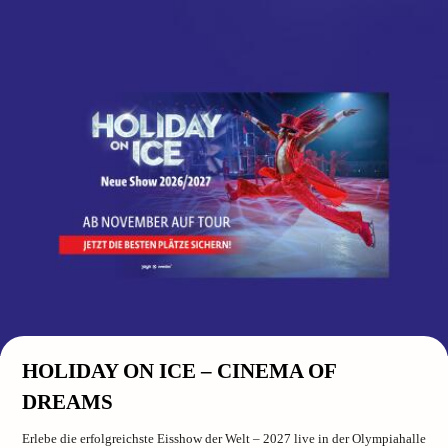
HOLIDAY ON ICE – CINEMA OF
DREAMS
Erlebe die erfolgreichste Eisshow der Welt – 2027 live in der Olympiahalle