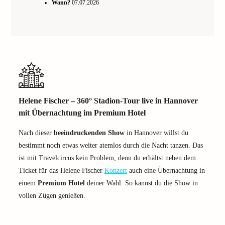
Wann?
07.07.2026
Helene Fischer – 360° Stadion-Tour live in Hannover
mit Übernachtung im Premium Hotel
Nach dieser
beeindruckenden Show
in Hannover willst du
bestimmt noch etwas weiter atemlos durch die Nacht tanzen. Das
ist mit Travelcircus kein Problem, denn du erhältst neben dem
Ticket für das Helene Fischer
Konzert
auch eine Übernachtung in
einem
Premium Hotel
deiner Wahl. So kannst du die Show in
vollen Zügen genießen.