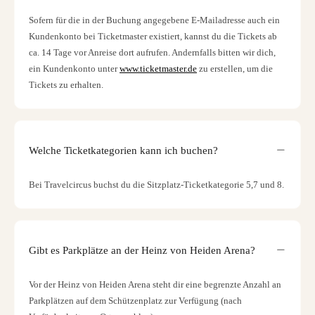
Sofern für die in der Buchung angegebene E-Mailadresse auch ein
Kundenkonto bei Ticketmaster existiert, kannst du die Tickets ab
ca. 14 Tage vor Anreise dort aufrufen. Andernfalls bitten wir dich,
ein Kundenkonto unter
www.ticketmaster.de
zu erstellen, um die
Tickets zu erhalten.
Welche Ticketkategorien kann ich buchen?
Bei Travelcircus buchst du die Sitzplatz-Ticketkategorie 5,7 und 8.
Gibt es Parkplätze an der Heinz von Heiden Arena?
Vor der Heinz von Heiden Arena steht dir eine begrenzte Anzahl an
Parkplätzen auf dem Schützenplatz zur Verfügung (nach