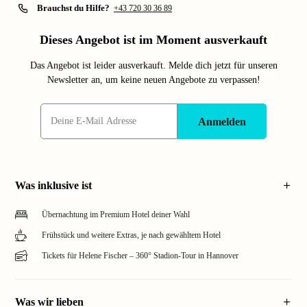
Brauchst du Hilfe?
+43 720 30 36 89
Dieses Angebot ist im Moment ausverkauft
Das Angebot ist leider ausverkauft. Melde dich jetzt für unseren
Newsletter an, um keine neuen Angebote zu verpassen!
Anmelden
Was inklusive ist
Übernachtung im Premium Hotel deiner Wahl
Frühstück und weitere Extras, je nach gewähltem Hotel
Tickets für Helene Fischer – 360° Stadion-Tour in Hannover
Was wir lieben