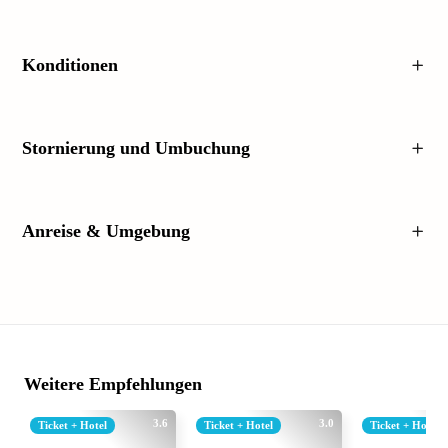
Konditionen
Stornierung und Umbuchung
Anreise & Umgebung
Weitere Empfehlungen
3.6
3.0
Ticket + Hotel
Ticket + Hotel
Ticket + Hotel