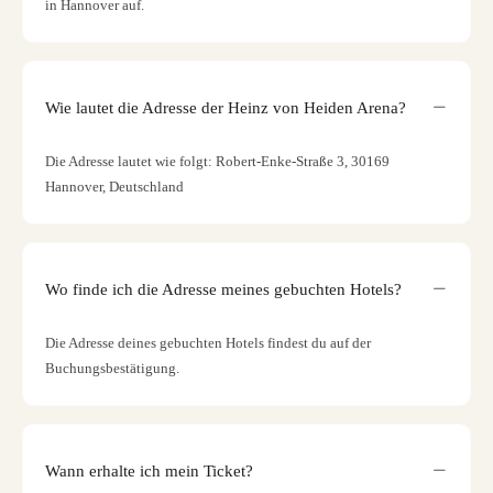
in Hannover auf.
Wie lautet die Adresse der Heinz von Heiden Arena?
Die Adresse lautet wie folgt: Robert-Enke-Straße 3, 30169
Hannover, Deutschland
Wo finde ich die Adresse meines gebuchten Hotels?
Die Adresse deines gebuchten Hotels findest du auf der
Buchungsbestätigung.
Wann erhalte ich mein Ticket?