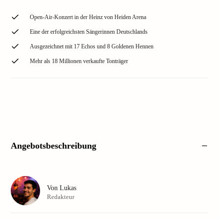
Open-Air-Konzert in der Heinz von Heiden Arena
Eine der erfolgreichsten Sängerinnen Deutschlands
Ausgezeichnet mit 17 Echos und 8 Goldenen Hennen
Mehr als 18 Millionen verkaufte Tonträger
Angebotsbeschreibung
Von
Lukas
Redakteur