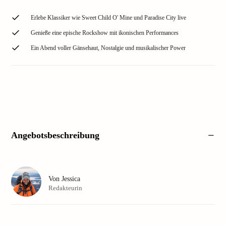
Erlebe Klassiker wie Sweet Child O' Mine und Paradise City live
Genieße eine epische Rockshow mit ikonischen Performances
Ein Abend voller Gänsehaut, Nostalgie und musikalischer Power
Angebotsbeschreibung
Von
Jessica
Redakteurin