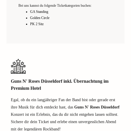
Bei uns kannst du folgende Ticketkategorien buchen:
GA Standing
Golden Circle
PK 2 Sitz
Guns N' Roses Düsseldorf inkl. Übernachtung im
Premium Hotel
Egal, ob du ein langjähriger Fan der Band bist oder gerade erst
ihre Musik für dich entdeckt hast, das
Guns N' Roses Düsseldorf
Konzert ist ein Erlebnis, das du dir nicht entgehen lassen solltest.
Sichere dir dein Ticket und erlebe einen unvergesslichen Abend
mit der legendären Rockband!