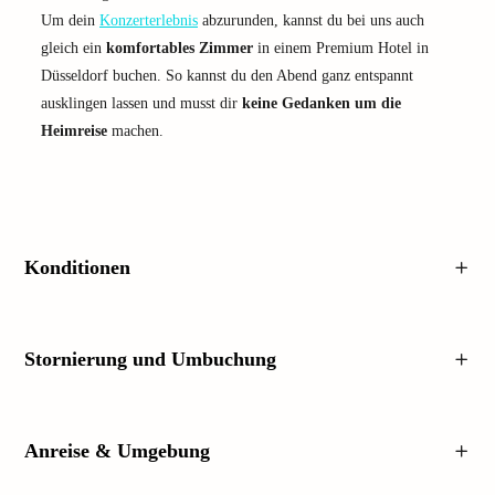
Um dein
Konzerterlebnis
abzurunden, kannst du bei uns auch
gleich ein
komfortables Zimmer
in einem Premium Hotel in
Düsseldorf buchen. So kannst du den Abend ganz entspannt
ausklingen lassen und musst dir
keine Gedanken um die
Heimreise
machen.
Konditionen
Stornierung und Umbuchung
Anreise & Umgebung