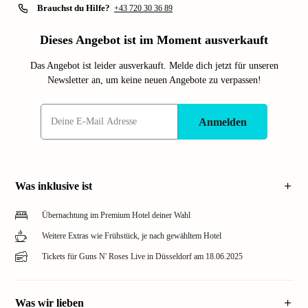
Brauchst du Hilfe?
+43 720 30 36 89
Dieses Angebot ist im Moment ausverkauft
Das Angebot ist leider ausverkauft. Melde dich jetzt für unseren
Newsletter an, um keine neuen Angebote zu verpassen!
Anmelden
Was inklusive ist
Übernachtung im Premium Hotel deiner Wahl
Weitere Extras wie Frühstück, je nach gewähltem Hotel
Tickets für Guns N' Roses Live in Düsseldorf am 18.06.2025
Was wir lieben