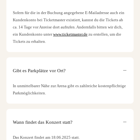
Sofern für die in der Buchung angegebene E-Mailadresse auch ein
Kundenkonto bei Ticketmaster existiert, kannst du die Tickets ab
ca. 14 Tage vor Anreise dort aufrufen. Andernfalls bitten wir dich,
ein Kundenkonto unter
www.ticketmaster.de
zu erstellen, um die
Tickets zu erhalten.
Gibt es Parkplätze vor Ort?
In unmittelbarer Nähe zur Arena gibt es zahlreiche kostenpflichtige
Parkmöglichkeiten.
Wann findet das Konzert statt?
Das Konzert findet am 18.06.2025 statt.