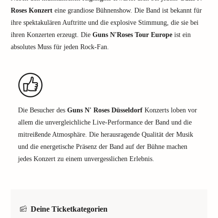
Roses Konzert
eine grandiose Bühnenshow. Die Band ist bekannt für
ihre spektakulären Auftritte und die explosive Stimmung, die sie bei
ihren Konzerten erzeugt. Die
Guns N'Roses Tour Europe
ist ein
absolutes Muss für jeden Rock-Fan.
Die Besucher des
Guns N' Roses Düsseldorf
Konzerts loben vor
allem die unvergleichliche Live-Performance der Band und die
mitreißende Atmosphäre. Die herausragende Qualität der Musik
und die energetische Präsenz der Band auf der Bühne machen
jedes Konzert zu einem unvergesslichen Erlebnis.
Deine Ticketkategorien