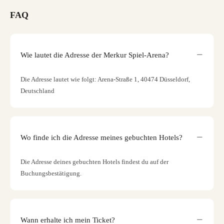
FAQ
Wie lautet die Adresse der Merkur Spiel-Arena?
Die Adresse lautet wie folgt: Arena-Straße 1, 40474 Düsseldorf,
Deutschland
Wo finde ich die Adresse meines gebuchten Hotels?
Die Adresse deines gebuchten Hotels findest du auf der
Buchungsbestätigung.
Wann erhalte ich mein Ticket?